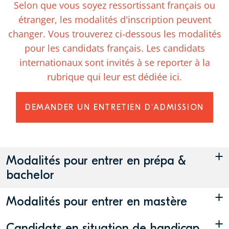
Selon que vous soyez ressortissant français ou
étranger, les modalités d'inscription peuvent
changer. Vous trouverez ci-dessous les modalités
pour les candidats français. Les candidats
internationaux sont invités à se reporter à la
rubrique qui leur est dédiée
ici
.
DEMANDER UN ENTRETIEN D'ADMISSION
+
Modalités pour entrer en prépa &
bachelor
+
Modalités pour entrer en mastère
+
Candidats en situation de handicap