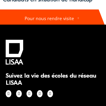
Pour nous rendre visite
Suivez la vie des écoles du réseau
LISAA