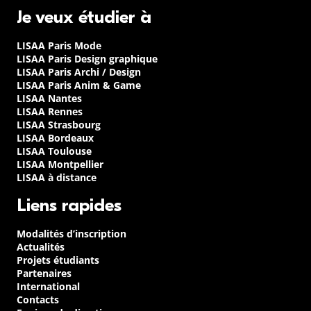
Je veux étudier à
LISAA Paris Mode
LISAA Paris Design graphique
LISAA Paris Archi / Design
LISAA Paris Anim & Game
LISAA Nantes
LISAA Rennes
LISAA Strasbourg
LISAA Bordeaux
LISAA Toulouse
LISAA Montpellier
LISAA à distance
Liens rapides
Modalités d’inscription
Actualités
Projets étudiants
Partenaires
International
Contacts