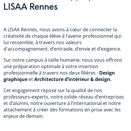
LISAA Rennes
A LISAA Rennes, nous avons à cœur de connecter la
créativité de chaque élève à l’avenir professionnel qui
lui ressemble, à travers nos valeurs
d'accompagnement, d’entraide, d’envie et d’exigence.
Sur notre campus à taille humaine,
nous vous offrons
une préparation optimale à votre insertion
professionnelle à travers nos deux filières :
Design
graphique
et
Architecture d’intérieur & design.
Cet engagement repose sur la qualité de nos
professeurs-experts, notre solide réseau d’entreprises
et d’alumni, notre ouverture à l’international et notre
attachement à créer des formations en prise avec les
enjeux de demain.