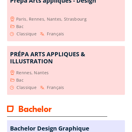
Prépa Arts appliqués - Design
Paris, Rennes, Nantes, Strasbourg
Bac
Classique
Français
PRÉPA ARTS APPLIQUES &
ILLUSTRATION
Rennes, Nantes
Bac
Classique
Français
Bachelor
Bachelor Design Graphique