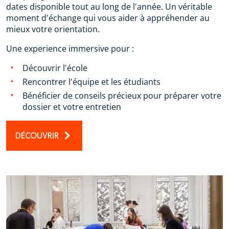
dates disponible tout au long de l'année. Un véritable
moment d'échange qui vous aider à appréhender au
mieux votre orientation.
Une experience immersive pour :
Découvrir l'école
Rencontrer l'équipe et les étudiants
Bénéficier de conseils précieux pour préparer votre
dossier et votre entretien
DÉCOUVRIR