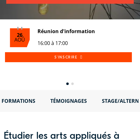
Réunion d'information
26
AOÛ
16:00 à 17:00
S'INSCRIRE
FORMATIONS
TÉMOIGNAGES
STAGE/ALTERN
Étudier les arts appliqués à