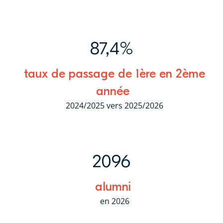
87,4%
taux de passage de 1ère en 2ème
année
2024/2025 vers 2025/2026
2096
alumni
en 2026