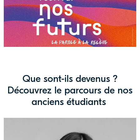
Que sont-ils devenus ?
Découvrez le parcours de nos
anciens étudiants