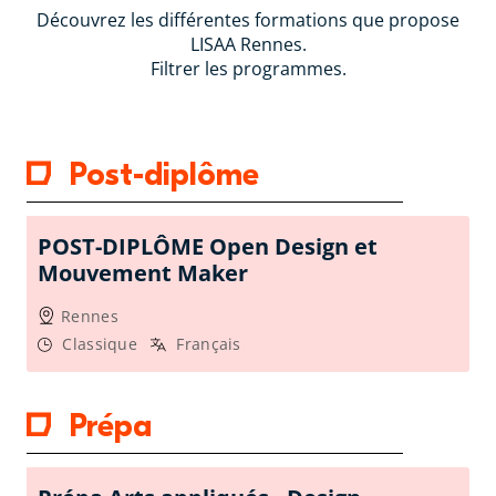
Découvrez les différentes formations que propose
LISAA Rennes.
Filtrer les programmes.
Post-diplôme
POST-DIPLÔME Open Design et
Mouvement Maker
Rennes
Classique
Français
Prépa