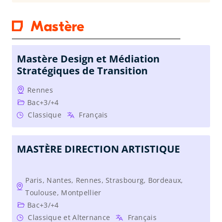
Mastère
Mastère Design et Médiation
Stratégiques de Transition
Rennes
Bac+3/+4
Classique
Français
MASTÈRE DIRECTION ARTISTIQUE
Paris, Nantes, Rennes, Strasbourg, Bordeaux,
Toulouse, Montpellier
Bac+3/+4
Classique et Alternance
Français