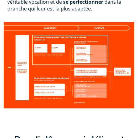
véritable vocation et de
se perfectionner
dans la
branche qui leur est la plus adaptée.