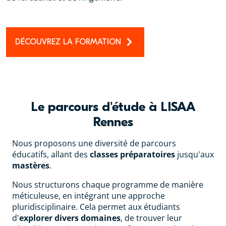
DÉCOUVREZ LA FORMATION
Le parcours d'étude à LISAA
Rennes
Nous proposons une diversité de parcours
éducatifs, allant des
classes préparatoires
jusqu'aux
mastères
.
Nous structurons chaque programme de manière
méticuleuse, en intégrant une approche
pluridisciplinaire. Cela permet aux étudiants
d'
explorer divers domaines
, de trouver leur