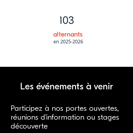
103
alternants
en 2025-2026
Les événements à venir
Participez à nos portes ouvertes,
réunions d'information ou stages
découverte