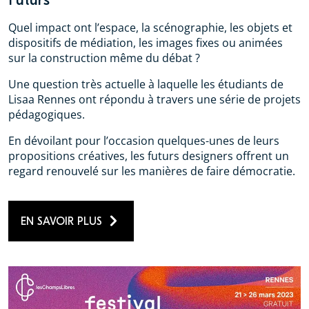
Quel impact ont l’espace, la scénographie, les objets et
dispositifs de médiation, les images fixes ou animées
sur la construction même du débat ?
Une question très actuelle à laquelle les étudiants de
Lisaa Rennes ont répondu à travers une série de projets
pédagogiques.
En dévoilant pour l’occasion quelques-unes de leurs
propositions créatives, les futurs designers offrent un
regard renouvelé sur les manières de faire démocratie.
EN SAVOIR PLUS