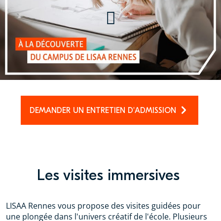
créateurs de demain
DEMANDER UN ENTRETIEN D'ADMISSION
Les visites immersives
LISAA Rennes vous propose des visites guidées pour
une plongée dans l'univers créatif de l'école. Plusieurs