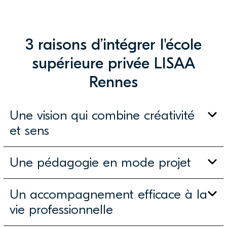
3 raisons d’intégrer l'école
supérieure privée LISAA
Rennes
Une vision qui combine créativité
et sens
Une pédagogie en mode projet
Un accompagnement efficace à la
vie professionnelle