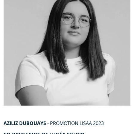
AZILIZ DUBOUAYS
-
PROMOTION LISAA 2023