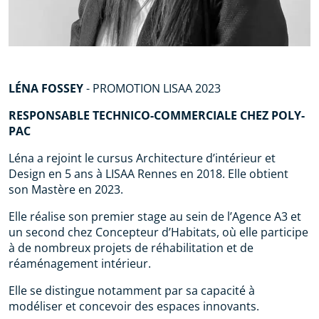
LÉNA FOSSEY
-
PROMOTION LISAA 2023
RESPONSABLE TECHNICO-COMMERCIALE CHEZ POLY-
PAC
Léna a rejoint le cursus Architecture d’intérieur et
Design en 5 ans à LISAA Rennes en 2018. Elle obtient
son Mastère en 2023.
Elle réalise son premier stage au sein de l’Agence A3 et
un second chez Concepteur d’Habitats, où elle participe
à de nombreux projets de réhabilitation et de
réaménagement intérieur.
Elle se distingue notamment par sa capacité à
modéliser et concevoir des espaces innovants.