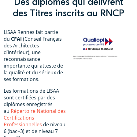
Des diplômes qui délivrent
des Titres inscrits au RNCP
LISAA Rennes
fait partie
du
CFAI
(Conseil Français
des Architectes
d’Intérieur), une
reconnaissance
importante qui atteste de
la qualité et du sérieux de
ses formations.
Les formations de LISAA
sont certifiées par des
diplômes enregistrés
au
Répertoire National des
Certifications
Professionnelles
de niveau
6 (bac+3) et de niveau 7