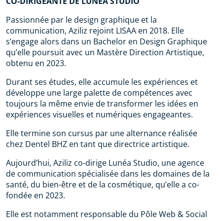
CO-DIRIGEANTE DE LUNÉA STUDIO
Passionnée par le design graphique et la
communication, Aziliz rejoint LISAA en 2018. Elle
s’engage alors dans un Bachelor en Design Graphique
qu’elle poursuit avec un Mastère Direction Artistique,
obtenu en 2023.
Durant ses études, elle accumule les expériences et
développe une large palette de compétences avec
toujours la même envie de transformer les idées en
expériences visuelles et numériques engageantes.
Elle termine son cursus par une alternance réalisée
chez Dentel BHZ en tant que directrice artistique.
Aujourd’hui, Aziliz co-dirige Lunéa Studio, une agence
de communication spécialisée dans les domaines de la
santé, du bien-être et de la cosmétique, qu’elle a co-
fondée en 2023.
Elle est notamment responsable du Pôle Web & Social