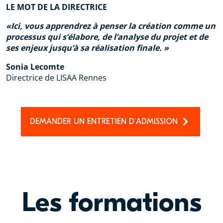
LE MOT DE LA DIRECTRICE
Ici, vous apprendrez à penser la création comme un
processus qui s’élabore, de l’analyse du projet et de
ses enjeux jusqu’à sa réalisation finale.
Sonia Lecomte
Directrice de LISAA Rennes
DEMANDER UN ENTRETIEN D'ADMISSION
Les formations