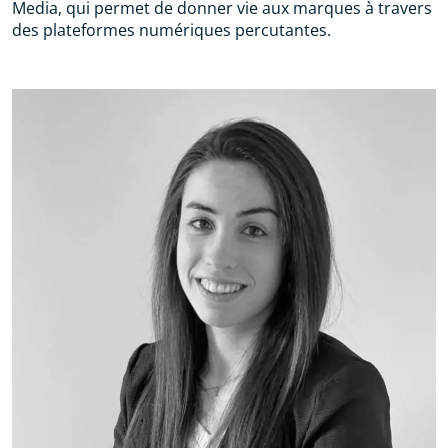
Media, qui permet de donner vie aux marques à travers
des plateformes numériques percutantes.