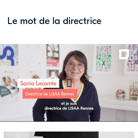
Le mot de la directrice
Le mot de la directrice : Sonia
Lecomte, Directrice de LISAA
Rennes