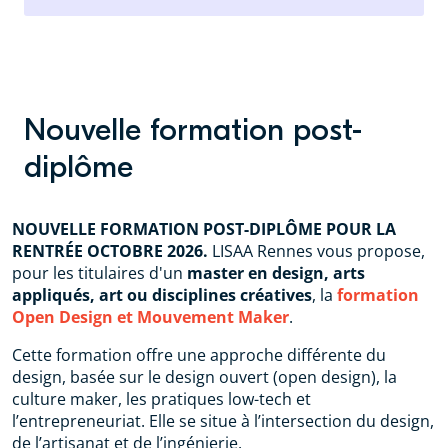
Nouvelle formation post-
diplôme
NOUVELLE FORMATION POST-DIPLÔME POUR LA
RENTRÉE OCTOBRE 2026.
LISAA Rennes vous propose,
pour les titulaires d'un
master en design, arts
appliqués, art ou disciplines créatives
, la
formation
Open Design et Mouvement Maker
.
Cette formation offre une approche différente du
design, basée sur le design ouvert (open design), la
culture maker, les pratiques low-tech et
l’entrepreneuriat. Elle se situe à l’intersection du design,
de l’artisanat et de l’ingénierie.