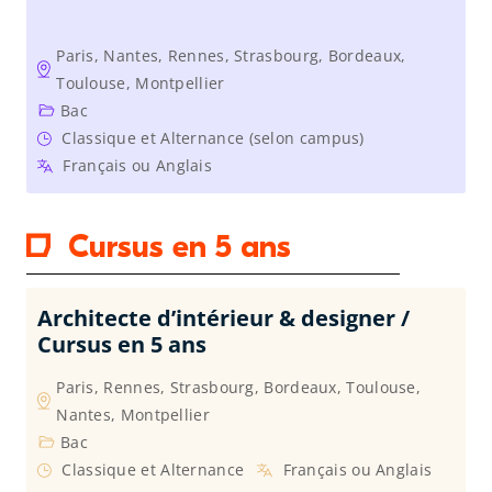
Paris, Nantes, Rennes, Strasbourg, Bordeaux,
Toulouse, Montpellier
Bac
Classique et Alternance (selon campus)
Français ou Anglais
Cursus en 5 ans
Architecte d’intérieur & designer /
Cursus en 5 ans
Paris, Rennes, Strasbourg, Bordeaux, Toulouse,
Nantes, Montpellier
Bac
Classique et Alternance
Français ou Anglais