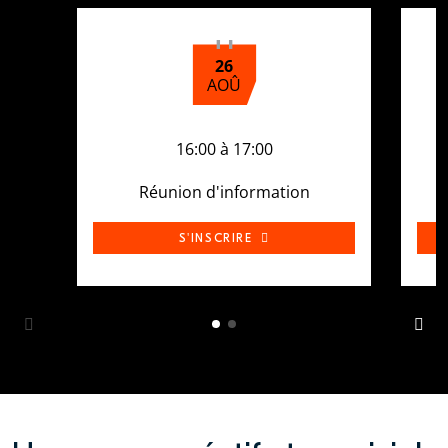
26
AOÛ
16:00 à 17:00
Réunion d'information
S'INSCRIRE