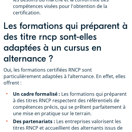
compétences visées pour l'obtention de la
certification.
Les formations qui préparent à
des titre rncp sont-elles
adaptées à un cursus en
alternance ?
Oui, les formations certifiées RNCP sont
particulièrement adaptées à l’alternance. En effet, elles
offrent :
Un cadre formalisé :
Les formations qui préparent
à des titres RNCP respectent des référentiels de
compétences précis, qui se prêtent parfaitement à
une mise en pratique sur le terrain.
Des partenariats :
Les entreprises valorisent les
titres RNCP et accueillient des alternants issus de