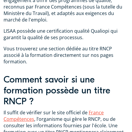
engagement à offrir des programmes de qualité,
reconnus par France Compétences (sous la tutelle du
Ministère du Travail), et adaptés aux exigences du
marché de l'emploi.
LISAA possède une certification qualité Qualiopi qui
garantit la qualité de ses processus.
Vous trouverez une section dédiée au titre RNCP
associé à la formation directement sur nos pages
formation.
Comment savoir si une
formation possède un titre
RNCP ?
Il suffit de vérifier sur le site officiel de
France
Compétences
, l’organisme qui gère le RNCP, ou de
consulter les informations fournies par l'école. Une