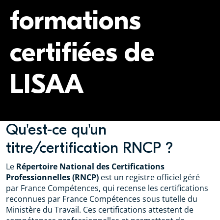
formations
certifiées de
LISAA
Qu'est-ce qu'un
titre/certification RNCP ?
Le
Répertoire National des Certifications
Professionnelles (RNCP)
est un registre officiel géré
par France Compétences, qui recense les certifications
reconnues par France Compétences sous tutelle du
Ministère du Travail. Ces certifications attestent de