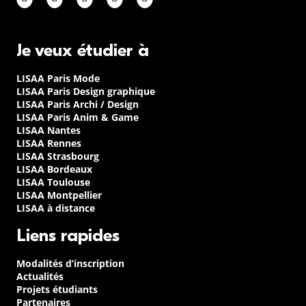
Je veux étudier à
LISAA Paris Mode
LISAA Paris Design graphique
LISAA Paris Archi / Design
LISAA Paris Anim & Game
LISAA Nantes
LISAA Rennes
LISAA Strasbourg
LISAA Bordeaux
LISAA Toulouse
LISAA Montpellier
LISAA à distance
Liens rapides
Modalités d’inscription
Actualités
Projets étudiants
Partenaires