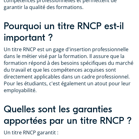
compétences professionnelles et permettent de
garantir la qualité des formations.
Pourquoi un titre RNCP est-il
important ?
Un titre RNCP est un gage d'insertion professionnelle
dans le métier visé par la formation. Il assure que la
formation répond à des besoins spécifiques du marché
du travail et que les compétences acquises sont
directement applicables dans un cadre professionnel.
Pour les étudiants, c'est également un atout pour leur
employabilité.
Quelles sont les garanties
apportées par un titre RNCP ?
Un titre RNCP garantit :