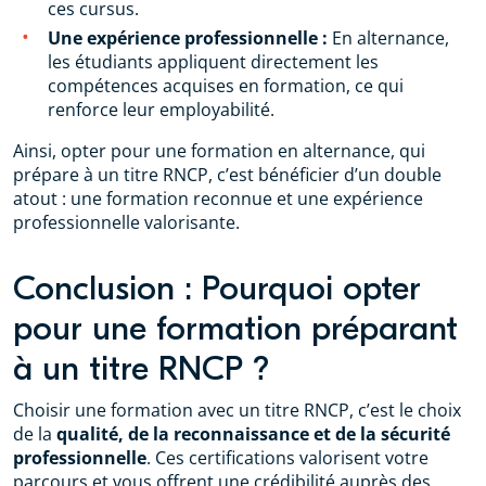
ces cursus.
Une expérience professionnelle :
En alternance,
les étudiants appliquent directement les
compétences acquises en formation, ce qui
renforce leur employabilité.
Ainsi, opter pour une formation en alternance, qui
prépare à un titre RNCP, c’est bénéficier d’un double
atout : une formation reconnue et une expérience
professionnelle valorisante.
Conclusion : Pourquoi opter
pour une formation préparant
à un titre RNCP ?
Choisir une formation avec un titre RNCP, c’est le choix
de la
qualité, de la reconnaissance et de la sécurité
professionnelle
. Ces certifications valorisent votre
parcours et vous offrent une crédibilité auprès des