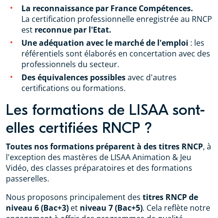
La reconnaissance par France Compétences.
La
certification professionnelle enregistrée au RNCP
est
reconnue par l'Etat.
Une adéquation avec le marché de l'emploi
: les
référentiels sont élaborés en concertation avec des
professionnels du secteur.
Des équivalences possibles
avec d'autres
certifications ou formations.
Les formations de LISAA sont-
elles certifiées RNCP ?
Toutes nos formations préparent à des titres RNCP
, à
l'exception des mastères de LISAA Animation & Jeu
Vidéo, des classes préparatoires et des formations
passerelles.
Nous proposons principalement des
titres RNCP de
niveau 6 (Bac+3)
et
niveau 7 (Bac+5)
. Cela reflète notre