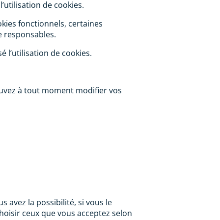
’utilisation de cookies.
kies fonctionnels, certaines
e responsables.
 l’utilisation de cookies.
ouvez à tout moment modifier vos
 avez la possibilité, si vous le
choisir ceux que vous acceptez selon