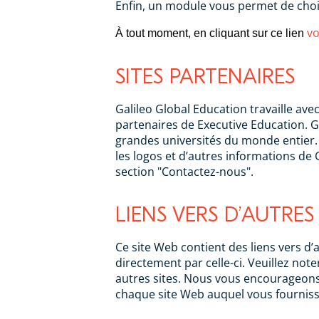
Enfin, un module vous permet de chois
vo
À tout moment, en cliquant sur ce lien
SITES PARTENAIRES
Galileo Global Education travaille a
partenaires de Executive Education. 
grandes universités du monde entier. D
les logos et d’autres informations de 
section "Contactez-nous".
LIENS VERS D’AUTRES 
Ce site Web contient des liens vers d’
directement par celle-ci. Veuillez not
autres sites. Nous vous encourageons à
chaque site Web auquel vous fourniss