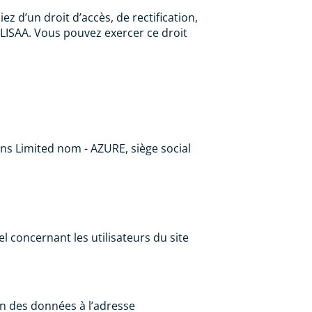
z d’un droit d’accès, de rectification,
 LISAA. Vous pouvez exercer ce droit
ons Limited nom - AZURE, siège social
 concernant les utilisateurs du site
ion des données à l’adresse