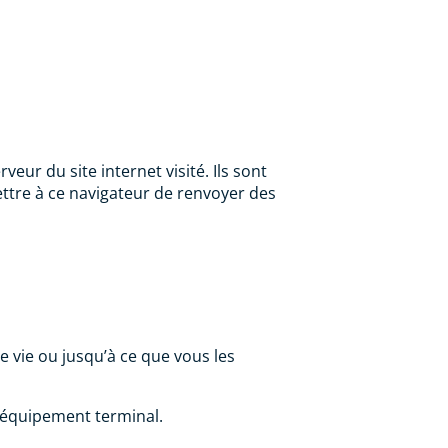
ur du site internet visité. Ils sont
ettre à ce navigateur de renvoyer des
 vie ou jusqu’à ce que vous les
e équipement terminal.