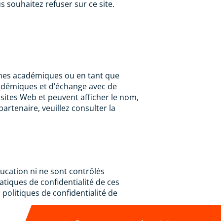
 souhaitez refuser sur ce site.
mmes académiques ou en tant que
cadémiques et d’échange avec de
 sites Web et peuvent afficher le nom,
artenaire, veuillez consulter la
ducation ni ne sont contrôlés
atiques de confidentialité de ces
 politiques de confidentialité de