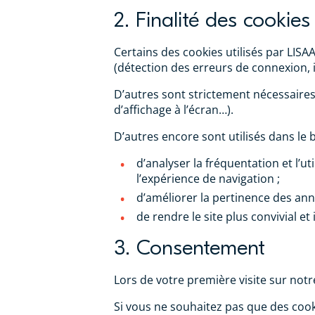
2. Finalité des cookies 
Certains des cookies utilisés par LISA
(détection des erreurs de connexion, 
D’autres sont strictement nécessaire
d’affichage à l’écran…).
D’autres encore sont utilisés dans le b
d’analyser la fréquentation et l’ut
l’expérience de navigation ;
d’améliorer la pertinence des anno
de rendre le site plus convivial et 
3. Consentement
Lors de votre première visite sur notre
Si vous ne souhaitez pas que des cook