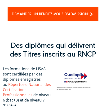
DEMANDER UN RENDEZ-VOUS D'ADMISSION
Des diplômes qui délivrent
des Titres inscrits au RNCP
Les formations de LISAA
sont certifiées par des
diplômes enregistrés
au
Répertoire National des
Certifications
Professionnelles
de niveau
6 (bac+3) et de niveau 7
(bac+5).