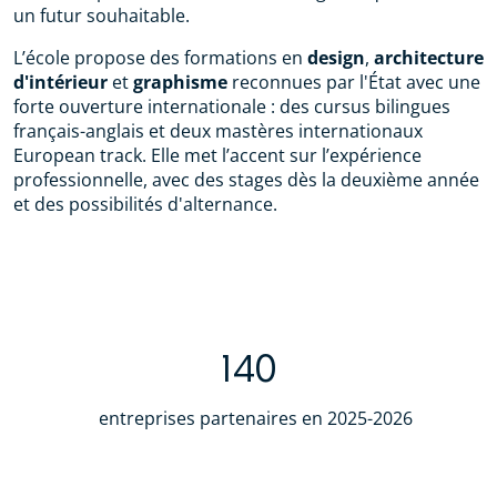
un futur souhaitable.
L’école propose des formations en
design
,
architecture
d'intérieur
et
graphisme
reconnues par l'État avec une
forte ouverture internationale : des cursus bilingues
français-anglais et deux mastères internationaux
European track. Elle met l’accent sur l’expérience
professionnelle, avec des stages dès la deuxième année
et des possibilités d'alternance.
140
entreprises partenaires en 2025-2026