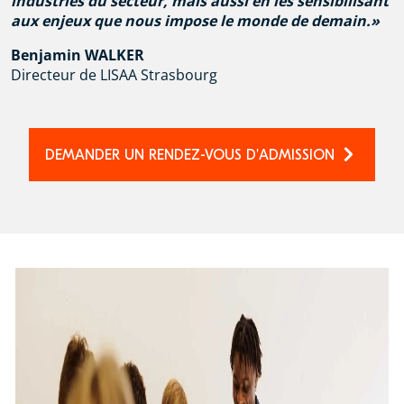
industries du secteur, mais aussi en les sensibilisant
aux enjeux que nous impose le monde de demain.
Benjamin WALKER
Directeur de LISAA Strasbourg
DEMANDER UN RENDEZ-VOUS D'ADMISSION