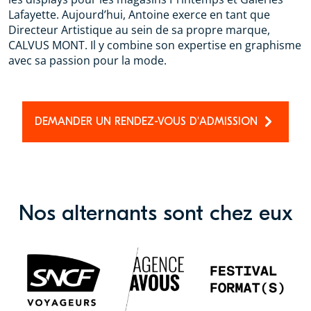
Lafayette. Aujourd’hui, Antoine exerce en tant que
Directeur Artistique au sein de sa propre marque,
CALVUS MONT. Il y combine son expertise en graphisme
avec sa passion pour la mode.
DEMANDER UN RENDEZ-VOUS D'ADMISSION
Nos alternants sont chez eux