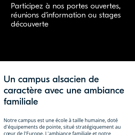
Participez à nos portes ouvertes,
réunions d'information ou stages
découverte
Un campus alsacien de
caractère avec une ambiance
familiale
Notre campus est une école à taille humaine, doté
d'équipements de pointe, situé stratégiquement au
cœur de l'Europe. L'ambiance familiale et notre