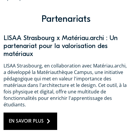
Partenariats
LISAA Strasbourg x Matériau.archi : Un
partenariat pour la valorisation des
matériaux
LISAA Strasbourg, en collaboration avec Matériau.archi,
a développé la Matériauthèque Campus, une initiative
pédagogique qui met en valeur l'importance des
matériaux dans l'architecture et le design. Cet outil, à la
fois physique et digital, offre une multitude de
fonctionnalités pour enrichir l'apprentissage des
étudiants.
EN SAVOIR PLUS