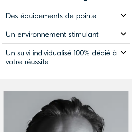
Des équipements de pointe
Un environnement stimulant
Un suivi individualisé 100% dédié à
votre réussite