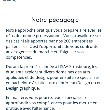
Notre pédagogie
Notre approche pratique vous prépare à relever les
défis du monde professionnel. Vous travaillerez sur
des cas réels apportés par nos 200 entreprises
partenaires. C’est l’opportunité de vous confronter
aux exigences du marché et d’aiguiser vos
compétences.
Durant la première année à LISAA Strasbourg, les
étudiants explorent divers domaines des arts
appliqués et du design, pour ensuite se spécialiser
en bachelor d’Architecture d'intérieur/Design ou en
Design graphique.
En mastère, vous pourrez vous spécialiser et
approfondir vos compétences pour les mettre en
pratique avec l’alternance.