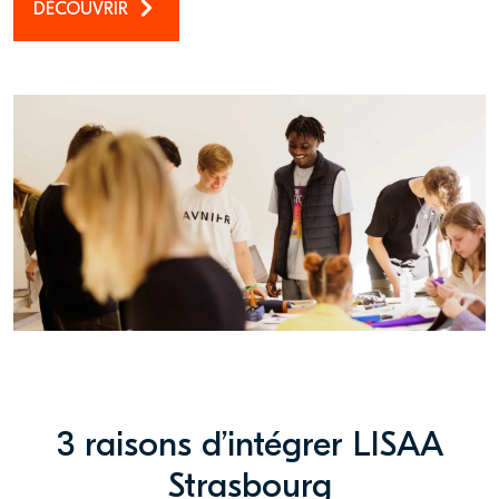
DÉCOUVRIR
3 raisons d’intégrer LISAA
Strasbourg