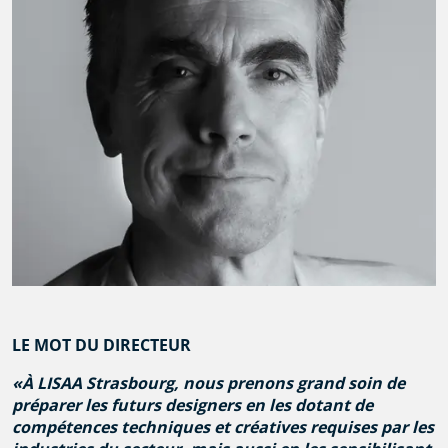
LE MOT DU DIRECTEUR
À LISAA Strasbourg, nous prenons grand soin de
préparer les futurs designers en les dotant de
compétences techniques et créatives requises par les