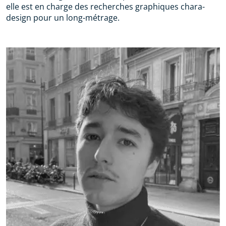
elle est en charge des recherches graphiques chara-
design pour un long-métrage.