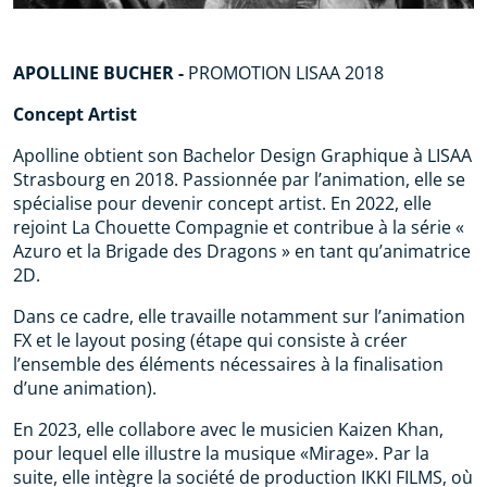
APOLLINE BUCHER -
PROMOTION LISAA 2018
Concept Artist
Apolline obtient son Bachelor Design Graphique à LISAA
Strasbourg en 2018. Passionnée par l’animation, elle se
spécialise pour devenir concept artist. En 2022, elle
rejoint La Chouette Compagnie et contribue à la série «
Azuro et la Brigade des Dragons » en tant qu’animatrice
2D.
Dans ce cadre, elle travaille notamment sur l’animation
FX et le layout posing (étape qui consiste à créer
l’ensemble des éléments nécessaires à la finalisation
d’une animation).
En 2023, elle collabore avec le musicien Kaizen Khan,
pour lequel elle illustre la musique «Mirage». Par la
suite, elle intègre la société de production IKKI FILMS, où