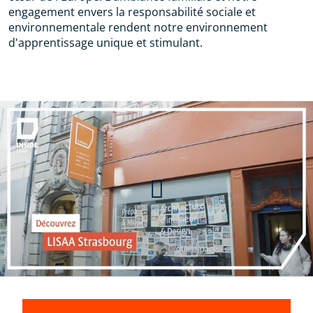
engagement envers la responsabilité sociale et
environnementale rendent notre environnement
d'apprentissage unique et stimulant.
Découvrez LISAA Strasbourg en
vidéo !