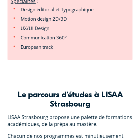
Spécialités
:
Design éditorial et Typographique
Motion design 2D/3D
UX/UI Design
Communication 360°
European track
Le parcours d'études à LISAA
Strasbourg
LISAA Strasbourg propose une palette de formations
académiques, de la prépa au mastère.
Chacun de nos programmes est minutieusement