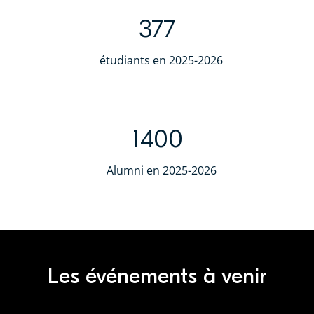
377
étudiants en 2025-2026
1400
Alumni en 2025-2026
Les événements à venir