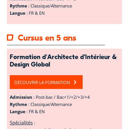
Rythme
: Classique/Alternance
Langue
: FR & EN
Cursus en 5 ans
Formation d'Architecte d’Intérieur &
Design Global
DÉCOUVRIR LA FORMATION
Admission
: Post-bac / Bac+1/+2/+3/+4
Rythme
: Classique/Alternance
Langue
: FR & EN
Spécialités
: