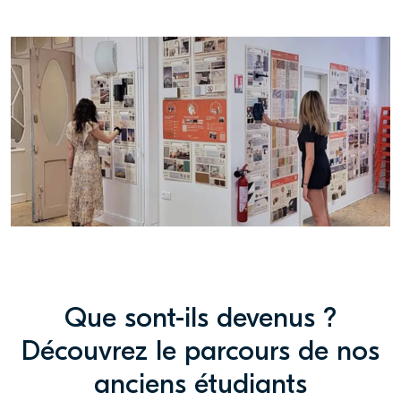
Que sont-ils devenus ?
Découvrez le parcours de nos
anciens étudiants