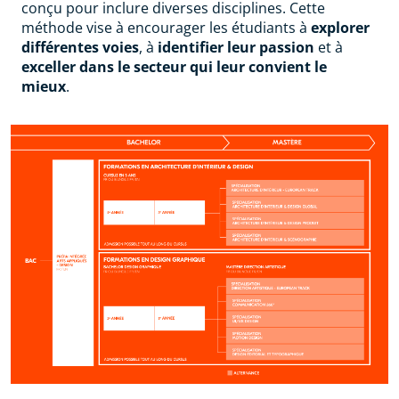
conçu pour inclure diverses disciplines. Cette
méthode vise à encourager les étudiants à
explorer
différentes voies
, à
identifier leur passion
et à
exceller dans le secteur qui leur convient le
mieux
.