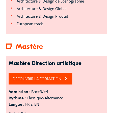
Architecture & Design de Scénographie
Architecture & Design Global
Architecture & Design Produit
European track
Mastère
Mastère Direction artistique
DÉCOUVRIR LA FORMATION
Admission
: Bac+3/+4
Rythme
: Classique/Alternance
Langue
: FR & EN