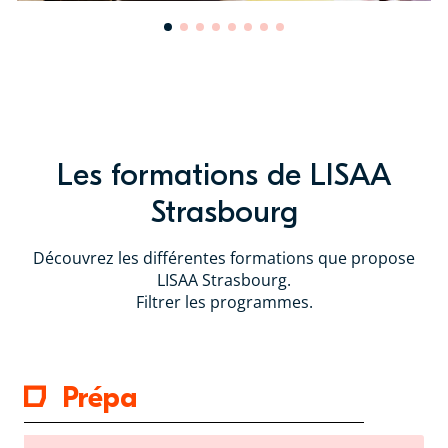
Les formations de LISAA
Strasbourg
Découvrez les différentes formations que propose
LISAA Strasbourg.
Filtrer les programmes.
Prépa