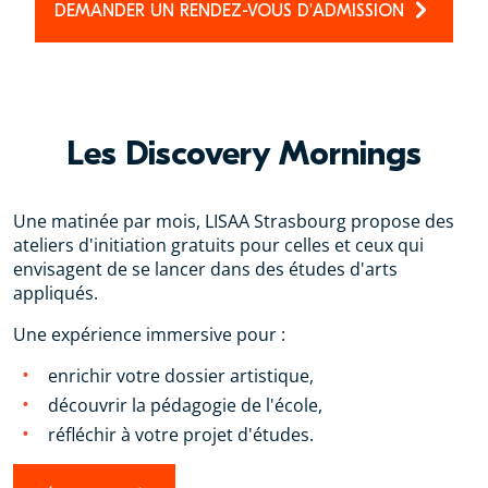
DEMANDER UN RENDEZ-VOUS D'ADMISSION
Les Discovery Mornings
Une matinée par mois, LISAA Strasbourg propose des
ateliers d'initiation gratuits pour celles et ceux qui
envisagent de se lancer dans des études d'arts
appliqués.
Une expérience immersive pour :
enrichir votre dossier artistique,
découvrir la pédagogie de l'école,
réfléchir à votre projet d'études.