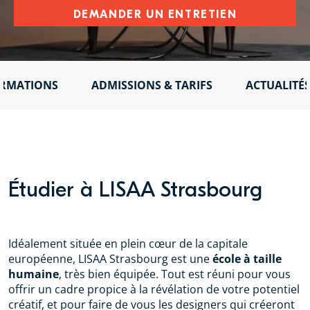
DEMANDER UN ENTRETIEN
RMATIONS
ADMISSIONS & TARIFS
ACTUALITÉ
Étudier à LISAA Strasbourg
Idéalement située en plein cœur de la capitale
européenne, LISAA Strasbourg est une
école à taille
humaine
, très bien équipée. Tout est réuni pour vous
offrir un cadre propice à la révélation de votre potentiel
créatif, et pour faire de vous les designers qui créeront