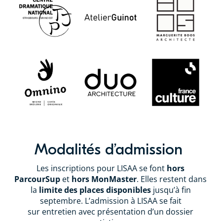
Modalités d’admission
Les inscriptions pour LISAA se font
hors
ParcourSup
et
hors MonMaster
. Elles restent dans
la
limite des places disponibles
jusqu’à fin
septembre. L’admission à LISAA se fait
sur entretien avec présentation d’un dossier