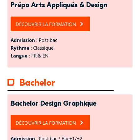
Prépa Arts Appliqués & Design
DÉCOUVRIR LA FORMATION
Admission
: Post-bac
Rythme
: Classique
Langue
: FR & EN
Bachelor
Bachelor Design Graphique
DÉCOUVRIR LA FORMATION
Admission
: Post-bac / Bac+1/+2