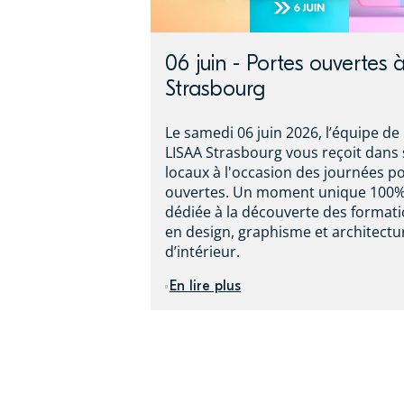
06 juin - Portes ouvertes 
Strasbourg
Le samedi 06 juin 2026, l’équipe de
LISAA Strasbourg vous reçoit dans 
locaux à l'occasion des journées p
ouvertes. Un moment unique 100
dédiée à la découverte des format
en design, graphisme et architectu
d’intérieur.
En lire plus
Pages