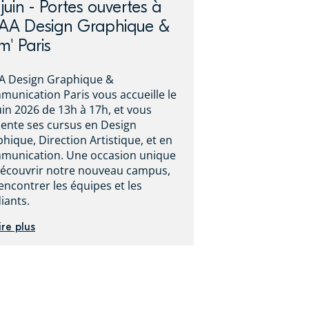
juin - Portes ouvertes à
SAA Design Graphique &
' Paris
A Design Graphique &
unication Paris vous accueille le
uin 2026 de 13h à 17h, et vous
ente ses cursus en Design
hique, Direction Artistique, et en
munication. Une occasion unique
écouvrir notre nouveau campus,
encontrer les équipes et les
iants.
ire plus