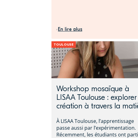
En lire plus
TOULOUSE
Workshop mosaïque à
LISAA Toulouse : explorer
création à travers la mati
À LISAA Toulouse, l’apprentissage
passe aussi par l’expérimentation.
Récemment, les étudiants ont part