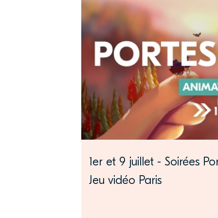
1er et 9 juillet - Soirées
Jeu vidéo Paris