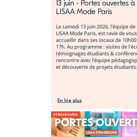
13 juin - Portes ouvertes à
LISAA Mode Paris
Le samedi 13 juin 2026, l’équipe de
LISAA Mode Paris, est ravie de vous
accueillir dans ses locaux de 10h00
17h. Au programme : visites de l'éc
témoignages étudiants & conféren
rencontre avec l’équipe pédagogiq
et découverte de projets étudiants
En lire plus
STRASBOURG