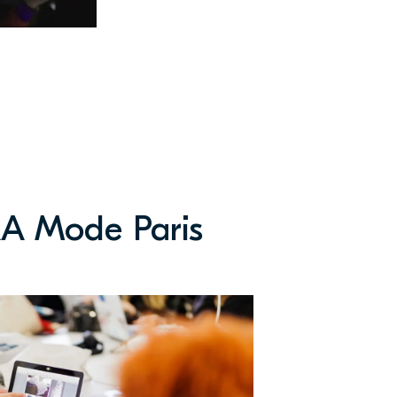
AA Mode Paris