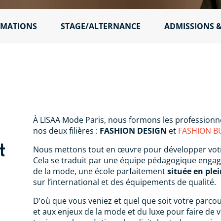
MATIONS
STAGE/ALTERNANCE
ADMISSIONS &
À LISAA Mode Paris, nous formons les professionn
nos deux filières :
FASHION DESIGN
et
FASHION B
t
Nous mettons tout en œuvre pour développer votre 
Cela se traduit par une équipe pédagogique enga
de la mode, une école parfaitement
située en ple
sur l’international et des équipements de qualité.
D’où que vous veniez et quel que soit votre parco
et aux enjeux de la mode et du luxe pour faire de v