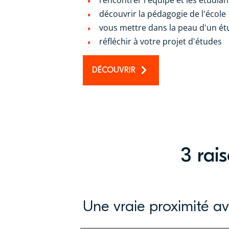
découvrir la pédagogie de l'école
vous mettre dans la peau d'un ét
réfléchir à votre projet d'études
DÉCOUVRIR
3 rai
Une vraie proximité av