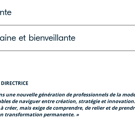
nte
aine et bienveillante
 DIRECTRICE
 une nouvelle génération de professionnels de la mode : 
bles de naviguer entre création, stratégie et innovation
s à créer, mais exige de comprendre, de relier et de pren
en transformation permanente.