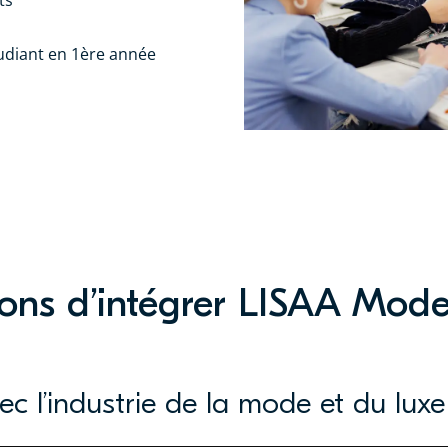
udiant en 1ère année
sons d’intégrer LISAA Mode
ec l’industrie de la mode et du luxe