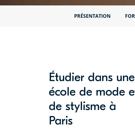
PRÉSENTATION
FOR
Étudier dans une
école de mode e
de stylisme à
Paris