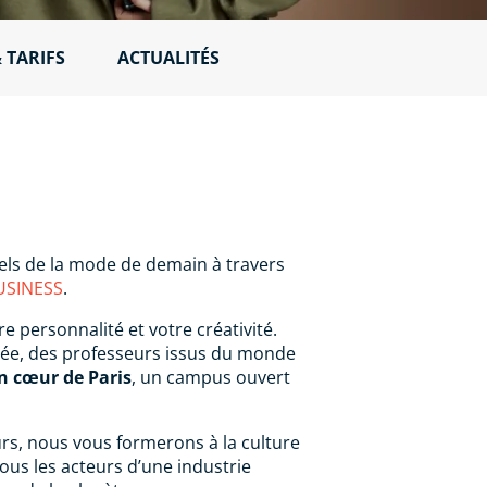
 TARIFS
ACTUALITÉS
els de la mode de demain à travers
USINESS
.
personnalité et votre créativité.
gée, des professeurs issus du monde
in cœur de Paris
, un campus ouvert
urs, nous vous formerons à la culture
ous les acteurs d’une industrie