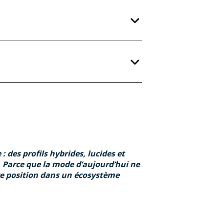
des profils hybrides, lucides et
. Parce que la mode d’aujourd’hui ne
dre position dans un écosystème