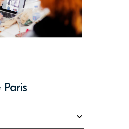
 Paris