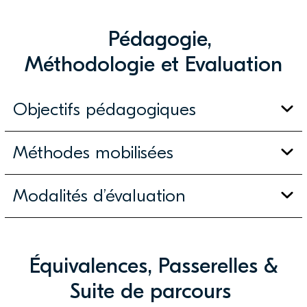
Pédagogie,
Méthodologie et Evaluation
Objectifs pédagogiques
Méthodes mobilisées
Modalités d’évaluation
Équivalences, Passerelles &
Suite de parcours