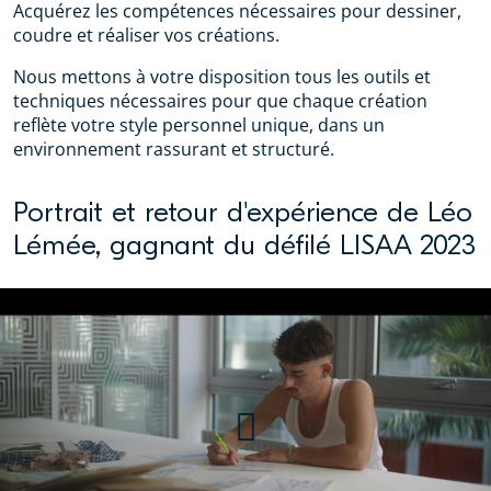
Acquérez les compétences nécessaires pour dessiner,
coudre et réaliser vos créations.
Nous mettons à votre disposition tous les outils et
techniques nécessaires pour que chaque création
reflète votre style personnel unique, dans un
environnement rassurant et structuré.
Portrait et retour d'expérience de Léo
Lémée, gagnant du défilé LISAA 2023
Le défile LISAA Mode, la
création en devenir