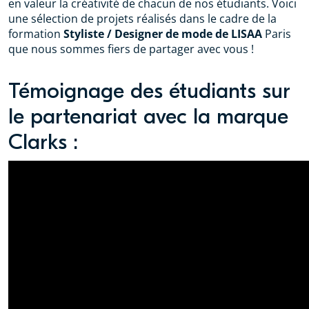
en valeur la créativité de chacun de nos étudiants. Voici
une sélection de projets réalisés dans le cadre de la
formation
Styliste / Designer de mode de LISAA
Paris
que nous sommes fiers de partager avec vous !
Témoignage des étudiants sur
le partenariat avec la marque
Clarks :