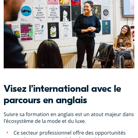
Visez l’international avec le
parcours en anglais
Suivre sa formation en anglais est un atout majeur dans
l’écosystème de la mode et du luxe.
Ce secteur professionnel offre des opportunités