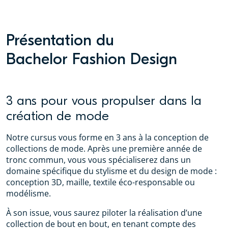
Présentation du
Bachelor Fashion Design
3 ans pour vous propulser dans la
création de mode
Notre cursus vous forme en 3 ans à la conception de
collections de mode. Après une première année de
tronc commun, vous vous spécialiserez dans un
domaine spécifique du stylisme et du design de mode :
conception 3D, maille, textile éco-responsable ou
modélisme.
À son issue, vous saurez piloter la réalisation d’une
collection de bout en bout, en tenant compte des