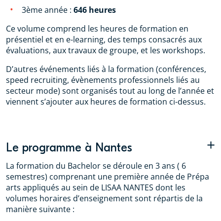
3ème année :
646 heures
Ce volume comprend les heures de formation en
présentiel et en e-learning, des temps consacrés aux
évaluations, aux travaux de groupe, et les workshops.
D’autres événements liés à la formation (conférences,
speed recruiting, évènements professionnels liés au
secteur mode) sont organisés tout au long de l’année et
viennent s’ajouter aux heures de formation ci-dessus.
+
Le programme à Nantes
La formation du Bachelor se déroule en 3 ans ( 6
semestres) comprenant une première année de Prépa
arts appliqués au sein de LISAA NANTES dont les
volumes horaires d’enseignement sont répartis de la
manière suivante :