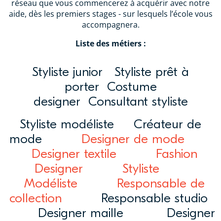
réseau que vous commencerez à acquérir avec notre
aide, dès les premiers stages - sur lesquels l’école vous
accompagnera.
Liste des métiers :
Styliste junior Styliste prêt à
porter Costume
designer Consultant styliste
Styliste modéliste Créateur de
mode
Designer de mode
Designer textile
Fashion
Designer
Styliste
Modéliste
Responsable de
collection
Responsable studio
Designer maille Designer