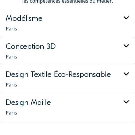
les compétences essentielles du métier.
Modélisme
Paris
Conception 3D
Paris
Design Textile Éco-Responsable
Paris
Design Maille
Paris