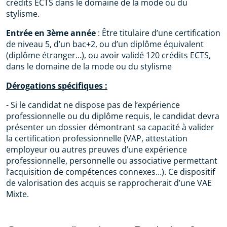
crédits ECTS dans le domaine de la mode ou du
stylisme.
Entrée en 3ème année
: Être titulaire d’une certification
de niveau 5, d’un bac+2, ou d’un diplôme équivalent
(diplôme étranger…), ou avoir validé 120 crédits ECTS,
dans le domaine de la mode ou du stylisme
Dérogations spécifiques :
-
Si le candidat ne dispose pas de l’expérience
professionnelle ou du diplôme requis, le candidat devra
présenter un dossier démontrant sa capacité à valider
la certification professionnelle (VAP, attestation
employeur ou autres preuves d’une expérience
professionnelle, personnelle ou associative permettant
l’acquisition de compétences connexes…). Ce dispositif
de valorisation des acquis se rapprocherait d’une VAE
Mixte.