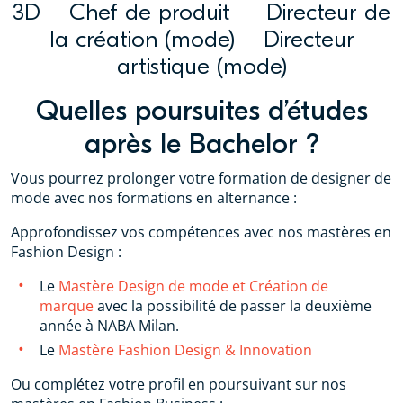
3D Chef de produit Directeur de
la création (mode) Directeur
artistique (mode)
Quelles poursuites d’études
après le Bachelor ?
Vous pourrez prolonger votre formation de designer de
mode avec nos formations en alternance :
Approfondissez vos compétences avec nos mastères en
Fashion Design :
Le
Mastère Design de mode et Création de
marque
avec la possibilité de passer la deuxième
année à NABA Milan.
Le
Mastère Fashion Design & Innovation
Ou complétez votre profil en poursuivant sur nos