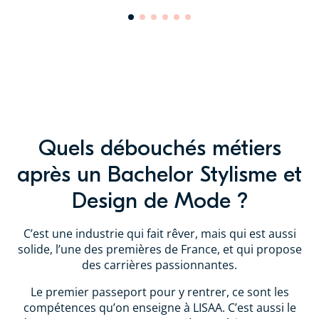
Quels débouchés métiers
après un Bachelor Stylisme et
Design de Mode ?
C’est une industrie qui fait rêver, mais qui est aussi
solide, l’une des premières de France, et qui propose
des carrières passionnantes.
Le premier passeport pour y rentrer, ce sont les
compétences qu’on enseigne à LISAA. C’est aussi le