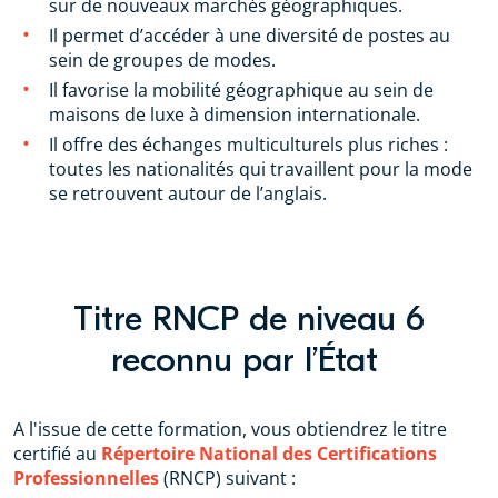
sur de nouveaux marchés géographiques.
Il permet d’accéder à une diversité de postes au
sein de groupes de modes.
Il favorise la mobilité géographique au sein de
maisons de luxe à dimension internationale.
Il offre des échanges multiculturels plus riches :
toutes les nationalités qui travaillent pour la mode
se retrouvent autour de l’anglais.
Titre RNCP de niveau 6
reconnu par l’État
A l'issue de cette formation, vous obtiendrez le titre
certifié au
Répertoire National des Certifications
Professionnelles
(RNCP) suivant :