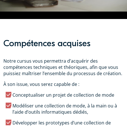
Compétences acquises
Notre cursus vous permettra d’acquérir des
compétences techniques et théoriques, afin que vous
puissiez maîtriser l’ensemble du processus de création.
À son issue, vous serez capable de :
Conceptualiser un projet de collection de mode
Modéliser une collection de mode, à la main ou à
l’aide d’outils informatiques dédiés,
Développer les prototypes d’une collection de