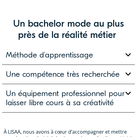
Un bachelor mode au plus
près de la réalité métier
Méthode d’apprentissage
Une compétence très recherchée
Un équipement professionnel pour
laisser libre cours à sa créativité
À LISAA, nous avons à cœur d’accompagner et mettre