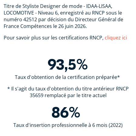
Titre de Styliste Designer de mode - IDAA-LISAA,
LOCOMOTIVE - Niveau 6, enregistré au RNCP sous le
numéro 42512 par décision du Directeur Général de
France Compétences le 26 juin 2026.
Pour savoir plus sur les certifications RNCP,
cliquez ici
93,5%
Taux d'obtention de la certification préparée*
* Il s'agit du taux d'obtention du titre antérieur RNCP
35659 remplacé par le titre actuel
86%
Taux d'insertion professionnelle à 6 mois (2022)