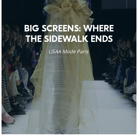
BIG SCREENS: WHERE
THE SIDEWALK ENDS
LISAA Mode Paris