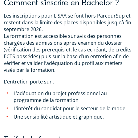
Comment s’inscrire en Bachelor ?
Les inscriptions pour LISAA se font hors ParcourSup et
restent dans la limite des places disponibles jusqu’à fin
septembre 2026.
La formation est accessible sur avis des personnes
chargées des admissions après examen du dossier
(vérification des prérequis et, le cas échéant, de crédits
ECTS possédés) puis sur la base d’un entretien afin de
vérifier et valider l’adéquation du profil aux métiers
visés par la formation.
L’entretien porte sur :
L’adéquation du projet professionnel au
programme de la formation
L’intérêt du candidat pour le secteur de la mode
Une sensibilité artistique et graphique.