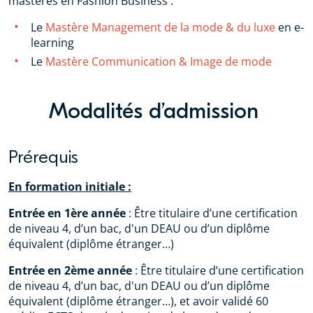
mastères en Fashion Business :
Le
Mastère Management de la mode & du luxe
en e-
learning
Le
Mastère Communication & Image de mode
Modalités d’admission
Prérequis
En formation initiale :
Entrée en 1ère année
: Être titulaire d’une certification
de niveau 4, d’un bac, d'un DEAU ou d’un diplôme
équivalent (diplôme étranger…)
Entrée en 2ème année
: Être titulaire d’une certification
de niveau 4, d’un bac, d'un DEAU ou d’un diplôme
équivalent (diplôme étranger…), et avoir validé 60