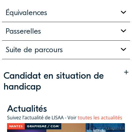
Équivalences
Passerelles
Suite de parcours
+
Candidat en situation de
handicap
Actualités
Suivez l’actualité de LISAA - Voir
toutes les actualités
NANTES
GRAPHISME / COM'