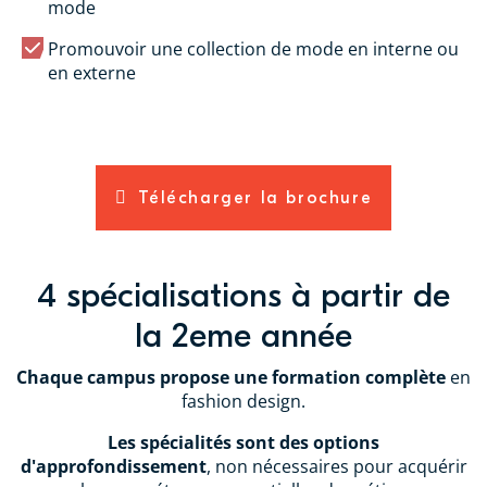
mode
Promouvoir une collection de mode en interne ou
en externe
Télécharger la brochure
4 spécialisations à partir de
la 2eme année
Chaque campus propose une formation complète
en
fashion design.
Les spécialités sont des options
d'approfondissement
, non nécessaires pour acquérir