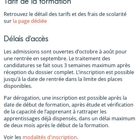
Tarif de la formation
Retrouvez le détail des tarifs et des frais de scolarité
sur
la page dédiée
Délais d'accès
Les admissions sont ouvertes d’octobre à août pour
une rentrée en septembre. Le traitement des
candidatures se fait sous 3 semaines maximum après
réception du dossier complet. L’inscription est possible
jusqu’à la date de rentrée dans la limite des places
disponibles.
Par dérogation, une inscription est possible après la
date de début de formation, après étude et vérification
de la capacité de l’apprenant à rattraper les
apprentissages déjà dispensés, dans un délai maximum
de deux mois après le début de la formation.
Voir les
modalités d'inscription
.