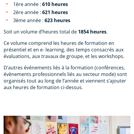
1ère année :
610 heures
2ère année :
621 heures
3ème année :
623 heures
Soit un volume d’heures total de
1854 heures
.
Ce volume comprend les heures de formation en
présentiel et en e- learning, des temps consacrés aux
évaluations, aux travaux de groupe, et les workshops.
D’autres événements liés à la formation (conférences,
évènements professionnels liés au secteur mode) sont
organisés tout au long de l’année et viennent s’ajouter
aux heures de formation ci-dessus.