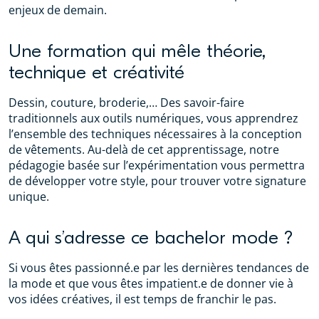
enjeux de demain.
Une formation qui mêle théorie,
technique et créativité
Dessin, couture, broderie,… Des savoir-faire
traditionnels aux outils numériques, vous apprendrez
l’ensemble des techniques nécessaires à la conception
de vêtements. Au-delà de cet apprentissage, notre
pédagogie basée sur l’expérimentation vous permettra
de développer votre style, pour trouver votre signature
unique.
A qui s’adresse ce bachelor mode ?
Si vous êtes passionné.e par les dernières tendances de
la mode et que vous êtes impatient.e de donner vie à
vos idées créatives, il est temps de franchir le pas.