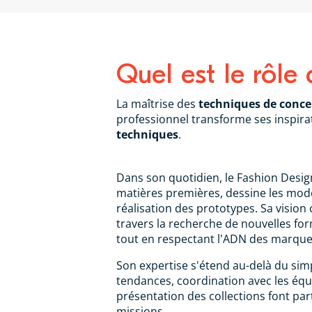
Quel est le rôl
La maîtrise des
techniques de conce
professionnel transforme ses inspira
techniques
.
Dans son quotidien, le Fashion Desig
matières premières, dessine les modè
réalisation des prototypes. Sa vision 
travers la recherche de nouvelles for
tout en respectant l'ADN des marque
Son expertise s'étend au-delà du simp
tendances, coordination avec les équ
présentation des collections font par
missions.