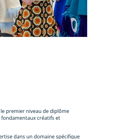
le premier niveau de diplôme
s fondamentaux créatifs et
ertise dans un domaine spécifique