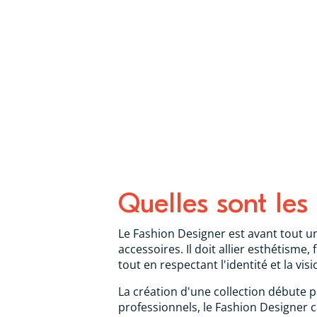
Quelles sont les
Le Fashion Designer est avant tout u
accessoires. Il doit allier esthétism
tout en respectant l'identité et la visi
La création d'une collection débute 
professionnels, le Fashion Designer ca