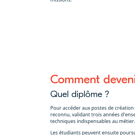
Comment devenir
Quel diplôme ?
Pour accéder aux postes de création
reconnu, validant trois années d'ens
techniques indispensables au métier
Les étudiants peuvent ensuite pours