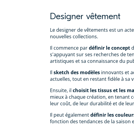
Designer vêtement
Le designer de vêtements est un acte
nouvelles collections.
Il commence par
définir le concept
d
s'appuyant sur ses recherches de ten
artistiques et sa connaissance du publ
Il
sketch des modèles
innovants et 
actuelles, tout en restant fidèle à sa 
Ensuite, il
choisit les tissus et les m
mieux à chaque création, en tenant c
leur coût, de leur durabilité et de l
Il peut également
définir les couleur
fonction des tendances de la saison e