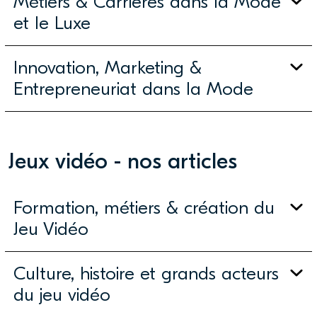
Métiers & Carrières dans la Mode
et le Luxe
Innovation, Marketing &
Entrepreneuriat dans la Mode
Jeux vidéo - nos articles
Formation, métiers & création du
Jeu Vidéo
Culture, histoire et grands acteurs
du jeu vidéo