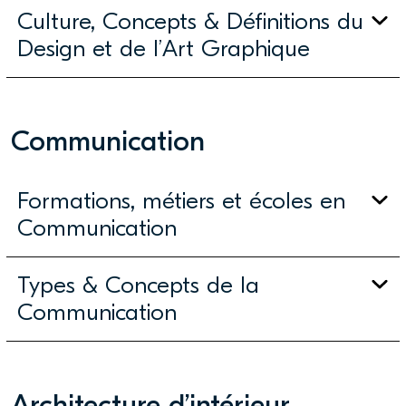
Culture, Concepts & Définitions du
Design et de l’Art Graphique
Communication
Formations, métiers et écoles en
Communication
Types & Concepts de la
Communication
Architecture d’intérieur