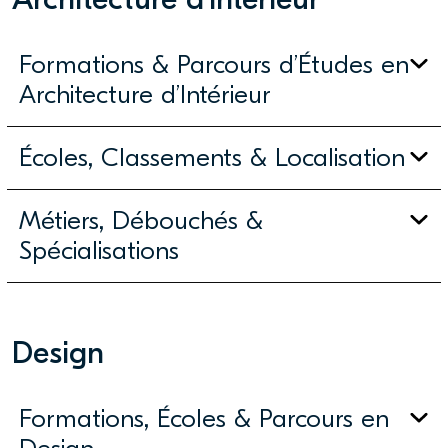
Formations & Parcours d’Études en
Architecture d’Intérieur
Écoles, Classements & Localisation
Métiers, Débouchés &
Spécialisations
Design
Formations, Écoles & Parcours en