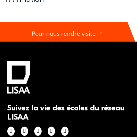
Pour nous rendre visite
Suivez la vie des écoles du réseau
LISAA