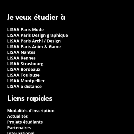
Je veux étudier à
LISAA Paris Mode
LISAA Paris Design graphique
LISAA Paris Archi / Design
LISAA Paris Anim & Game
LISAA Nantes
LISAA Rennes
LISAA Strasbourg
LISAA Bordeaux
LISAA Toulouse
LISAA Montpellier
LISAA à distance
Liens rapides
Modalités d’inscription
Actualités
Projets étudiants
Partenaires
International