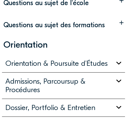
+
Questions au sujet de l'école
+
Questions au sujet des formations
Orientation
Orientation & Poursuite d’Études
Admissions, Parcoursup &
Procédures
Dossier, Portfolio & Entretien