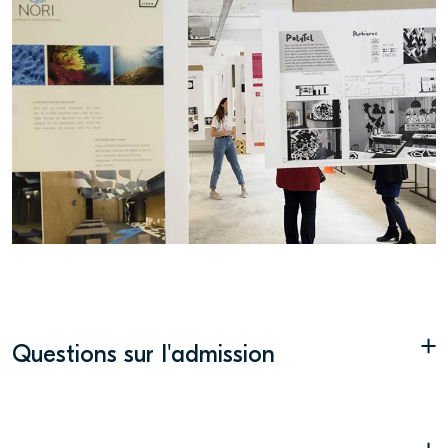
+
Questions sur l'admission