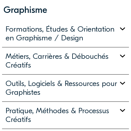
Graphisme
Formations, Études & Orientation
en Graphisme / Design
Métiers, Carrières & Débouchés
Créatifs
Outils, Logiciels & Ressources pour
Graphistes
Pratique, Méthodes & Processus
Créatifs