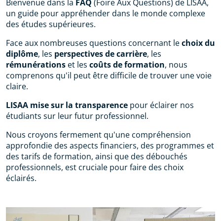
Bienvenue dans la
FAQ
(Foire Aux Questions) de LISAA,
un guide pour appréhender dans le monde complexe
des études supérieures.
Face aux nombreuses questions concernant le
choix du
diplôme
, les
perspectives de carrière
, les
rémunérations
et les
coûts de formation
, nous
comprenons qu'il peut être difficile de trouver une voie
claire.
LISAA mise sur la transparence
pour éclairer nos
étudiants sur leur futur professionnel.
Nous croyons fermement qu'une compréhension
approfondie des aspects financiers, des programmes et
des tarifs de formation, ainsi que des débouchés
professionnels, est cruciale pour faire des choix
éclairés.