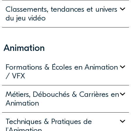
Classements, tendances et univers
du jeu vidéo
Animation
Formations & Écoles en Animation
/ VFX
Métiers, Débouchés & Carrières en
Animation
Techniques & Pratiques de
l’Animation