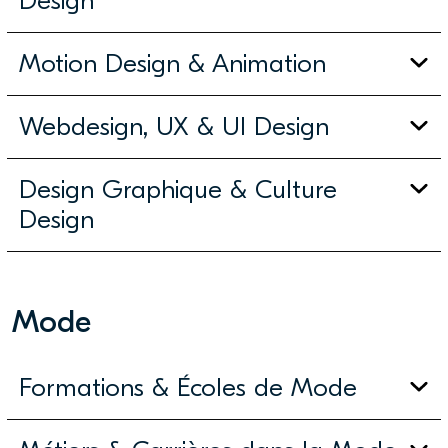
Design
Motion Design & Animation
Webdesign, UX & UI Design
Design Graphique & Culture
Design
Mode
Formations & Écoles de Mode