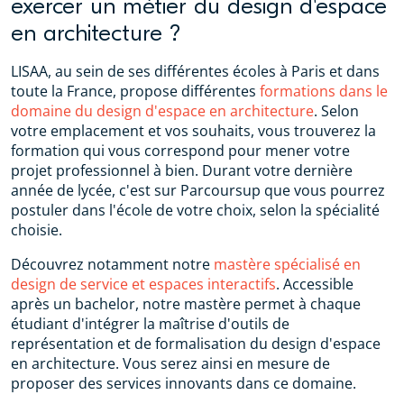
exercer un métier du design d'espace
en architecture ?
LISAA, au sein de ses différentes écoles à Paris et dans
toute la France, propose différentes
formations dans le
domaine du design d'espace en architecture
. Selon
votre emplacement et vos souhaits, vous trouverez la
formation qui vous correspond pour mener votre
projet professionnel à bien. Durant votre dernière
année de lycée, c'est sur Parcoursup que vous pourrez
postuler dans l'école de votre choix, selon la spécialité
choisie.
Découvrez notamment notre
mastère spécialisé en
design de service et espaces interactifs
. Accessible
après un bachelor, notre mastère permet à chaque
étudiant d'intégrer la maîtrise d'outils de
représentation et de formalisation du design d'espace
en architecture. Vous serez ainsi en mesure de
proposer des services innovants dans ce domaine.