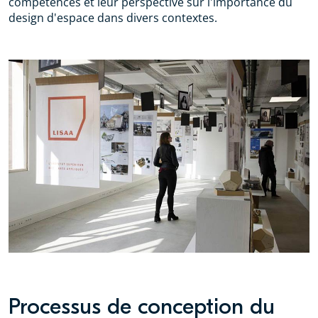
compétences et leur perspective sur l'importance du
design d'espace dans divers contextes.
Processus de conception du