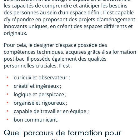
les capacités de comprendre et anticiper les besoins
des personnes au sein d’un espace défini. Il est capable
d’y répondre en proposant des projets d'aménagement
innovants uniques, en créant des espaces différents et
originaux.
Pour cela, le designer d’espace possède des
compétences techniques, acquises grâce à sa formation
post-bac. Il possède également des qualités
personnelles cruciales. Il est :
curieux et observateur ;
créatif et ingénieux ;
logique et perspicace ;
organisé et rigoureux ;
capable de travailler en équipe ;
bon communicant.
Quel parcours de formation pour