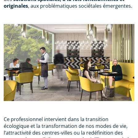
originales
, aux problématiques sociétales émergentes.
Ce professionnel intervient dans la transition
écologique et la transformation de nos modes de vie,
l’attractivité des centres-villes ou la redéfinition des