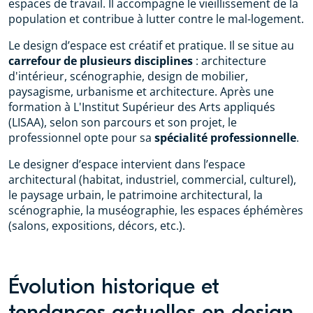
espaces de travail. Il accompagne le vieillissement de la
population et contribue à lutter contre le mal-logement.
Le design d’espace est créatif et pratique. Il se situe au
carrefour de plusieurs disciplines
: architecture
d'intérieur, scénographie, design de mobilier,
paysagisme, urbanisme et architecture. Après une
formation à L'Institut Supérieur des Arts appliqués
(LISAA), selon son parcours et son projet, le
professionnel opte pour sa
spécialité professionnelle
.
Le designer d’espace intervient dans l’espace
architectural (habitat, industriel, commercial, culturel),
le paysage urbain, le patrimoine architectural, la
scénographie, la muséographie, les espaces éphémères
(salons, expositions, décors, etc.).
Évolution historique et
tendances actuelles en design