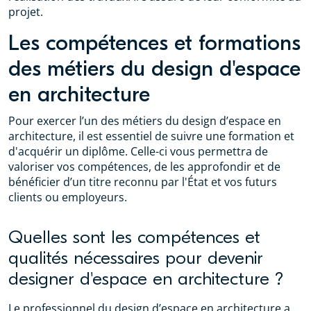
projet.
Les compétences et formations
des métiers du design d'espace
en architecture
Pour exercer l’un des métiers du design d’espace en
architecture, il est essentiel de suivre une formation et
d'acquérir un diplôme. Celle-ci vous permettra de
valoriser vos compétences, de les approfondir et de
bénéficier d’un titre reconnu par l'État et vos futurs
clients ou employeurs.
Quelles sont les compétences et
qualités nécessaires pour devenir
designer d'espace en architecture ?
Le professionnel du design d’espace en architecture a