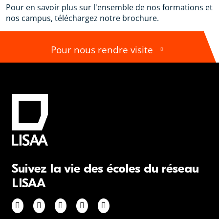
Pour en savoir plus sur l'ensemble de nos formations et
nos campus, téléchargez notre brochure.
Pour nous rendre visite
Suivez la vie des écoles du réseau
LISAA