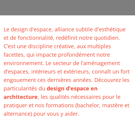
Le design d'espace, alliance subtile d'esthétique
et de fonctionnalité, redéfinit notre quotidien.
C’est une discipline créative, aux multiples
facettes, qui impacte profondément notre
environnement. Le secteur de l’aménagement
d’espaces, intérieurs et extérieurs, connaît un fort
engouement ces dernières années. Découvrez les
particularités du
design d’espace en
architecture
, les qualités nécessaires pour le
pratiquer et nos formations (bachelor, mastère et
alternance) pour vous y aider.