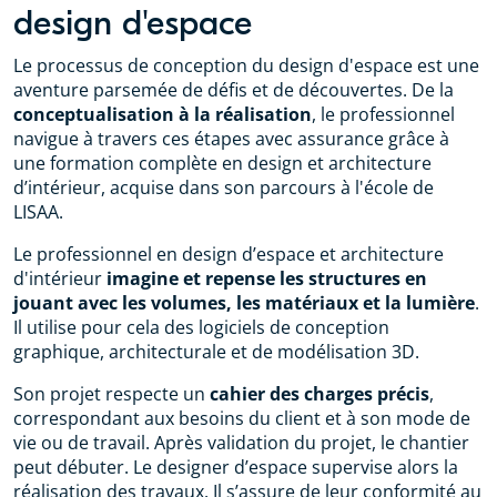
design d'espace
Le processus de conception du design d'espace est une
aventure parsemée de défis et de découvertes. De la
conceptualisation à la réalisation
, le professionnel
navigue à travers ces étapes avec assurance grâce à
une formation complète en design et architecture
d’intérieur, acquise dans son parcours à l'école de
LISAA.
Le professionnel en design d’espace et architecture
d'intérieur
imagine et repense les structures en
jouant avec les volumes, les matériaux et la lumière
.
Il utilise pour cela des logiciels de conception
graphique, architecturale et de modélisation 3D.
Son projet respecte un
cahier des charges précis
,
correspondant aux besoins du client et à son mode de
vie ou de travail. Après validation du projet, le chantier
peut débuter. Le designer d’espace supervise alors la
réalisation des travaux. Il s’assure de leur conformité au