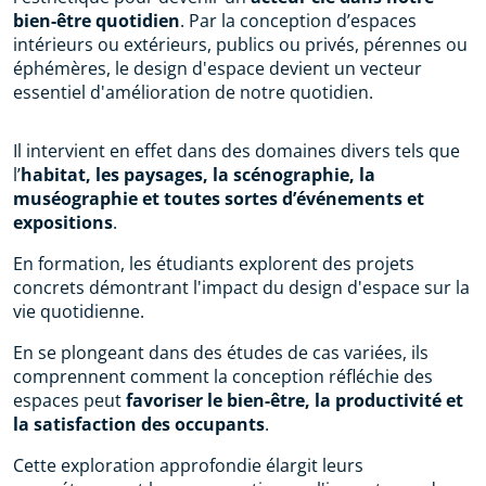
bien-être quotidien
. Par la conception d’espaces
intérieurs ou extérieurs, publics ou privés, pérennes ou
éphémères, le design d'espace devient un vecteur
essentiel d'amélioration de notre quotidien.
Il intervient en effet dans des domaines divers tels que
l’
habitat, les paysages, la scénographie, la
muséographie et toutes sortes d’événements et
expositions
.
En formation, les étudiants explorent des projets
concrets démontrant l'impact du design d'espace sur la
vie quotidienne.
En se plongeant dans des études de cas variées, ils
comprennent comment la conception réfléchie des
espaces peut
favoriser le bien-être, la productivité et
la satisfaction des occupants
.
Cette exploration approfondie élargit leurs