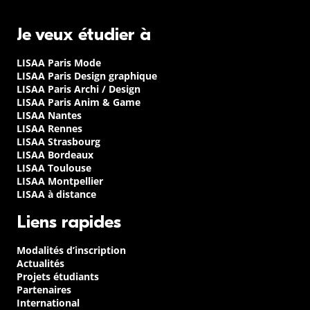
Je veux étudier à
LISAA Paris Mode
LISAA Paris Design graphique
LISAA Paris Archi / Design
LISAA Paris Anim & Game
LISAA Nantes
LISAA Rennes
LISAA Strasbourg
LISAA Bordeaux
LISAA Toulouse
LISAA Montpellier
LISAA à distance
Liens rapides
Modalités d’inscription
Actualités
Projets étudiants
Partenaires
International