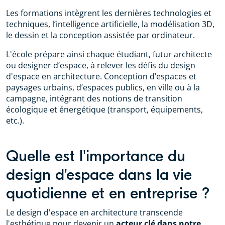
Les formations intègrent les dernières technologies et
techniques, l’intelligence artificielle, la modélisation 3D,
le dessin et la conception assistée par ordinateur.
L'école prépare ainsi chaque étudiant, futur architecte
ou designer d’espace, à relever les défis du design
d'espace en architecture. Conception d’espaces et
paysages urbains, d’espaces publics, en ville ou à la
campagne, intégrant des notions de transition
écologique et énergétique (transport, équipements,
etc.).
Quelle est l'importance du
design d'espace dans la vie
quotidienne et en entreprise ?
Le design d'espace en architecture transcende
l'esthétique pour devenir un
acteur clé dans notre