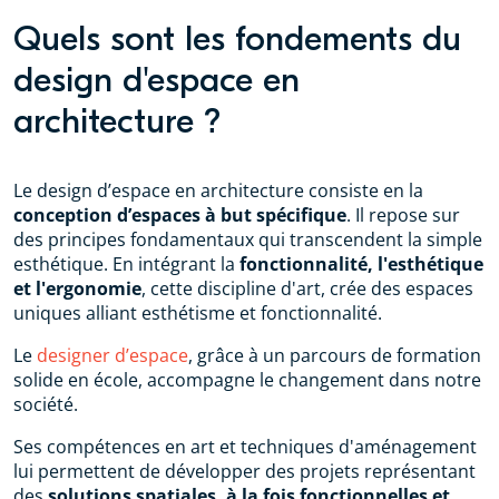
Quels sont les fondements du
design d'espace en
architecture ?
Le design d’espace en architecture consiste en la
conception d’espaces à but spécifique
. Il repose sur
des principes fondamentaux qui transcendent la simple
esthétique. En intégrant la
fonctionnalité, l'esthétique
et l'ergonomie
, cette discipline d'art, crée des espaces
uniques alliant esthétisme et fonctionnalité.
Le
designer d’espace
, grâce à un parcours de formation
solide en école, accompagne le changement dans notre
société.
Ses compétences en art et techniques d'aménagement
lui permettent de développer des projets représentant
des
solutions spatiales, à la fois fonctionnelles et