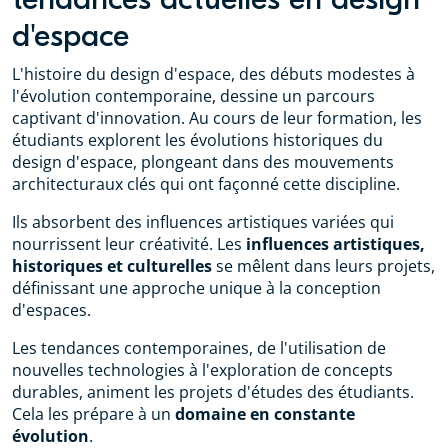
d'espace
L'histoire du design d'espace, des débuts modestes à
l'évolution contemporaine, dessine un parcours
captivant d'innovation. Au cours de leur formation, les
étudiants explorent les évolutions historiques du
design d'espace, plongeant dans des mouvements
architecturaux clés qui ont façonné cette discipline.
Ils absorbent des influences artistiques variées qui
nourrissent leur créativité. Les
influences artistiques,
historiques et culturelles
se mêlent dans leurs projets,
définissant une approche unique à la conception
d'espaces.
Les tendances contemporaines, de l'utilisation de
nouvelles technologies à l'exploration de concepts
durables, animent les projets d'études des étudiants.
Cela les prépare à un
domaine en constante
évolution
.