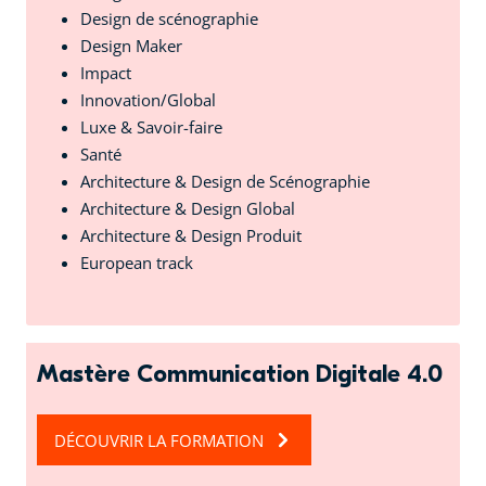
Design de scénographie
Design Maker
Impact
Innovation/Global
Luxe & Savoir-faire
Santé
Architecture & Design de Scénographie
Architecture & Design Global
Architecture & Design Produit
European track
Mastère Communication Digitale 4.0
DÉCOUVRIR LA FORMATION