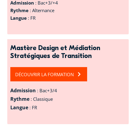
Admission
: Bac+3/+4
Rythme
: Alternance
Langue
: FR
Mastère Design et Médiation
Stratégiques de Transition
DÉCOUVRIR LA FORMATION
Admission
: Bac+3/4
Rythme
: Classique
Langue
: FR