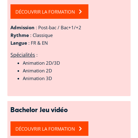
DÉCOUVRIR LA FORMATION
Admission
: Post-bac / Bac+1/+2
Rythme
: Classique
Langue
: FR & EN
Spécialités
:
Animation 2D/3D
Animation 2D
Animation 3D
Bachelor Jeu vidéo
DÉCOUVRIR LA FORMATION