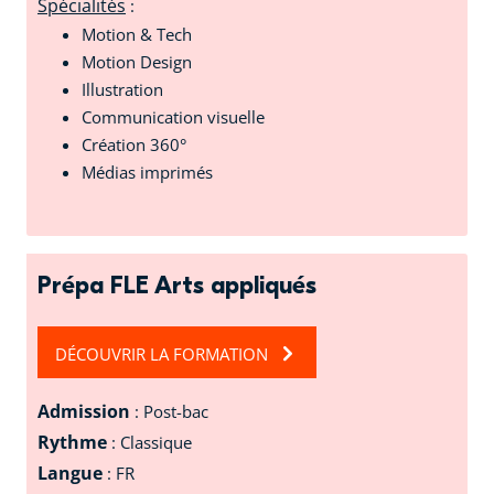
Spécialités
:
Motion & Tech
Motion Design
Illustration
Communication visuelle
Création 360°
Médias imprimés
Prépa FLE Arts appliqués
DÉCOUVRIR LA FORMATION
Admission
: Post-bac
Rythme
: Classique
Langue
: FR