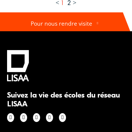
Pages
1
2
Pour nous rendre visite
Suivez la vie des écoles du réseau
LISAA