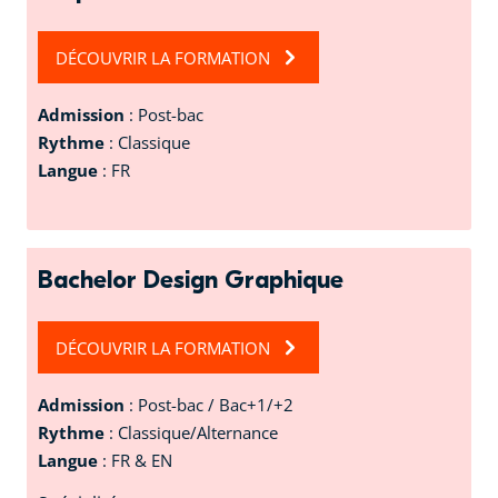
DÉCOUVRIR LA FORMATION
Admission
: Post-bac
Rythme
: Classique
Langue
: FR
Bachelor Design Graphique
DÉCOUVRIR LA FORMATION
Admission
: Post-bac / Bac+1/+2
Rythme
: Classique/Alternance
Langue
: FR & EN