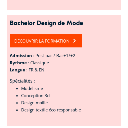
Bachelor Design de Mode
DÉCOUVRIR LA FORMATION
Admission
: Post-bac / Bac+1/+2
Rythme
: Classique
Langue
: FR & EN
Spécialités
:
Modélisme
Conception 3d
Design maille
Design textile éco responsable