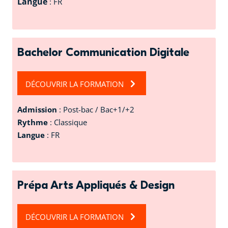
Langue
: FR
Bachelor Communication Digitale
DÉCOUVRIR LA FORMATION
Admission
: Post-bac / Bac+1/+2
Rythme
: Classique
Langue
: FR
Prépa Arts Appliqués & Design
DÉCOUVRIR LA FORMATION