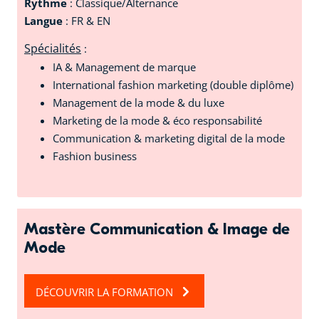
Rythme
: Classique/Alternance
Langue
: FR & EN
Spécialités
:
IA & Management de marque
International fashion marketing (double diplôme)
Management de la mode & du luxe
Marketing de la mode & éco responsabilité
Communication & marketing digital de la mode
Fashion business
Mastère Communication & Image de
Mode
DÉCOUVRIR LA FORMATION