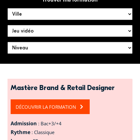
Mastère Brand & Retail Designer
DÉCOUVRIR LA FORMATION
Admission
: Bac+3/+4
Rythme
: Classique