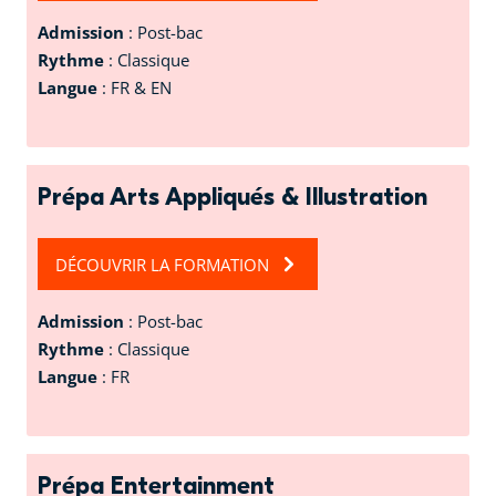
Admission
: Post-bac
Rythme
: Classique
Langue
: FR & EN
Prépa Arts Appliqués & Illustration
DÉCOUVRIR LA FORMATION
Admission
: Post-bac
Rythme
: Classique
Langue
: FR
Prépa Entertainment