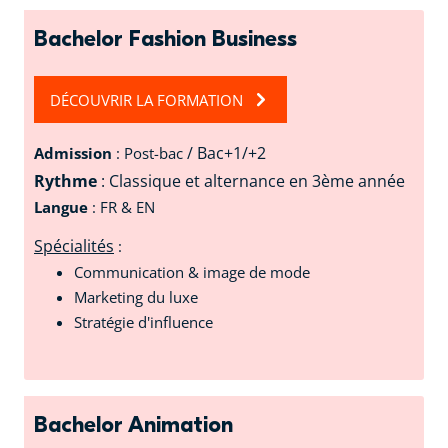
Bachelor Fashion Business
DÉCOUVRIR LA FORMATION
/ Bac+1/+2
Admission
: Post-bac
Rythme
: Classique et alternance en 3ème année
Langue
: FR & EN
Spécialités
:
Communication & image de mode
Marketing du luxe
Stratégie d'influence
Bachelor Animation