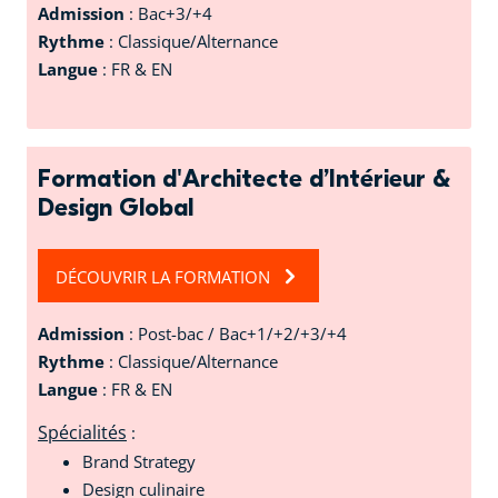
Admission
: Bac+3/+4
Rythme
: Classique/Alternance
Langue
: FR & EN
Formation d'Architecte d’Intérieur &
Design Global
DÉCOUVRIR LA FORMATION
Admission
: Post-bac / Bac+1/+2/+3/+4
Rythme
: Classique/Alternance
Langue
: FR & EN
Spécialités
:
Brand Strategy
Design culinaire