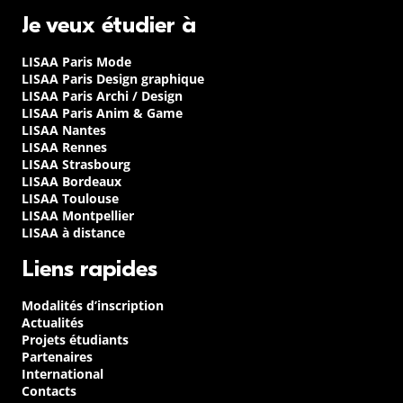
Je veux étudier à
LISAA Paris Mode
LISAA Paris Design graphique
LISAA Paris Archi / Design
LISAA Paris Anim & Game
LISAA Nantes
LISAA Rennes
LISAA Strasbourg
LISAA Bordeaux
LISAA Toulouse
LISAA Montpellier
LISAA à distance
Liens rapides
Modalités d’inscription
Actualités
Projets étudiants
Partenaires
International
Contacts