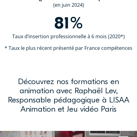
(en juin 2024)
81%
Taux d’insertion professionnelle à 6 mois (2020*)
* Taux le plus récent présenté par France compétences
Découvrez nos formations en
animation avec Raphaël Lev,
Responsable pédagogique à LISAA
Animation et Jeu vidéo Paris
Raphaël, Responsable