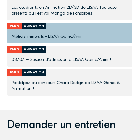
Les étudiants en Animation 2D/3D de LISAA Toulouse
présents au Festival Manga de Fonsorbes
PARIS
ANIMATION
Ateliers Immersifs - LISAA Game/Anim
PARIS
ANIMATION
08/07 – Session d'admission à LISAA Game/Anim !
PARIS
ANIMATION
Participez au concours Chara Design de LISAA Game &
Animation !
Demander un entretien