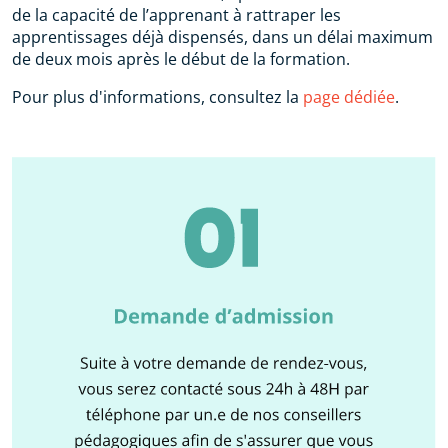
de la capacité de l’apprenant à rattraper les
apprentissages déjà dispensés, dans un délai maximum
de deux mois après le début de la formation.
Pour plus d'informations, consultez la
page dédiée
.