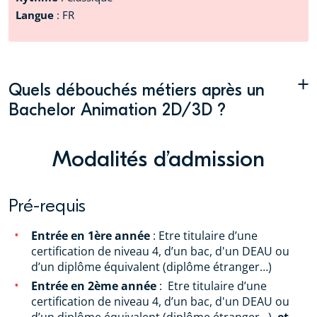
Langue
: FR
+
Quels débouchés métiers après un
Bachelor Animation 2D/3D ?
Modalités d’admission
Pré-requis
Entrée en 1ère année
: Etre titulaire d’une
certification de niveau 4, d’un bac, d'un DEAU ou
d’un diplôme équivalent (diplôme étranger…)
Entrée en 2ème année
: Etre titulaire d’une
certification de niveau 4, d’un bac, d'un DEAU ou
d’un diplôme équivalent (diplôme étranger…),
et