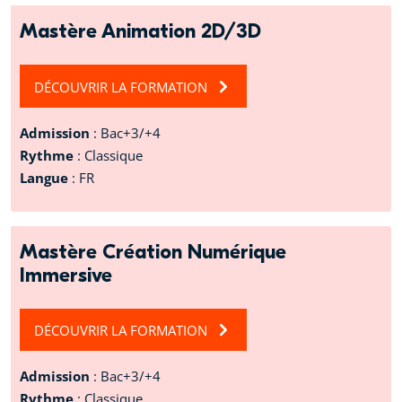
Mastère Animation 2D/3D
DÉCOUVRIR LA FORMATION
Admission
: Bac+3/+4
Rythme
: Classique
Langue
: FR
Mastère Création Numérique
Immersive
DÉCOUVRIR LA FORMATION
Admission
: Bac+3/+4
Rythme
: Classique