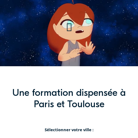
– Bachelor Animation Promo
2025
Une formation dispensée à
Paris et Toulouse
Sélectionner votre ville :