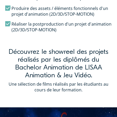
Produire des assets / éléments fonctionnels d'un
projet d'animation (2D/3D/STOP-MOTION)
Réaliser la postproduction d'un projet d'animation
(2D/3D/STOP-MOTION)
Découvrez le showreel des projets
réalisés par les diplômés du
Bachelor Animation de LISAA
Animation & Jeu Vidéo.
Une sélection de films réalisés par les étudiants au
cours de leur formation.
✨ LISAA Animation & Jeu Vidéo