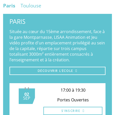
Paris
Toulouse
PARIS
Située au cœur du 15ème arrondissement, face à
la gare Montparnasse, LISAA Animation et Jeu
vidéo profite d'un emplacement privilégié au sein
de la capitale, répartie sur trois campus
totalisant 3000m² entièrement consacrés à
l’enseignement et à la création.
DÉCOUVRIR L'ÉCOLE
17:00 à 19:30
02
SEP
Portes Ouvertes
S'INSCRIRE