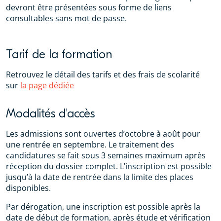
devront être présentées sous forme de liens
consultables sans mot de passe.
Tarif de la formation
Retrouvez le détail des tarifs et des frais de scolarité
sur
la page dédiée
Modalités d'accès
Les admissions sont ouvertes d’octobre à août pour
une rentrée en septembre. Le traitement des
candidatures se fait sous 3 semaines maximum après
réception du dossier complet. L’inscription est possible
jusqu’à la date de rentrée dans la limite des places
disponibles.
Par dérogation, une inscription est possible après la
date de début de formation, après étude et vérification