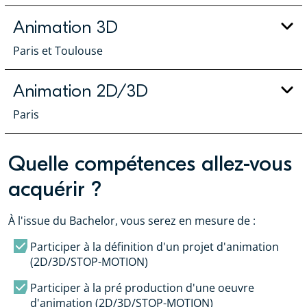
Animation 3D
Paris et Toulouse
Animation 2D/3D
Paris
Quelle compétences allez-vous
acquérir ?
À l'issue du Bachelor, vous serez en mesure de :
Participer à la définition d'un projet d'animation
(2D/3D/STOP-MOTION)
Participer à la pré production d'une oeuvre
d'animation (2D/3D/STOP-MOTION)