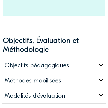
Objectifs, Évaluation et
Méthodologie
Objectifs pédagogiques
Méthodes mobilisées
Modalités d’évaluation