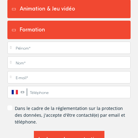
Prénom
*
Nom
*
E-mail
*
Téléphone
*
Dans le cadre de la réglementation sur la protection
des données, j'accepte d'être contacté(e) par email et
téléphone.