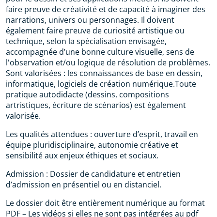
faire preuve de créativité et de capacité à imaginer des
narrations, univers ou personnages. Il doivent
également faire preuve de curiosité artistique ou
technique, selon la spécialisation envisagée,
accompagnée d’une bonne culture visuelle, sens de
l'observation et/ou logique de résolution de problèmes.
Sont valorisées : les connaissances de base en dessin,
informatique, logiciels de création numérique.Toute
pratique autodidacte (dessins, compositions
artristiques, écriture de scénarios) est également
valorisée.
Les qualités attendues : ouverture d’esprit, travail en
équipe pluridisciplinaire, autonomie créative et
sensibilité aux enjeux éthiques et sociaux.
Admission : Dossier de candidature et entretien
d’admission en présentiel ou en distanciel.
Le dossier doit être entièrement numérique au format
PDF – Les vidéos si elles ne sont pas intégrées au pdf