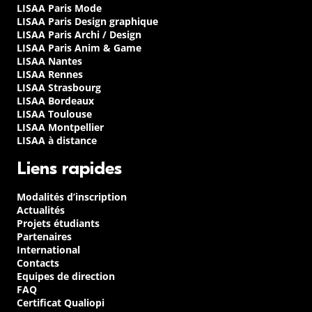
LISAA Paris Mode
LISAA Paris Design graphique
LISAA Paris Archi / Design
LISAA Paris Anim & Game
LISAA Nantes
LISAA Rennes
LISAA Strasbourg
LISAA Bordeaux
LISAA Toulouse
LISAA Montpellier
LISAA à distance
Liens rapides
Modalités d’inscription
Actualités
Projets étudiants
Partenaires
International
Contacts
Equipes de direction
FAQ
Certificat Qualiopi