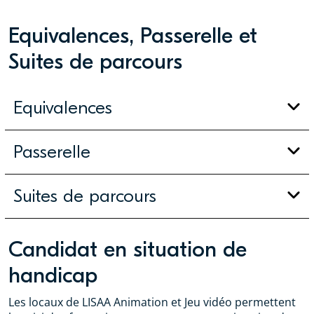
Equivalences, Passerelle et
Suites de parcours
Equivalences
Passerelle
Suites de parcours
Candidat en situation de
handicap
Les locaux de LISAA Animation et Jeu vidéo permettent