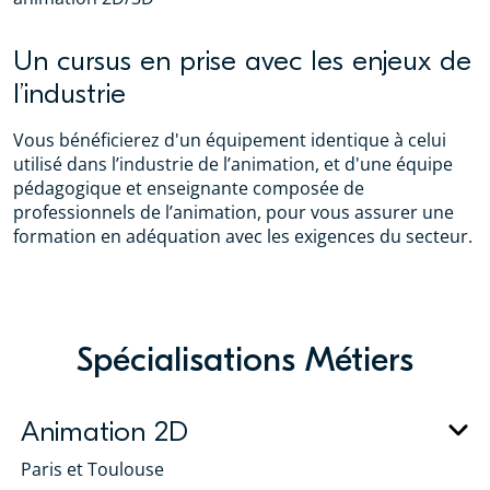
Un cursus en prise avec les enjeux de
l’industrie
Vous bénéficierez d'un équipement identique à celui
utilisé dans l’industrie de l’animation, et d'une équipe
pédagogique et enseignante composée de
professionnels de l’animation, pour vous assurer une
formation en adéquation avec les exigences du secteur.
Spécialisations Métiers
Animation 2D
Paris et Toulouse