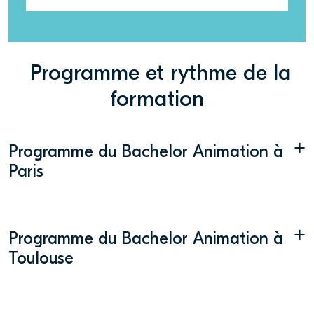
Programme et rythme de la
formation
+
Programme du Bachelor Animation à
Paris
+
Programme du Bachelor Animation à
Toulouse