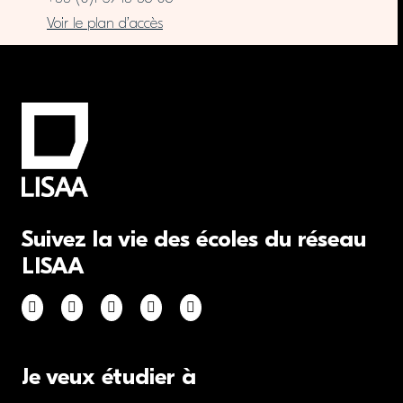
Voir le plan d’accès
Suivez la vie des écoles du réseau
LISAA
Je veux étudier à