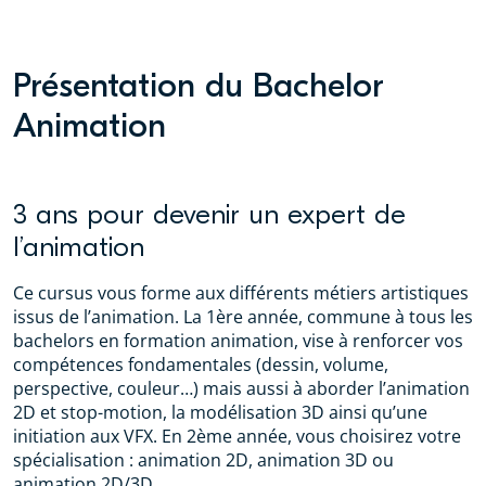
Présentation du Bachelor
Animation
3 ans pour devenir un expert de
l’animation
Ce cursus vous forme aux différents métiers artistiques
issus de l’animation. La 1ère année, commune à tous les
bachelors en formation animation, vise à renforcer vos
compétences fondamentales (dessin, volume,
perspective, couleur…) mais aussi à aborder l’animation
2D et stop-motion, la modélisation 3D ainsi qu’une
initiation aux VFX. En 2ème année, vous choisirez votre
spécialisation : animation 2D, animation 3D ou
animation 2D/3D