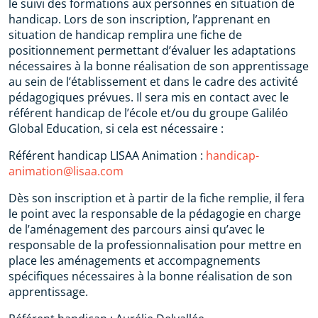
le suivi des formations aux personnes en situation de
handicap. Lors de son inscription, l’apprenant en
situation de handicap remplira une fiche de
positionnement permettant d’évaluer les adaptations
nécessaires à la bonne réalisation de son apprentissage
au sein de l’établissement et dans le cadre des activité
pédagogiques prévues. Il sera mis en contact avec le
référent handicap de l’école et/ou du groupe Galiléo
Global Education, si cela est nécessaire :
Référent handicap LISAA Animation :
handicap-
animation@lisaa.com
Dès son inscription et à partir de la fiche remplie, il fera
le point avec la responsable de la pédagogie en charge
de l’aménagement des parcours ainsi qu’avec le
responsable de la professionnalisation pour mettre en
place les aménagements et accompagnements
spécifiques nécessaires à la bonne réalisation de son
apprentissage.