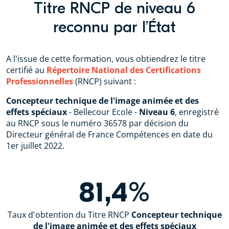
Titre RNCP de niveau 6
reconnu par l’État
A l'issue de cette formation, vous obtiendrez le titre
certifié au
Répertoire National des Certifications
Professionnelles
(RNCP) suivant :
Concepteur technique de l'image animée et des
effets spéciaux
- Bellecour Ecole -
Niveau 6
, enregistré
au RNCP sous le numéro 36578 par décision du
Directeur général de France Compétences en date du
1er juillet 2022.
81,4%
Taux d'obtention du Titre RNCP
Concepteur technique
de l'image animée et des effets spéciaux