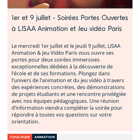
1er et 9 juillet - Soirées Portes Ouvertes
à LISAA Animation et Jeu vidéo Paris
Le mercredi 1er juillet et le jeudi 9 juillet, LISAA
Animation & Jeu Vidéo Paris vous ouvre ses
portes pour deux soirées immersives
exceptionnelles dédiées à la découverte de
l’école et de ses formations. Plongez dans
l’univers de l’animation et du jeu vidéo à travers
des expériences concrètes, des démonstrations
de projets étudiants et une rencontre privilégiée
avec nos équipes pédagogiques. Une réunion
d’information viendra compléter la soirée pour
répondre à toutes vos questions sur votre
orientation.
TOULOUSE
ANIMATION