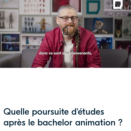
Pédagogique Animation
Quelle poursuite d'études
après le bachelor animation ?