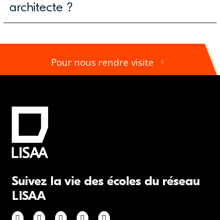
architecte ?
Pour nous rendre visite
Suivez la vie des écoles du réseau
LISAA