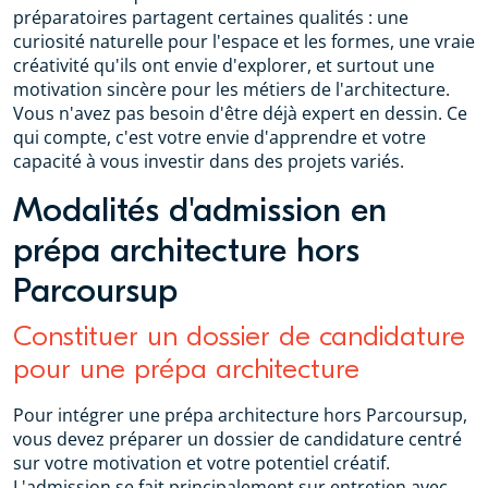
préparatoires partagent certaines qualités : une
curiosité naturelle pour l'espace et les formes, une vraie
créativité qu'ils ont envie d'explorer, et surtout une
motivation sincère pour les métiers de l'architecture.
Vous n'avez pas besoin d'être déjà expert en dessin. Ce
qui compte, c'est votre envie d'apprendre et votre
capacité à vous investir dans des projets variés.
Modalités d'admission en
prépa architecture hors
Parcoursup
Constituer un dossier de candidature
pour une prépa architecture
Pour intégrer une prépa architecture hors Parcoursup,
vous devez préparer un dossier de candidature centré
sur votre motivation et votre potentiel créatif.
L'admission se fait principalement sur entretien avec