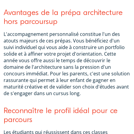
Avantages de la prépa architecture
hors parcoursup
L'accompagnement personnalisé constitue l'un des
atouts majeurs de ces prépas. Vous bénéficiez d'un
suivi individuel qui vous aide à construire un portfolio
solide et à affiner votre projet d'orientation. Cette
année vous offre aussi le temps de découvrir le
domaine de l'architecture sans la pression d'un
concours immédiat. Pour les parents, c'est une solution
rassurante qui permet à leur enfant de gagner en
maturité créative et de valider son choix d'études avant
de s'engager dans un cursus long.
Reconnaître le profil idéal pour ce
parcours
Les étudiants qui réussissent dans ces classes