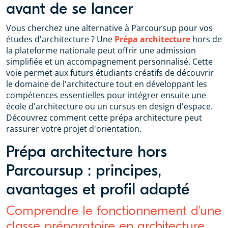
avant de se lancer
Vous cherchez une alternative à Parcoursup pour vos
études d'architecture ? Une
Prépa architecture
hors de
la plateforme nationale peut offrir une admission
simplifiée et un accompagnement personnalisé. Cette
voie permet aux futurs étudiants créatifs de découvrir
le domaine de l'architecture tout en développant les
compétences essentielles pour intégrer ensuite une
école d'architecture ou un cursus en design d'espace.
Découvrez comment cette prépa architecture peut
rassurer votre projet d'orientation.
Prépa architecture hors
Parcoursup : principes,
avantages et profil adapté
Comprendre le fonctionnement d'une
classe préparatoire en architecture