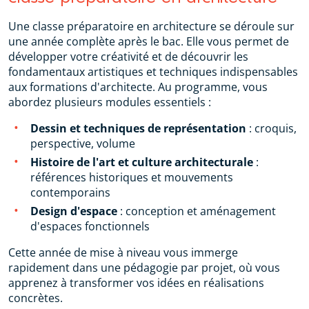
Une classe préparatoire en architecture se déroule sur
une année complète après le bac. Elle vous permet de
développer votre créativité et de découvrir les
fondamentaux artistiques et techniques indispensables
aux formations d'architecte. Au programme, vous
abordez plusieurs modules essentiels :
Dessin et techniques de représentation
: croquis,
perspective, volume
Histoire de l'art et culture architecturale
:
références historiques et mouvements
contemporains
Design d'espace
: conception et aménagement
d'espaces fonctionnels
Cette année de mise à niveau vous immerge
rapidement dans une pédagogie par projet, où vous
apprenez à transformer vos idées en réalisations
concrètes.