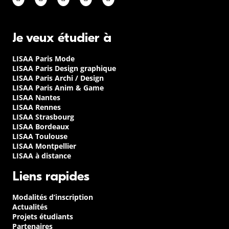
Je veux étudier à
LISAA Paris Mode
LISAA Paris Design graphique
LISAA Paris Archi / Design
LISAA Paris Anim & Game
LISAA Nantes
LISAA Rennes
LISAA Strasbourg
LISAA Bordeaux
LISAA Toulouse
LISAA Montpellier
LISAA à distance
Liens rapides
Modalités d’inscription
Actualités
Projets étudiants
Partenaires