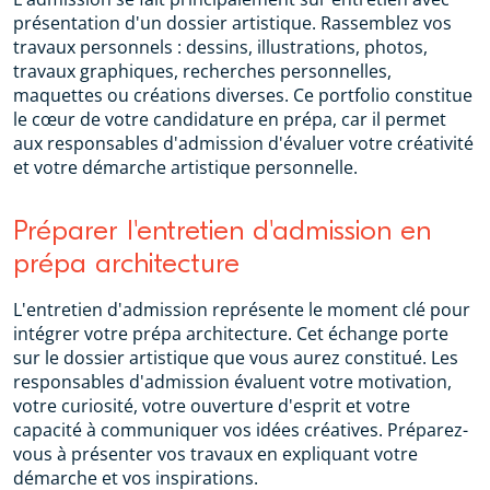
présentation d'un dossier artistique. Rassemblez vos
travaux personnels : dessins, illustrations, photos,
travaux graphiques, recherches personnelles,
maquettes ou créations diverses. Ce portfolio constitue
le cœur de votre candidature en prépa, car il permet
aux responsables d'admission d'évaluer votre créativité
et votre démarche artistique personnelle.
Préparer l'entretien d'admission en
prépa architecture
L'entretien d'admission représente le moment clé pour
intégrer votre prépa architecture. Cet échange porte
sur le dossier artistique que vous aurez constitué. Les
responsables d'admission évaluent votre motivation,
votre curiosité, votre ouverture d'esprit et votre
capacité à communiquer vos idées créatives. Préparez-
vous à présenter vos travaux en expliquant votre
démarche et vos inspirations.