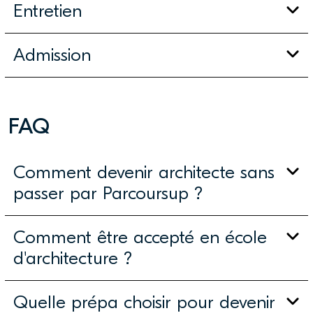
Entretien
Admission
FAQ
Comment devenir architecte sans
passer par Parcoursup ?
Comment être accepté en école
d'architecture ?
Quelle prépa choisir pour devenir