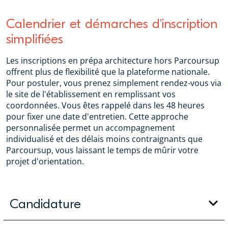
Calendrier et démarches d'inscription
simplifiées
Les inscriptions en prépa architecture hors Parcoursup
offrent plus de flexibilité que la plateforme nationale.
Pour postuler, vous prenez simplement rendez-vous via
le site de l'établissement en remplissant vos
coordonnées. Vous êtes rappelé dans les 48 heures
pour fixer une date d'entretien. Cette approche
personnalisée permet un accompagnement
individualisé et des délais moins contraignants que
Parcoursup, vous laissant le temps de mûrir votre
projet d'orientation.
Candidature