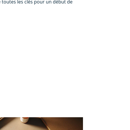
toutes les clés pour un début de