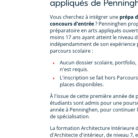
appliqués de Penning
Vous cherchez à intégrer une
prépa d
concours d'entrée
? Penninghen pro
préparatoire en arts appliqués ouvert
moins 17 ans ayant atteint le niveau d
indépendamment de son expérience p
parcours scolaire :
Aucun dossier scolaire, portfolio
n'est requis.
L'inscription se fait hors Parcour
places disponibles.
À l'issue de cette première année de 
étudiants sont admis pour une pours
année à Penninghen, pour continuer 
de spécialisation.
La formation Architecture Intérieure d
d'Architecte d'intérieur, de niveau 7,