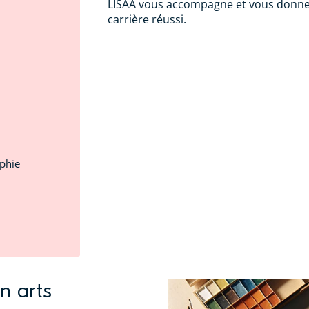
LISAA vous accompagne et vous donne 
carrière réussi.
aphie
n arts