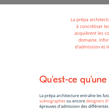
La prépa architect
à concrétiser le
acquièrent les c
domaine. Infor
d'admission et 
Qu'est-ce qu'une
La prépa architecture entraîne les fu
scénographes
ou encore
designers d
épreuves d'admission des différentes 