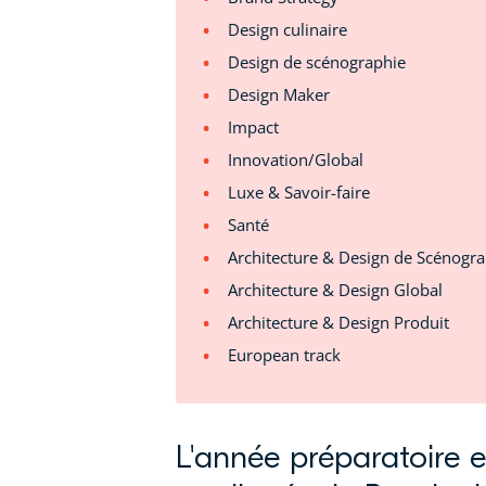
Design culinaire
Design de scénographie
Design Maker
Impact
Innovation/Global
Luxe & Savoir-faire
Santé
Architecture & Design de Scénogr
Architecture & Design Global
Architecture & Design Produit
European track
L'année préparatoire e