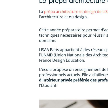
La prépa architecture
La
prépa architecture et design de LIS
l'architecture et du design.
Cette année préparatoire permet d'ac
techniques nécessaires pour réussir 
domaine.
LISAA Paris appartient à des réseaux
l’UNAID (Union Nationale des Architect
France Design Éducation.
L'école propose un enseignement de h
professionnels actuels. Elle a d'ailleu
d'intérieur privée préférée des prof
l'Étudiant.