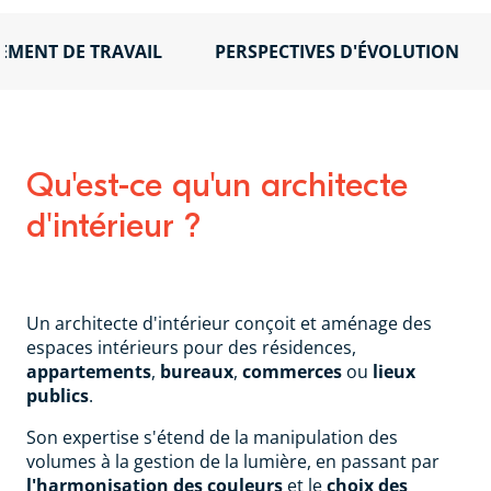
EMENT DE TRAVAIL
PERSPECTIVES D'ÉVOLUTION
Qu'est-ce qu'un architecte
d'intérieur ?
Un architecte d'intérieur conçoit et aménage des
espaces intérieurs pour des résidences,
appartements
,
bureaux
,
commerces
ou
lieux
publics
.
Son expertise s'étend de la manipulation des
volumes à la gestion de la lumière, en passant par
l'harmonisation des couleurs
et le
choix des