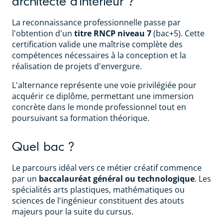
architecte d'intérieur ?
La reconnaissance professionnelle passe par
l'obtention d'un
titre RNCP niveau 7
(bac+5). Cette
certification valide une maîtrise complète des
compétences nécessaires à la conception et la
réalisation de projets d'envergure.
L'alternance représente une voie privilégiée pour
acquérir ce diplôme, permettant une immersion
concrète dans le monde professionnel tout en
poursuivant sa formation théorique.
Quel bac ?
Le parcours idéal vers ce métier créatif commence
par un
baccalauréat général ou technologique
. Les
spécialités arts plastiques, mathématiques ou
sciences de l'ingénieur constituent des atouts
majeurs pour la suite du cursus.