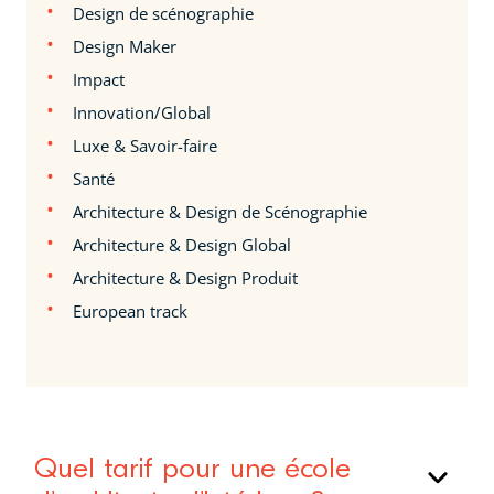
Design de scénographie
Design Maker
Impact
Innovation/Global
Luxe & Savoir-faire
Santé
Architecture & Design de Scénographie
Architecture & Design Global
Architecture & Design Produit
European track
Quel tarif pour une école