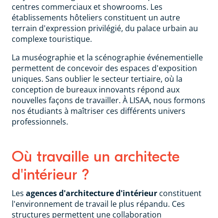
centres commerciaux et showrooms. Les
établissements hôteliers constituent un autre
terrain d'expression privilégié, du palace urbain au
complexe touristique.
La muséographie et la scénographie événementielle
permettent de concevoir des espaces d'exposition
uniques. Sans oublier le secteur tertiaire, où la
conception de bureaux innovants répond aux
nouvelles façons de travailler. À LISAA, nous formons
nos étudiants à maîtriser ces différents univers
professionnels.
Où travaille un architecte
d'intérieur ?
Les
agences d'architecture d'intérieur
constituent
l'environnement de travail le plus répandu. Ces
structures permettent une collaboration