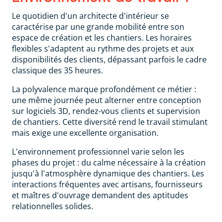
Le quotidien d'un architecte d'intérieur se
caractérise par une grande mobilité entre son
espace de création et les chantiers. Les horaires
flexibles s'adaptent au rythme des projets et aux
disponibilités des clients, dépassant parfois le cadre
classique des 35 heures.
La polyvalence marque profondément ce métier :
une même journée peut alterner entre conception
sur logiciels 3D, rendez-vous clients et supervision
de chantiers. Cette diversité rend le travail stimulant
mais exige une excellente organisation.
L'environnement professionnel varie selon les
phases du projet : du calme nécessaire à la création
jusqu'à l'atmosphère dynamique des chantiers. Les
interactions fréquentes avec artisans, fournisseurs
et maîtres d'ouvrage demandent des aptitudes
relationnelles solides.