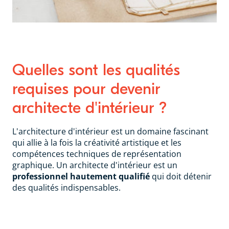
Quelles sont les qualités
requises pour devenir
architecte d'intérieur ?
L'architecture d'intérieur est un domaine fascinant
qui allie à la fois la créativité artistique et les
compétences techniques de représentation
graphique. Un architecte d'intérieur est un
professionnel hautement qualifié
qui doit détenir
des qualités indispensables.