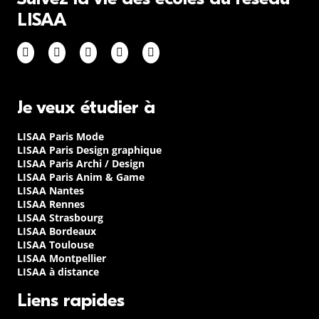
LISAA
Je veux étudier à
LISAA Paris Mode
LISAA Paris Design graphique
LISAA Paris Archi / Design
LISAA Paris Anim & Game
LISAA Nantes
LISAA Rennes
LISAA Strasbourg
LISAA Bordeaux
LISAA Toulouse
LISAA Montpellier
LISAA à distance
Liens rapides