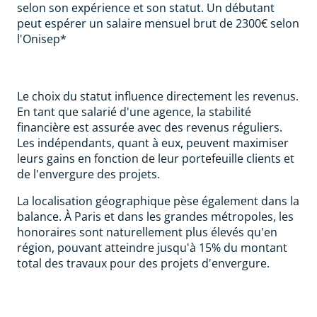
selon son expérience et son statut. Un débutant
peut espérer un salaire mensuel brut de 2300€ selon
l'Onisep*
Le choix du statut influence directement les revenus.
En tant que salarié d'une agence, la stabilité
financière est assurée avec des revenus réguliers.
Les indépendants, quant à eux, peuvent maximiser
leurs gains en fonction de leur portefeuille clients et
de l'envergure des projets.
La localisation géographique pèse également dans la
balance. À Paris et dans les grandes métropoles, les
honoraires sont naturellement plus élevés qu'en
région, pouvant atteindre jusqu'à 15% du montant
total des travaux pour des projets d'envergure.