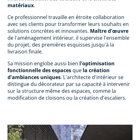
matériaux
.
Ce professionnel travaille en étroite collaboration
avec ses clients pour transformer leurs souhaits en
solutions concrètes et innovantes.
Maître d'œuvre
de l'aménagement intérieur, il supervise l'ensemble
du projet, des premières esquisses jusqu'à la
livraison finale.
Sa mission englobe aussi bien
l'optimisation
fonctionnelle des espaces
que
la création
d'ambiances uniques
. L'architecte d'intérieur se
distingue du décorateur par sa capacité à intervenir
sur la structure même des espaces, comme la
modification de cloisons ou la création d'escaliers.