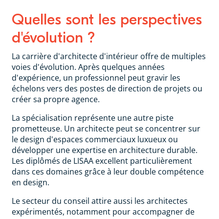
Quelles sont les perspectives
d'évolution ?
La carrière d'architecte d'intérieur offre de multiples
voies d'évolution. Après quelques années
d'expérience, un professionnel peut gravir les
échelons vers des postes de direction de projets ou
créer sa propre agence.
La spécialisation représente une autre piste
prometteuse. Un architecte peut se concentrer sur
le design d'espaces commerciaux luxueux ou
développer une expertise en architecture durable.
Les diplômés de LISAA excellent particulièrement
dans ces domaines grâce à leur double compétence
en design.
Le secteur du conseil attire aussi les architectes
expérimentés, notamment pour accompagner de