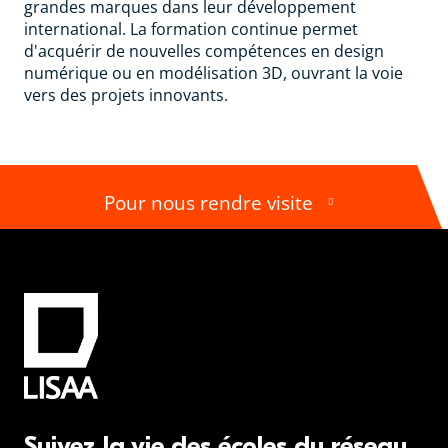
grandes marques dans leur développement
international. La formation continue permet
d'acquérir de nouvelles compétences en design
numérique ou en modélisation 3D, ouvrant la voie
vers des projets innovants.
Pour nous rendre visite
Suivez la vie des écoles du réseau