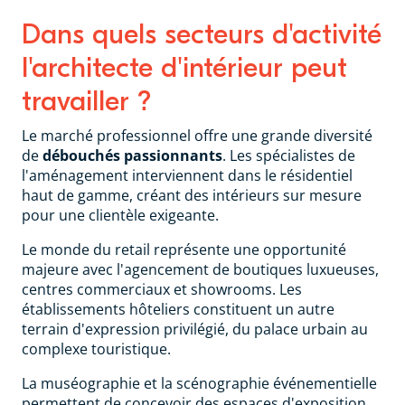
Dans quels secteurs d'activité
l'architecte d'intérieur peut
travailler ?
Le marché professionnel offre une grande diversité
de
débouchés passionnants
. Les spécialistes de
l'aménagement interviennent dans le résidentiel
haut de gamme, créant des intérieurs sur mesure
pour une clientèle exigeante.
Le monde du retail représente une opportunité
majeure avec l'agencement de boutiques luxueuses,
centres commerciaux et showrooms. Les
établissements hôteliers constituent un autre
terrain d'expression privilégié, du palace urbain au
complexe touristique.
La muséographie et la scénographie événementielle
permettent de concevoir des espaces d'exposition