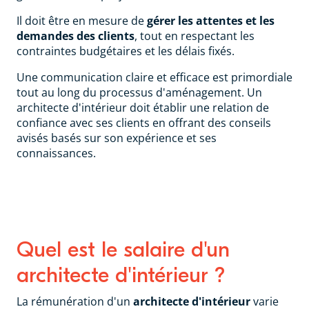
Il doit être en mesure de
gérer les attentes et les
demandes des clients
, tout en respectant les
contraintes budgétaires et les délais fixés.
Une communication claire et efficace est primordiale
tout au long du processus d'aménagement. Un
architecte d'intérieur doit établir une relation de
confiance avec ses clients en offrant des conseils
avisés basés sur son expérience et ses
connaissances.
Quel est le salaire d'un
architecte d'intérieur ?
La rémunération d'un
architecte d'intérieur
varie