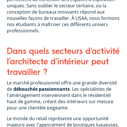
uniques. Sans oublier le secteur tertiaire, où la
conception de bureaux innovants répond aux
nouvelles façons de travailler. À LISAA, nous formons
nos étudiants à maîtriser ces différents univers
professionnels.
Dans quels secteurs d'activité
l'architecte d'intérieur peut
travailler ?
Le marché professionnel offre une grande diversité
de
débouchés passionnants
. Les spécialistes de
l'aménagement interviennent dans le résidentiel
haut de gamme, créant des intérieurs sur mesure
pour une clientèle exigeante.
Le monde du retail représente une opportunité
majeure avec l'agencement de boutiques luxueuses,