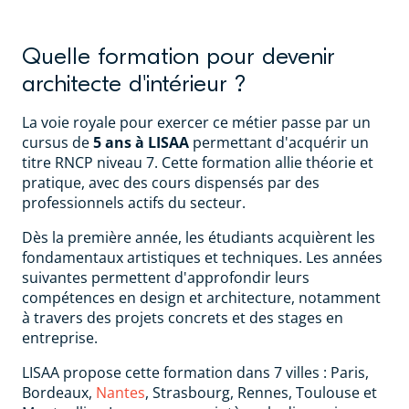
Quelle formation pour devenir
architecte d'intérieur ?
La voie royale pour exercer ce métier passe par un
cursus de
5 ans à LISAA
permettant d'acquérir un
titre RNCP niveau 7. Cette formation allie théorie et
pratique, avec des cours dispensés par des
professionnels actifs du secteur.
Dès la première année, les étudiants acquièrent les
fondamentaux artistiques et techniques. Les années
suivantes permettent d'approfondir leurs
compétences en design et architecture, notamment
à travers des projets concrets et des stages en
entreprise.
LISAA propose cette formation dans 7 villes : Paris,
Bordeaux,
Nantes
, Strasbourg, Rennes, Toulouse et