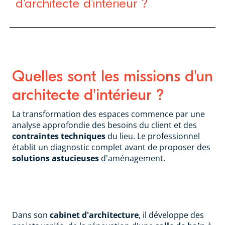
d'architecte d'intérieur ?
Quelles sont les missions d'un
architecte d'intérieur ?
La transformation des espaces commence par une
analyse approfondie des besoins du client et des
contraintes techniques
du lieu. Le professionnel
établit un diagnostic complet avant de proposer des
solutions astucieuses
d'aménagement.
Dans son
cabinet d'architecture
, il développe des