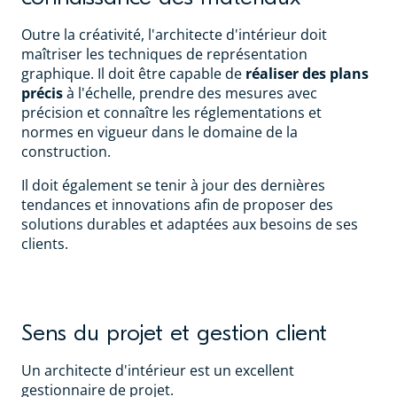
Outre la créativité, l'architecte d'intérieur doit
maîtriser les techniques de représentation
graphique. Il doit être capable de
réaliser des plans
précis
à l'échelle, prendre des mesures avec
précision et connaître les réglementations et
normes en vigueur dans le domaine de la
construction.
Il doit également se tenir à jour des dernières
tendances et innovations afin de proposer des
solutions durables et adaptées aux besoins de ses
clients.
Sens du projet et gestion client
Un architecte d'intérieur est un excellent
gestionnaire de projet.