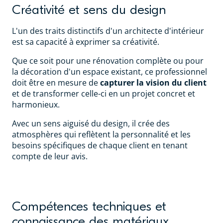
Créativité et sens du design
L'un des traits distinctifs d'un architecte d'intérieur
est sa capacité à exprimer sa créativité.
Que ce soit pour une rénovation complète ou pour
la décoration d'un espace existant, ce professionnel
doit être en mesure de
capturer la vision du client
et de transformer celle-ci en un projet concret et
harmonieux.
Avec un sens aiguisé du design, il crée des
atmosphères qui reflètent la personnalité et les
besoins spécifiques de chaque client en tenant
compte de leur avis.
Compétences techniques et
connaissance des matériaux