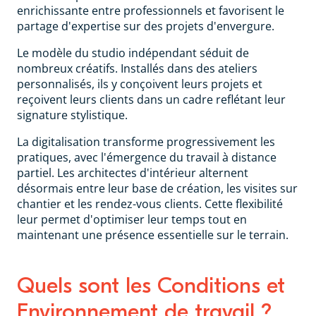
enrichissante entre professionnels et favorisent le
partage d'expertise sur des projets d'envergure.
Le modèle du studio indépendant séduit de
nombreux créatifs. Installés dans des ateliers
personnalisés, ils y conçoivent leurs projets et
reçoivent leurs clients dans un cadre reflétant leur
signature stylistique.
La digitalisation transforme progressivement les
pratiques, avec l'émergence du travail à distance
partiel. Les architectes d'intérieur alternent
désormais entre leur base de création, les visites sur
chantier et les rendez-vous clients. Cette flexibilité
leur permet d'optimiser leur temps tout en
maintenant une présence essentielle sur le terrain.
Quels sont les Conditions et
Environnement de travail ?