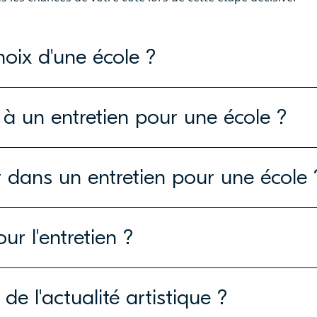
hoix d'une école ?
 à un entretien pour une école ?
dans un entretien pour une école 
ur l'entretien ?
 de l'actualité artistique ?