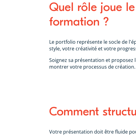
Quel rôle joue le
formation ?
Le portfolio représente le socle de l
style, votre créativité et votre progres
Soignez sa présentation et proposez l
montrer votre processus de création
Comment structur
Votre présentation doit être fluide po