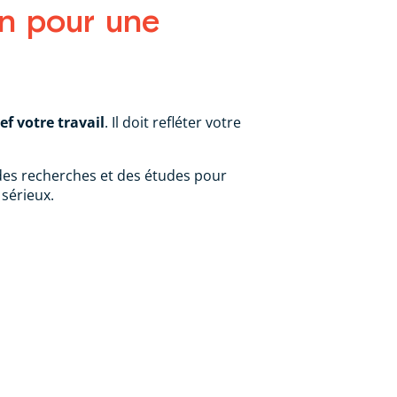
ien pour une
ef votre travail
. Il doit refléter votre
 des recherches et des études pour
 sérieux.