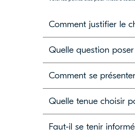
Comment justifier le c
Quelle question poser
Comment se présenter 
Quelle tenue choisir po
Faut-il se tenir informé