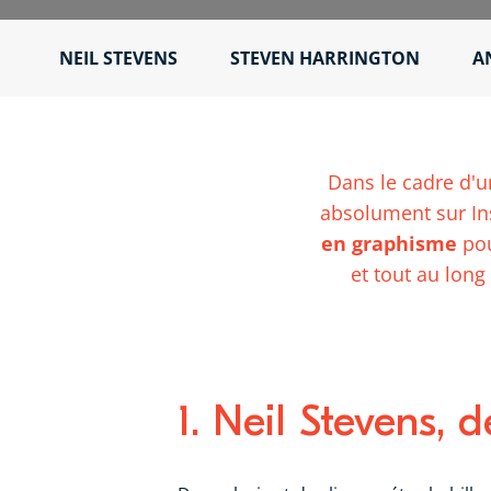
NEIL STEVENS
STEVEN HARRINGTON
A
Dans le cadre d'
absolument sur In
en graphisme
pou
et tout au long
1. Neil Stevens, 