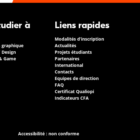
tudier à
Liens rapides
Modalités d’inscription
n graphique
Actualités
/ Design
Projets étudiants
 & Game
Partenaires
International
Contacts
Equipes de direction
FAQ
Certificat Qualiopi
Indicateurs CFA
Accessibilité : non conforme