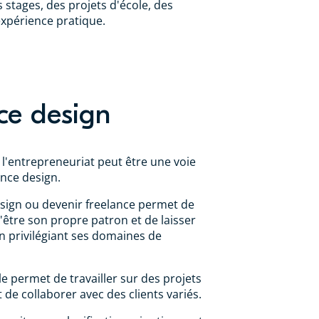
 stages, des projets d'école, des
expérience pratique.
nce design
 l'entrepreneuriat peut être une voie
ence design.
sign ou devenir freelance permet de
d'être son propre patron et de laisser
 en privilégiant ses domaines de
e permet de travailler sur des projets
de collaborer avec des clients variés.