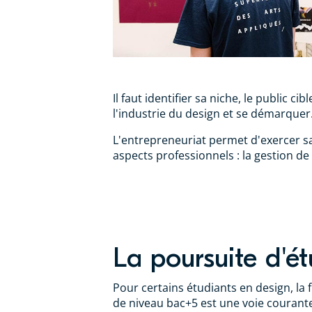
Il faut identifier sa niche, le public 
l'industrie du design et se démarquer
L'entrepreneuriat permet d'exercer sa 
aspects professionnels : la gestion de s
La poursuite d'é
Pour certains étudiants en design, la
de niveau bac+5 est une voie courant