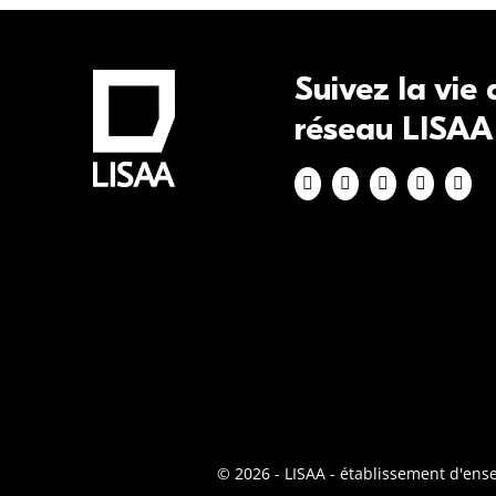
Suivez la vie
réseau LISAA
© 2026 - LISAA - établissement d'en