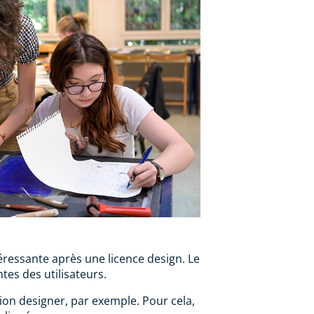
ressante après une licence design. Le
tes des utilisateurs.
on designer, par exemple. Pour cela,