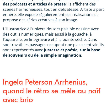
des podcasts et articles de presse
. Ils affichent des
scènes harmonieuses, tout en délicatesse. Artiste à part
entière, elle expose régulièrement ses réalisations et
propose des séries créatives à son image.
L'illustratrice à l'univers doux et paisible dessine avec
des outils numériques, mais aussi à la gouache, à
l'aquarelle, en linogravure et à la pointe sèche. Dans
son travail, les paysages occupent une place centrale. Ils
sont représentés avec
justesse et poésie, sur la base
de souvenirs ou de la simple imagination.
Ingela Peterson Arrhenius,
quand le rétro se mêle au naïf
avec brio