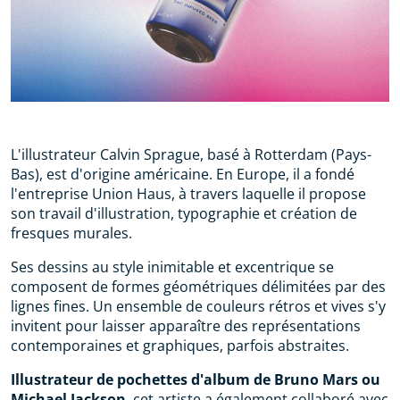
L'illustrateur Calvin Sprague, basé à Rotterdam (Pays-
Bas), est d'origine américaine. En Europe, il a fondé
l'entreprise Union Haus, à travers laquelle il propose
son travail d'illustration, typographie et création de
fresques murales.
Ses dessins au style inimitable et excentrique se
composent de formes géométriques délimitées par des
lignes fines. Un ensemble de couleurs rétros et vives s'y
invitent pour laisser apparaître des représentations
contemporaines et graphiques, parfois abstraites.
Illustrateur de pochettes d'album de Bruno Mars ou
Michael Jackson
, cet artiste a également collaboré avec