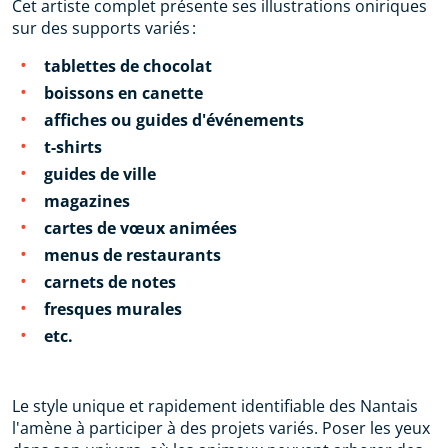
Cet artiste complet présente ses illustrations oniriques
sur des supports variés :
tablettes de chocolat
boissons en canette
affiches ou guides d'événements
t-shirts
guides de ville
magazines
cartes de vœux animées
menus de restaurants
carnets de notes
fresques murales
etc.
Le style unique et rapidement identifiable des Nantais
l'amène à participer à des projets variés. Poser les yeux