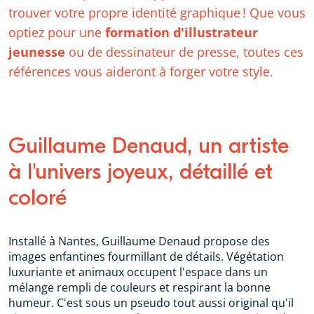
trouver votre propre identité graphique ! Que vous
optiez pour une
formation d'illustrateur
jeunesse
ou de dessinateur de presse, toutes ces
références vous aideront à forger votre style.
Guillaume Denaud, un artiste
à l'univers joyeux, détaillé et
coloré
Installé à Nantes, Guillaume Denaud propose des
images enfantines fourmillant de détails. Végétation
luxuriante et animaux occupent l'espace dans un
mélange rempli de couleurs et respirant la bonne
humeur. C'est sous un pseudo tout aussi original qu'il