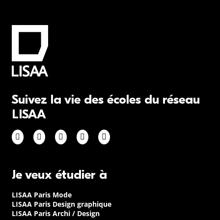
Suivez la vie des écoles du réseau
LISAA
Je veux étudier à
LISAA Paris Mode
LISAA Paris Design graphique
LISAA Paris Archi / Design