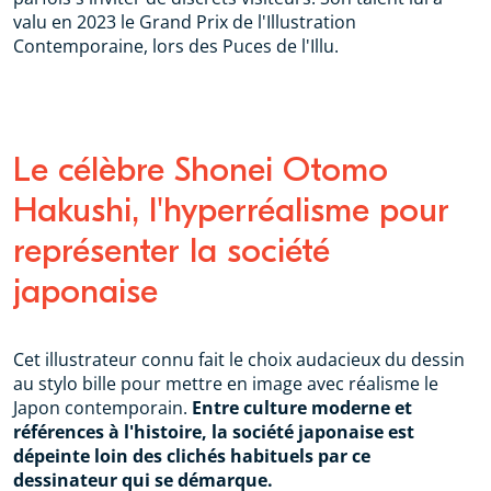
valu en 2023 le Grand Prix de l'Illustration
Contemporaine, lors des Puces de l'Illu.
Le célèbre Shonei Otomo
Hakushi, l'hyperréalisme pour
représenter la société
japonaise
Cet illustrateur connu fait le choix audacieux du dessin
au stylo bille pour mettre en image avec réalisme le
Japon contemporain.
Entre culture moderne et
références à l'histoire, la société japonaise est
dépeinte loin des clichés habituels par ce
dessinateur qui se démarque.