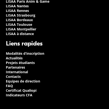
LISAA Paris Anim & Game
LISAA Nantes
LISAA Rennes
LISAA Strasbourg
LISAA Bordeaux
LISAA Toulouse
LISAA Montpellier
LISAA à distance
Liens rapides
Modalités d’inscription
Actualités
Projets étudiants
Partenaires
International
Contacts
Equipes de direction
FAQ
Certificat Qualiopi
Indicateurs CFA