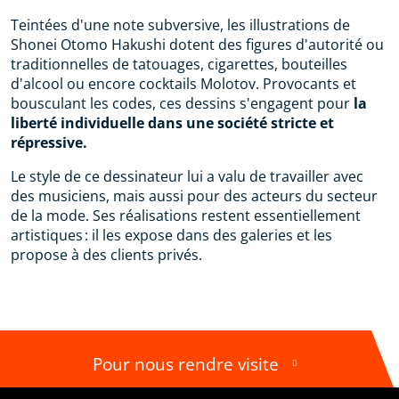
Teintées d'une note subversive, les illustrations de
Shonei Otomo Hakushi dotent des figures d'autorité ou
traditionnelles de tatouages, cigarettes, bouteilles
d'alcool ou encore cocktails Molotov. Provocants et
bousculant les codes, ces dessins s'engagent pour
la
liberté individuelle dans une société stricte et
répressive.
Le style de ce dessinateur lui a valu de travailler avec
des musiciens, mais aussi pour des acteurs du secteur
de la mode. Ses réalisations restent essentiellement
artistiques : il les expose dans des galeries et les
propose à des clients privés.
Pour nous rendre visite