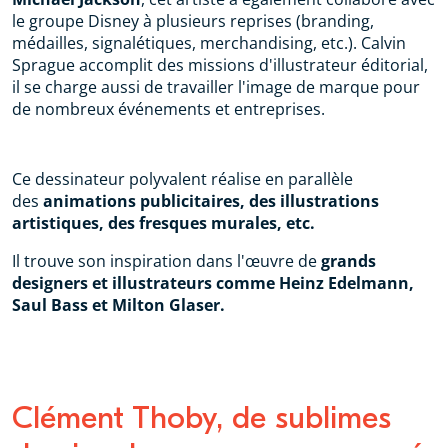
le groupe Disney à plusieurs reprises (branding,
médailles, signalétiques, merchandising, etc.). Calvin
Sprague accomplit des missions d'illustrateur éditorial,
il se charge aussi de travailler l'image de marque pour
de nombreux événements et entreprises.
Ce dessinateur polyvalent réalise en parallèle
des
animations publicitaires, des illustrations
artistiques, des fresques murales, etc.
Il trouve son inspiration dans l'œuvre de
grands
designers et illustrateurs comme Heinz Edelmann,
Saul Bass et Milton Glaser.
Clément Thoby, de sublimes