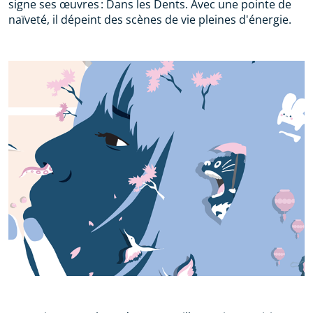
signe ses œuvres : Dans les Dents. Avec une pointe de
naïveté, il dépeint des scènes de vie pleines d'énergie.