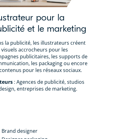
lustrateur pour la
blicité et le marketing
s la publicité, les illustrateurs créent
 visuels accrocheurs pour les
pagnes publicitaires, les supports de
munication, les packaging ou encore
 contenus pour les réseaux sociaux.
teurs
: Agences de publicité, studios
design, entreprises de marketing.
Brand designer