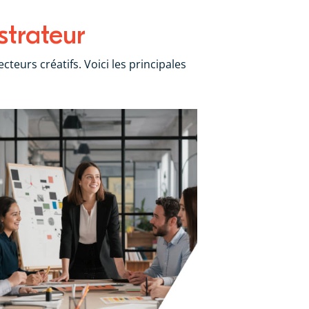
strateur
cteurs créatifs. Voici les principales