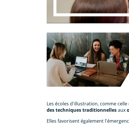
Les écoles d'illustration, comme cell
des techniques traditionnelles
aux
Elles favorisent également l'émergenc