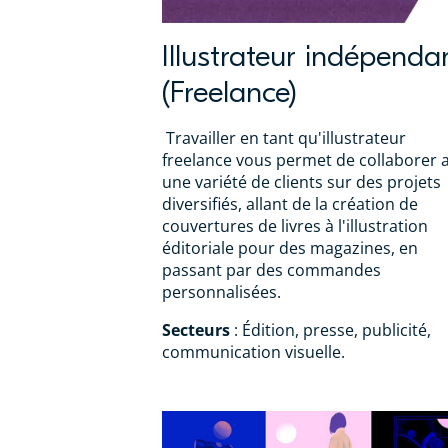
Illustrateur indépenda
(Freelance)
Travailler en tant qu'illustrateur
freelance vous permet de collaborer 
une variété de clients sur des projets
diversifiés, allant de la création de
couvertures de livres à l'illustration
éditoriale pour des magazines, en
passant par des commandes
personnalisées.
Secteurs
: Édition, presse, publicité,
communication visuelle.