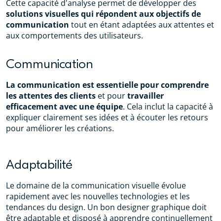
Cette capacité d'analyse permet de développer des
solutions visuelles qui répondent aux objectifs de
communication
tout en étant adaptées aux attentes et
aux comportements des utilisateurs.
Communication
La communication est essentielle pour comprendre
les attentes des clients
et pour
travailler
efficacement avec une équipe
. Cela inclut la capacité à
expliquer clairement ses idées et à écouter les retours
pour améliorer les créations.
Adaptabilité
Le domaine de la communication visuelle évolue
rapidement avec les nouvelles technologies et les
tendances du design. Un bon designer graphique doit
être adaptable et disposé à apprendre continuellement