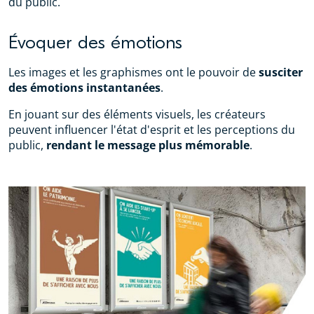
du public.
Évoquer des émotions
Les images et les graphismes ont le pouvoir de
susciter
des émotions instantanées
.
En jouant sur des éléments visuels, les créateurs
peuvent influencer l'état d'esprit et les perceptions du
public,
rendant le message plus mémorable
.