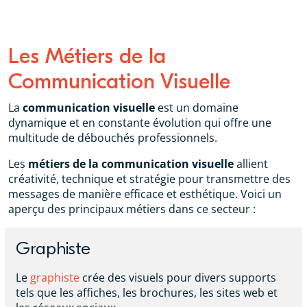
Les Métiers de la
Communication Visuelle
La
communication visuelle
est un domaine
dynamique et en constante évolution qui offre une
multitude de débouchés professionnels.
Les
métiers de la communication visuelle
allient
créativité, technique et stratégie pour transmettre des
messages de manière efficace et esthétique. Voici un
aperçu des principaux métiers dans ce secteur :
Graphiste
Le
graphiste
crée des visuels pour divers supports
tels que les affiches, les brochures, les sites web et