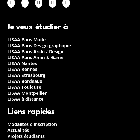
Je veux étudier à
LISAA Paris Mode
LISAA Paris Design graphique
LISAA Paris Archi / Design
LISAA Paris Anim & Game
LISAA Nantes
LISAA Rennes
LISAA Strasbourg
LISAA Bordeaux
LISAA Toulouse
LISAA Montpellier
LISAA à distance
Liens rapides
Modalités d’inscription
Actualités
Projets étudiants