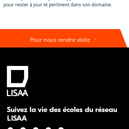
pour rester à jour et pertinent dans son domaine.
Pour nous rendre visite
Suivez la vie des écoles du réseau
LISAA