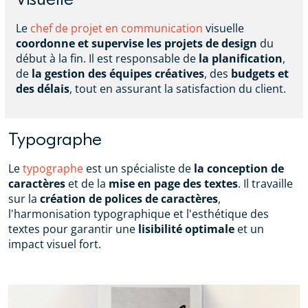
Le
chef de projet en communication
visuelle
coordonne et supervise les projets de design
du
début à la fin. Il est responsable de
la planification
,
de
la gestion des équipes créatives
, des
budgets et
des délais
, tout en assurant la satisfaction du client.
Typographe
Le
typographe
est un spécialiste de
la conception de
caractères
et de la
mise en page des textes
. Il travaille
sur la
création de polices de caractères
,
l'harmonisation typographique et l'esthétique des
textes pour garantir une
lisibilité optimale
et un
impact visuel fort.