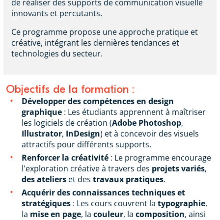
de réaliser des supports de communication visuelle
innovants et percutants.
Ce programme propose une approche pratique et
créative, intégrant les dernières tendances et
technologies du secteur.
Objectifs de la formation :
Développer des compétences en design
graphique
: Les étudiants apprennent à maîtriser
les logiciels de création (
Adobe Photoshop
,
Illustrator
,
InDesign
) et à concevoir des visuels
attractifs pour différents supports.
Renforcer la créativité
: Le programme encourage
l'exploration créative à travers des
projets variés
,
des ateliers
et des
travaux pratiques
.
Acquérir des connaissances techniques et
stratégiques
: Les cours couvrent la
typographie
,
la
mise en page
, la
couleur
, la
composition
, ainsi