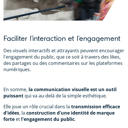
Faciliter l'interaction et l'engagement
Des visuels interactifs et attrayants peuvent encourager
l'engagement du public, que ce soit à travers des likes,
des partages ou des commentaires sur les plateformes
numériques.
En somme,
la communication visuelle est un outil
puissant
qui va au-delà de la simple esthétique.
Elle joue un rôle crucial dans la
transmission efficace
d'idées
, la
construction d'une identité de marque
forte
et
l'engagement du public
.