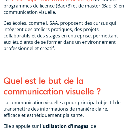
programmes de licence (Bac+3) et de master (Bac+5) en
communication visuelle.
Ces écoles, comme LISAA, proposent des cursus qui
intègrent des ateliers pratiques, des projets
collaboratifs et des stages en entreprise, permettant
aux étudiants de se former dans un environnement
professionnel et créatif.
Quel est le but de la
communication visuelle ?
La communication visuelle a pour principal objectif de
transmettre des informations de manière claire,
efficace et esthétiquement plaisante.
Elle s'appuie sur
l'utilisation d'images
, de