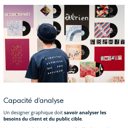
Capacité d'analyse
Un designer graphique doit
savoir analyser les
besoins du client et du public cible
.