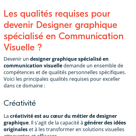
Les qualités requises pour
devenir Designer graphique
spécialisé en Communication
Visuelle ?
Devenir un
designer graphique spécialisé en
communication visuelle
demande un ensemble de
compétences et de qualités personnelles spécifiques.
Voici les principales qualités requises pour exceller
dans ce domaine :
Créativité
La
créativité est au cœur du métier de designer
graphique
. Il s'agit de la capacité à
générer des idées
originales
et à les transformer en solutions visuelles