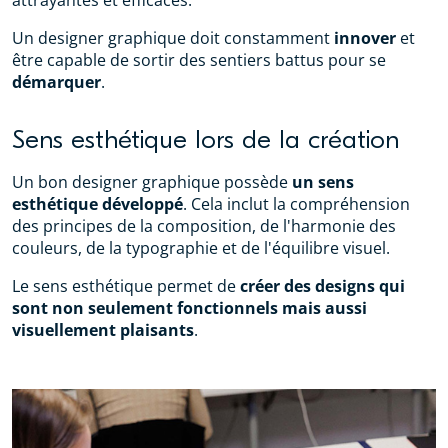
attrayantes et efficaces.
Un designer graphique doit constamment
innover
et
être capable de sortir des sentiers battus pour se
démarquer
.
Sens esthétique lors de la création
Un bon designer graphique possède
un sens
esthétique développé
. Cela inclut la compréhension
des principes de la composition, de l'harmonie des
couleurs, de la typographie et de l'équilibre visuel.
Le sens esthétique permet de
créer des designs qui
sont non seulement fonctionnels mais aussi
visuellement plaisants
.