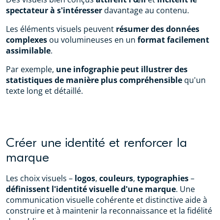
spectateur à s'intéresser
davantage au contenu.
Les éléments visuels peuvent
résumer des données
complexes
ou volumineuses en un
format facilement
assimilable
.
Par exemple,
une infographie peut illustrer des
statistiques de manière plus compréhensible
qu'un
texte long et détaillé.
Créer une identité et renforcer la
marque
Les choix visuels –
logos
,
couleurs
,
typographies
–
définissent l'identité visuelle d'une marque
. Une
communication visuelle cohérente et distinctive aide à
construire et à maintenir la reconnaissance et la fidélité