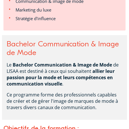
Communication & image de mode
Marketing du luxe
Stratégie d'influence
Bachelor Communication & Image
de Mode
Le
Bachelor Communication & Image de Mode
de
LISAA est destiné à ceux qui souhaitent
allier leur
passion pour la mode et leurs compétences en
communication visuelle
.
Ce programme forme des professionnels capables
de créer et de gérer l'image de marques de mode à
travers divers canaux de communication.
Objectifs de la formation :