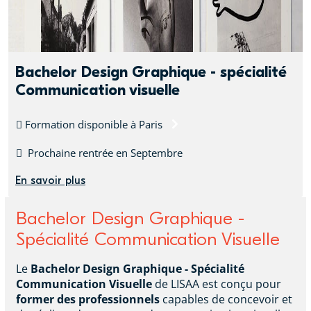
Bachelor Design Graphique - spécialité
Communication visuelle
Formation disponible à
Paris
Prochaine rentrée en Septembre
En savoir plus
Bachelor Design Graphique -
Spécialité Communication Visuelle
Le
Bachelor Design Graphique - Spécialité
Communication Visuelle
de LISAA est conçu pour
former des professionnels
capables de concevoir et