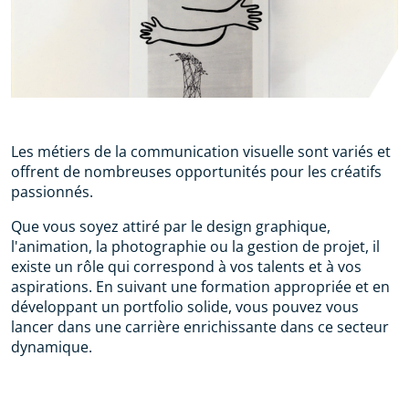
Les métiers de la communication visuelle sont variés et
offrent de nombreuses opportunités pour les créatifs
passionnés.
Que vous soyez attiré par le design graphique,
l'animation, la photographie ou la gestion de projet, il
existe un rôle qui correspond à vos talents et à vos
aspirations. En suivant une formation appropriée et en
développant un portfolio solide, vous pouvez vous
lancer dans une carrière enrichissante dans ce secteur
dynamique.