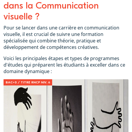
dans la Communication
visuelle ?
Pour se lancer dans une carrière en communication
visuelle, il est crucial de suivre une formation
spécialisée qui combine théorie, pratique et
développement de compétences créatives.
Voici les principales étapes et types de programmes
d'études qui préparent les étudiants à exceller dans ce
domaine dynamique :
BAC+3 / TITRE RNCP NIV. 6