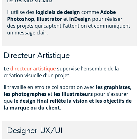
les réseaux sociaux.
Il utilise des
logiciels de design
comme
Adobe
Photoshop
,
Illustrator
et
InDesign
pour réaliser
des projets qui captent l'attention et communiquent
un message clair.
Directeur Artistique
Le
directeur artistique
supervise l'ensemble de la
création visuelle d'un projet.
Il travaille en étroite collaboration avec
les graphistes
,
les photographes
et
les illustrateurs
pour s'assurer
que
le design final reflète la vision et les objectifs de
la marque ou du client
.
Designer UX/UI