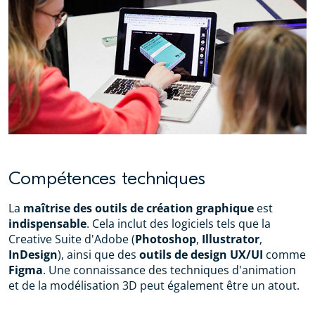
Compétences techniques
La
maîtrise des outils de création graphique
est
indispensable
. Cela inclut des logiciels tels que la
Creative Suite d'Adobe (
Photoshop
,
Illustrator
,
InDesign
), ainsi que des
outils de design UX/UI
comme
Figma
. Une connaissance des techniques d'animation
et de la modélisation 3D peut également être un atout.