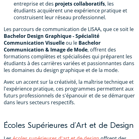
entreprise et des
projets collaboratifs
, les
étudiants acquièrent une expérience pratique et
construisent leur réseau professionnel.
Les parcours de communication de LISAA, que ce soit le
Bachelor Design Graphique - Spécialité
Communication Visuelle
ou le
Bachelor
Communication & Image de Mode
, offrent des
formations complètes et spécialisées qui préparent les
étudiants à des carrières variées et passionnantes dans
les domaines du design graphique et de la mode.
Avec un accent sur la créativité, la maîtrise technique et
l'expérience pratique, ces programmes permettent aux
futurs professionnels de s'épanouir et de se démarquer
dans leurs secteurs respectifs.
Écoles Supérieures d’Art et de Design
Les
écoles supérieures d'art et de design
offrent des