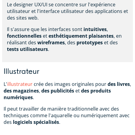
Le designer UX/UI se concentre sur l'expérience
utilisateur et l'interface utilisateur des applications et
des sites web.
Il s'assure que les interfaces sont
intuitives
,
fonctionnelles
et
esthétiquement plaisantes
, en
réalisant des
wireframes
, des
prototypes
et des
tests utilisateurs
.
Illustrateur
L'
illustrateur
crée des images originales pour
des livres
,
des magazines
,
des publicités
et
des produits
numériques
.
Il peut travailler de manière traditionnelle avec des
techniques comme l'aquarelle ou numériquement avec
des
logiciels spécialisés
.