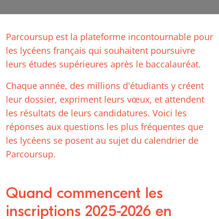
Parcoursup est la plateforme incontournable pour
les lycéens français qui souhaitent poursuivre
leurs études supérieures après le baccalauréat.
Chaque année, des millions d'étudiants y créent
leur dossier, expriment leurs vœux, et attendent
les résultats de leurs candidatures. Voici les
réponses aux questions les plus fréquentes que
les lycéens se posent au sujet du calendrier de
Parcoursup.
Quand commencent les
inscriptions 2025-2026 en