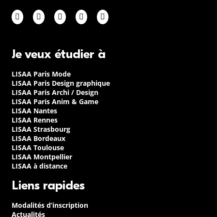
Je veux étudier à
LISAA Paris Mode
LISAA Paris Design graphique
LISAA Paris Archi / Design
LISAA Paris Anim & Game
LISAA Nantes
LISAA Rennes
LISAA Strasbourg
LISAA Bordeaux
LISAA Toulouse
LISAA Montpellier
LISAA à distance
Liens rapides
Modalités d’inscription
Actualités