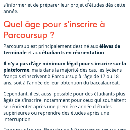
s'informer et de préparer leur projet d'études dès cette
année.
Quel âge pour s'inscrire à
Parcoursup ?
Parcoursup est principalement destiné aux
élèves de
terminale
et aux
étudiants en réorientation
.
Il n'y a pas d'âge minimum légal pour s'inscrire sur la
plateforme
, mais dans la majorité des cas, les lycéens
français s’inscrivent à Parcoursup à l’âge de 17 ou 18
ans, soit à l'année de leur obtention du baccalauréat.
Cependant, il est aussi possible pour des étudiants plus
âgés de s'inscrire, notamment pour ceux qui souhaitent
se réorienter après une première année d’études
supérieures ou reprendre des études après une
interruption.