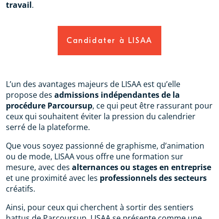
travail
.
Candidater à LISAA
L’un des avantages majeurs de LISAA est qu’elle
propose des
admissions indépendantes de la
procédure Parcoursup
, ce qui peut être rassurant pour
ceux qui souhaitent éviter la pression du calendrier
serré de la plateforme.
Que vous soyez passionné de graphisme, d’animation
ou de mode, LISAA vous offre une formation sur
mesure, avec des
alternances ou stages en entreprise
et une proximité avec les
professionnels des secteurs
créatifs.
Ainsi, pour ceux qui cherchent à sortir des sentiers
battus de Parcoursup, LISAA se présente comme une