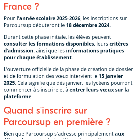
France ?
Pour
l'année scolaire 2025-2026
, les inscriptions sur
Parcoursup débuteront le
18 décembre 2024
.
Durant cette phase initiale, les élèves peuvent
consulter les formations disponibles
, leurs
critères
d’admission
, ainsi que les
informations pratiques
pour chaque établissement
.
L’ouverture officielle de la phase de création de dossier
et de formulation des vœux intervient le
15 janvier
2025
. Cela signifie que dès janvier, les lycéens pourront
commencer à s’inscrire et à
entrer leurs vœux sur la
plateforme
.
Quand s'inscrire sur
Parcoursup en première ?
Bien que Parcoursup s'adresse principalement
aux