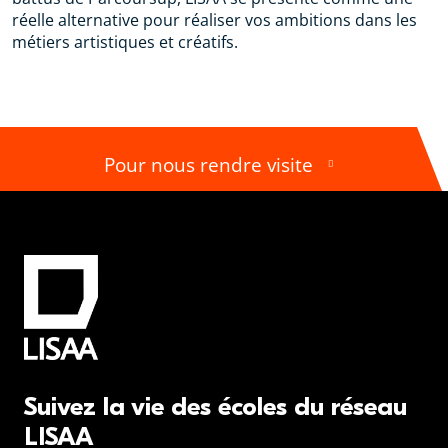
réelle alternative pour réaliser vos ambitions dans les
métiers artistiques et créatifs.
Pour nous rendre visite
Suivez la vie des écoles du réseau
LISAA