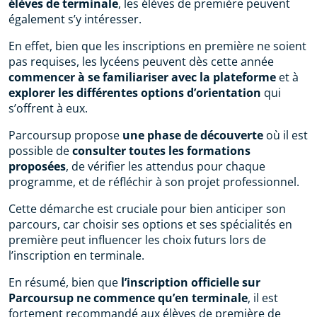
élèves de terminale
, les élèves de première peuvent
également s’y intéresser.
En effet, bien que les inscriptions en première ne soient
pas requises, les lycéens peuvent dès cette année
commencer à se familiariser avec la plateforme
et à
explorer les différentes options d’orientation
qui
s’offrent à eux.
Parcoursup propose
une phase de découverte
où il est
possible de
consulter toutes les formations
proposées
, de vérifier les attendus pour chaque
programme, et de réfléchir à son projet professionnel.
Cette démarche est cruciale pour bien anticiper son
parcours, car choisir ses options et ses spécialités en
première peut influencer les choix futurs lors de
l’inscription en terminale.
En résumé, bien que
l’inscription officielle sur
Parcoursup ne commence qu’en terminale
, il est
fortement recommandé aux élèves de première de