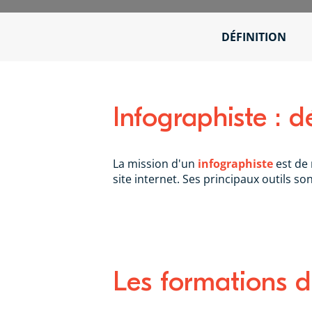
DÉFINITION
Infographiste : dé
La mission d'un
infographiste
est de 
site internet. Ses principaux outils so
Les formations d