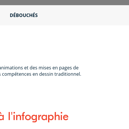
DÉBOUCHÉS
s animations et des mises en pages de
 des compétences en dessin traditionnel.
à l'infographie