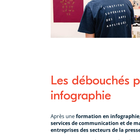
Les débouchés pr
infographie
Après une
formation en infographie
services de communication et de mar
entreprises des secteurs de la presse