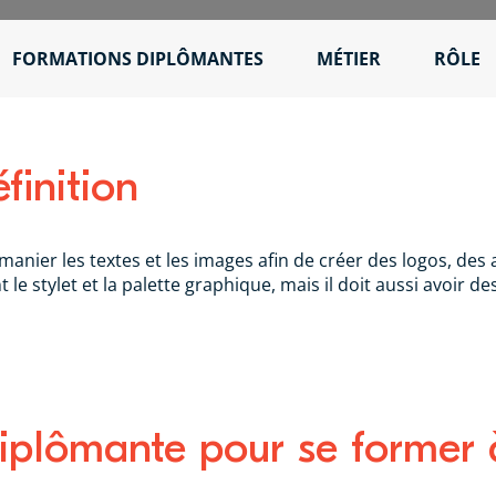
FORMATIONS DIPLÔMANTES
MÉTIER
RÔLE
finition
manier les textes et les images afin de créer des logos, de
nt le stylet et la palette graphique, mais il doit aussi avoir
iplômante pour se former 