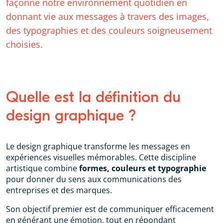
façonne notre environnement quotidien en
donnant vie aux messages à travers des images,
des typographies et des couleurs soigneusement
choisies.
Quelle est la définition du
design graphique ?
Le design graphique transforme les messages en
expériences visuelles mémorables. Cette discipline
artistique combine
formes, couleurs et typographie
pour donner du sens aux communications des
entreprises et des marques.
Son objectif premier est de communiquer efficacement
en générant une émotion, tout en répondant