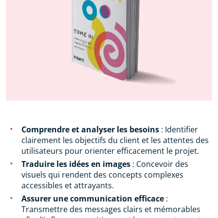
Comprendre et analyser les besoins
: Identifier
clairement les objectifs du client et les attentes des
utilisateurs pour orienter efficacement le projet.
Traduire les idées en images
: Concevoir des
visuels qui rendent des concepts complexes
accessibles et attrayants.
Assurer une communication efficace
:
Transmettre des messages clairs et mémorables