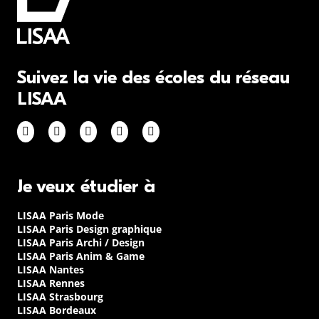
Suivez la vie des écoles du réseau
LISAA
Je veux étudier à
LISAA Paris Mode
LISAA Paris Design graphique
LISAA Paris Archi / Design
LISAA Paris Anim & Game
LISAA Nantes
LISAA Rennes
LISAA Strasbourg
LISAA Bordeaux