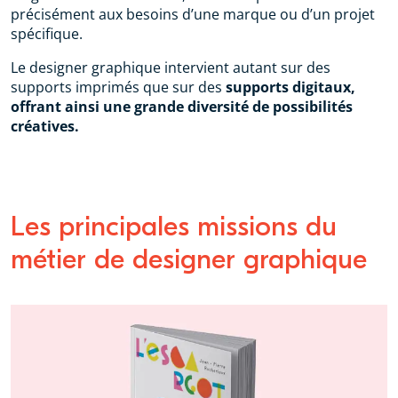
précisément aux besoins d’une marque ou d’un projet
spécifique.
Le designer graphique intervient autant sur des
supports imprimés que sur des
supports digitaux,
offrant ainsi une grande diversité de possibilités
créatives.
Les principales missions du
métier de designer graphique