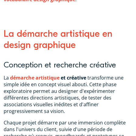
La démarche artistique en
design graphique
Conception et recherche créative
La
démarche artistique
et créative
transforme une
simple idée en concept visuel abouti. Cette phase
exploratoire permet au designer d'expérimenter
différentes directions artistiques, de tester des
associations visuelles inédites et d'affiner
progressivement sa vision.
Chaque projet démarre par une immersion complète
dans l'univers du client, suivie d'une période de