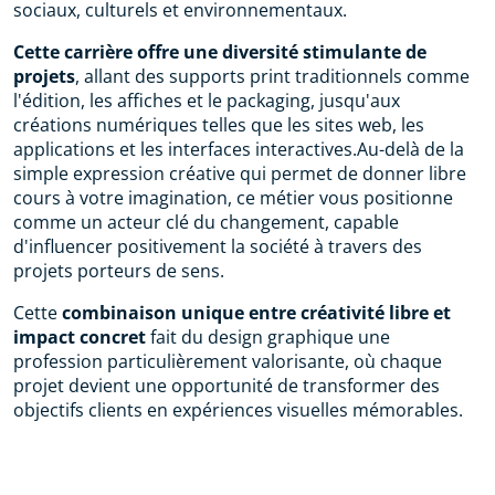
sociaux, culturels et environnementaux.
Cette carrière offre une diversité stimulante de
projets
, allant des supports print traditionnels comme
l'édition, les affiches et le packaging, jusqu'aux
créations numériques telles que les sites web, les
applications et les interfaces interactives.Au-delà de la
simple expression créative qui permet de donner libre
cours à votre imagination, ce métier vous positionne
comme un acteur clé du changement, capable
d'influencer positivement la société à travers des
projets porteurs de sens.
Cette
combinaison unique entre créativité libre et
impact concret
fait du design graphique une
profession particulièrement valorisante, où chaque
projet devient une opportunité de transformer des
objectifs clients en expériences visuelles mémorables.