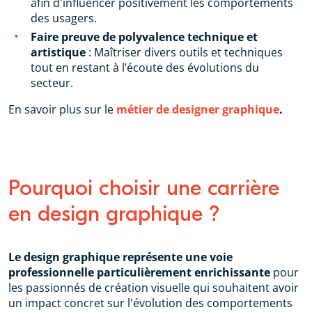
afin d'influencer positivement les comportements
des usagers.
Faire preuve de polyvalence technique et
artistique
: Maîtriser divers outils et techniques
tout en restant à l’écoute des évolutions du
secteur.
En savoir plus sur le
métier de designer graphique
.
Pourquoi choisir une carrière
en design graphique ?
Le design graphique représente une voie
professionnelle particulièrement enrichissante
pour
les passionnés de création visuelle qui souhaitent avoir
un impact concret sur l'évolution des comportements