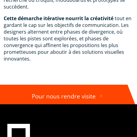
recherche où croquis, moodboards et prototypes se
succèdent.
Cette démarche itérative nourrit la créativité
tout en
gardant le cap sur les objectifs de communication. Les
designers alternent entre phases de divergence, où
toutes les pistes sont explorées, et phases de
convergence qui affinent les propositions les plus
prometteuses pour aboutir à des solutions visuelles
innovantes.
Pour nous rendre visite