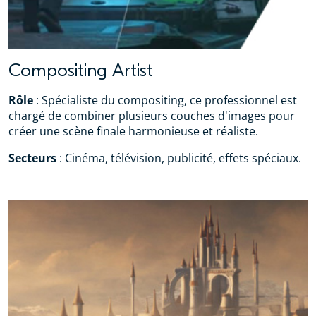
Compositing Artist
Rôle
: Spécialiste du compositing, ce professionnel est
chargé de combiner plusieurs couches d'images pour
créer une scène finale harmonieuse et réaliste.
Secteurs
: Cinéma, télévision, publicité, effets spéciaux.