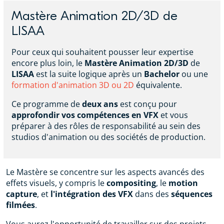
Mastère Animation 2D/3D de
LISAA
Pour ceux qui souhaitent pousser leur expertise
encore plus loin, le
Mastère Animation 2D/3D
de
LISAA
est la suite logique après un
Bachelor
ou une
formation d'animation 3D ou 2D
équivalente.
Ce programme de
deux ans
est conçu pour
approfondir vos compétences en VFX
et vous
préparer à des rôles de responsabilité au sein des
studios d'animation ou des sociétés de production.
Le Mastère se concentre sur les aspects avancés des
effets visuels, y compris le
compositing
, le
motion
capture
, et
l'intégration des VFX
dans des
séquences
filmées
.