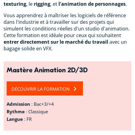
texturing
, le
rigging
, et
l'animation de personnages
.
Vous apprendrez à maîtriser les logiciels de référence
dans l'industrie et à travailler sur des projets qui
simulent les conditions réelles d'un studio d'animation.
Cette formation est idéale pour ceux qui souhaitent
entrer directement sur le marché du travail
avec un
bagage solide en VFX.
Mastère Animation 2D/3D
DÉCOUVRIR LA FORMATION
Admission
: Bac+3/+4
Rythme
: Classique
Langue
: FR