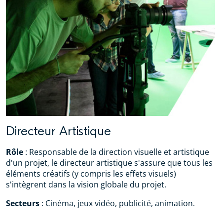
Directeur Artistique
Rôle
: Responsable de la direction visuelle et artistique
d'un projet, le directeur artistique s'assure que tous les
éléments créatifs (y compris les effets visuels)
s'intègrent dans la vision globale du projet.
Secteurs
: Cinéma, jeux vidéo, publicité, animation.