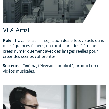
VFX Artist
Rôle
: Travailler sur l'intégration des effets visuels dans
des séquences filmées, en combinant des éléments
créés numériquement avec des images réelles pour
créer des scènes cohérentes.
Secteurs
: Cinéma, télévision, publicité, production de
vidéos musicales.