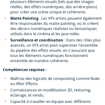
plusieurs éléments visuels (tels que des images
réelles, des effets numériques, des arrière-plans)
pour créer une scène unique et cohérente.
Matte Painting
: Les VFX artists peuvent également
être responsables du matte painting, où ils créent
des décors numériques réalistes ou fantastiques
utilisés dans le cinéma et les jeux vidéo.
Surveillance et coordination
: Dans des rôles plus
avancés, un VFX artist peut superviser l'ensemble
du pipeline des effets visuels, en s'assurant que
tous les éléments numériques fonctionnent
ensemble de manière cohérente.
Compétences requises :
Maîtrise des logiciels de compositing comme Nuke
ou After Effects.
Connaissances en modélisation 3D, texturing,
éclairage, et rendu.
Capacité à travailler en équipe avec différents