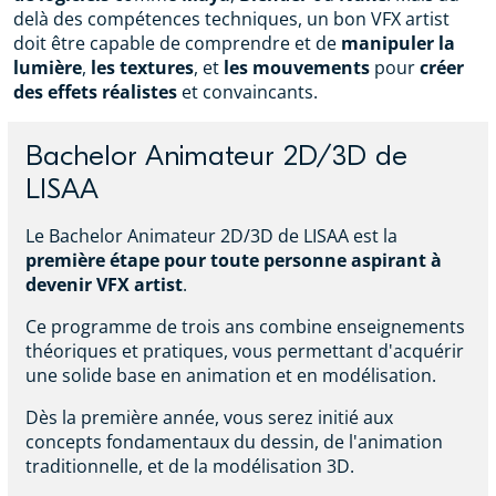
delà des compétences techniques, un bon VFX artist
doit être capable de comprendre et de
manipuler la
lumière
,
les textures
, et
les mouvements
pour
créer
des effets réalistes
et convaincants.
Bachelor Animateur 2D/3D de
LISAA
Le Bachelor Animateur 2D/3D de LISAA est la
première étape pour toute personne aspirant à
devenir VFX artist
.
Ce programme de trois ans combine enseignements
théoriques et pratiques, vous permettant d'acquérir
une solide base en animation et en modélisation.
Dès la première année, vous serez initié aux
concepts fondamentaux du dessin, de l'animation
traditionnelle, et de la modélisation 3D.