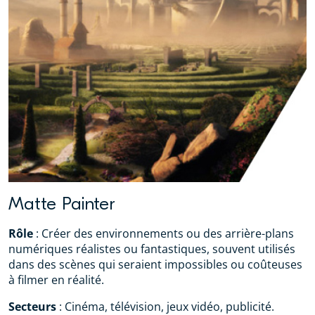
Matte Painter
Rôle
: Créer des environnements ou des arrière-plans
numériques réalistes ou fantastiques, souvent utilisés
dans des scènes qui seraient impossibles ou coûteuses
à filmer en réalité.
Secteurs
: Cinéma, télévision, jeux vidéo, publicité.