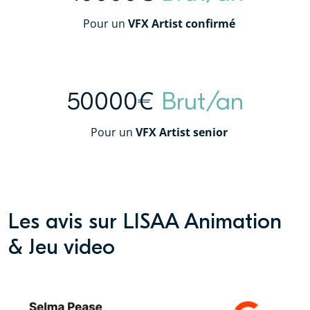
Pour un
VFX Artist confirmé
50000€
Brut/an
Pour un
VFX Artist senior
Les avis sur LISAA Animation
& Jeu video