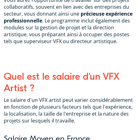
Vous aurez l'opportunité de travailler sur des projets
collaboratifs, souvent en lien avec des entreprises du
secteur, vous donnant ainsi une
précieuse expérience
professionnelle
. Le programme inclut également des
modules sur la gestion de projet et la direction
artistique, vous préparant ainsi à occuper des postes
tels que superviseur VFX ou directeur artistique.
Quel est le salaire d'un VFX
Artist ?
Le salaire d'un VFX artist peut varier considérablement
en fonction de plusieurs facteurs tels que l'expérience,
la localisation, la taille de l'entreprise et la nature des
projets sur lesquels il travaille.
Salaire Moyen en France