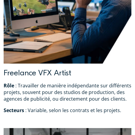
Freelance VFX Artist
Rôle
: Travailler de manière indépendante sur différents
projets, souvent pour des studios de production, des
agences de publicité, ou directement pour des clients.
Secteurs
: Variable, selon les contrats et les projets.