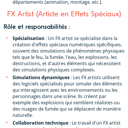
départements (animation, montage, etc.).
FX Artist (Artiste en Effets Spéciaux)
Rôle et responsabilités :
Spécialisation
: Un FX artist se spécialise dans la
création d'effets spéciaux numériques spécifiques,
souvent des simulations de phénomènes physiques
tels que le feu, la fumée, l'eau, les explosions, les
destructions, et d'autres éléments qui nécessitent
des simulations physiques complexes.
Simulations dynamiques
: Les FX artists utilisent
des logiciels spécialisés pour simuler des éléments
qui interagissent avec les environnements ou les
personnages dans une scène. Ils créent par
exemple des explosions qui semblent réalistes ou
des nuages de fumée qui se déplacent de manière
naturelle.
Collaboration technique
: Le travail d'un FX artist