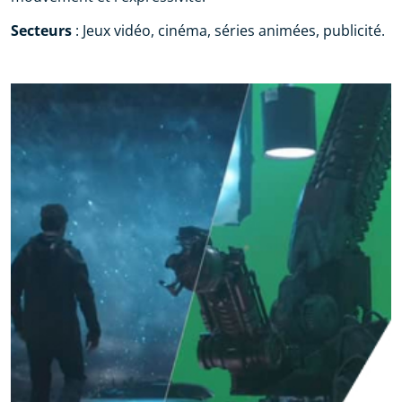
Secteurs
: Jeux vidéo, cinéma, séries animées, publicité.