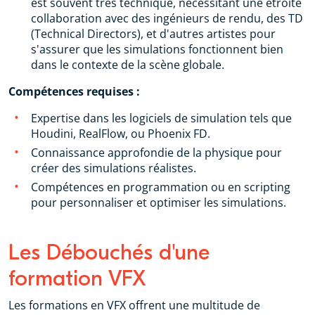
est souvent très technique, nécessitant une étroite
collaboration avec des ingénieurs de rendu, des TD
(Technical Directors), et d'autres artistes pour
s'assurer que les simulations fonctionnent bien
dans le contexte de la scène globale.
Compétences requises :
Expertise dans les logiciels de simulation tels que
Houdini, RealFlow, ou Phoenix FD.
Connaissance approfondie de la physique pour
créer des simulations réalistes.
Compétences en programmation ou en scripting
pour personnaliser et optimiser les simulations.
Les Débouchés d'une
formation VFX
Les formations en VFX offrent une multitude de