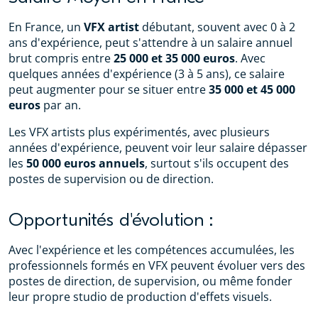
En France, un
VFX artist
débutant, souvent avec 0 à 2
ans d'expérience, peut s'attendre à un salaire annuel
brut compris entre
25 000 et 35 000 euros
. Avec
quelques années d'expérience (3 à 5 ans), ce salaire
peut augmenter pour se situer entre
35 000 et 45 000
euros
par an.
Les VFX artists plus expérimentés, avec plusieurs
années d'expérience, peuvent voir leur salaire dépasser
les
50 000 euros annuels
, surtout s'ils occupent des
postes de supervision ou de direction.
Opportunités d'évolution :
Avec l'expérience et les compétences accumulées, les
professionnels formés en VFX peuvent évoluer vers des
postes de direction, de supervision, ou même fonder
leur propre studio de production d'effets visuels.