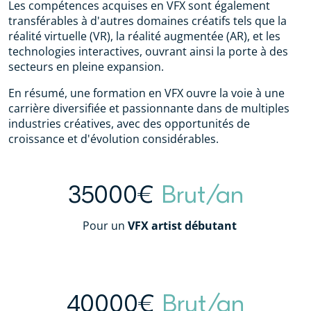
Les compétences acquises en VFX sont également
transférables à d'autres domaines créatifs tels que la
réalité virtuelle (VR), la réalité augmentée (AR), et les
technologies interactives, ouvrant ainsi la porte à des
secteurs en pleine expansion.
En résumé, une formation en VFX ouvre la voie à une
carrière diversifiée et passionnante dans de multiples
industries créatives, avec des opportunités de
croissance et d'évolution considérables.
35000€
Brut/an
Pour un
VFX artist débutant
40000€
Brut/an