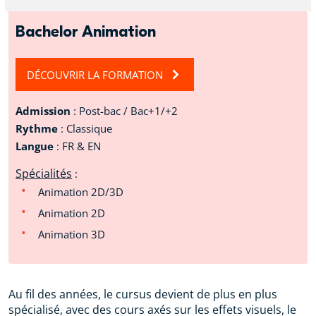
Bachelor Animation
DÉCOUVRIR LA FORMATION
Admission
: Post-bac / Bac+1/+2
Rythme
: Classique
Langue
: FR & EN
Spécialités
:
Animation 2D/3D
Animation 2D
Animation 3D
Au fil des années, le cursus devient de plus en plus
spécialisé, avec des cours axés sur les effets visuels, le