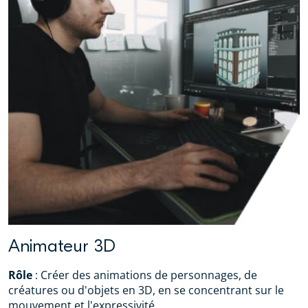
Animateur 3D
Rôle
: Créer des animations de personnages, de
créatures ou d'objets en 3D, en se concentrant sur le
mouvement et l'expressivité.