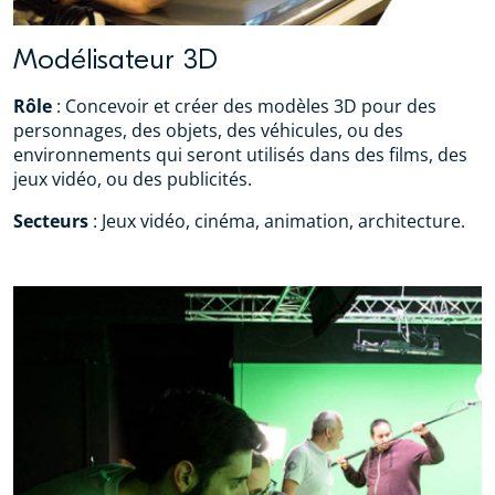
Modélisateur 3D
Rôle
: Concevoir et créer des modèles 3D pour des
personnages, des objets, des véhicules, ou des
environnements qui seront utilisés dans des films, des
jeux vidéo, ou des publicités.
Secteurs
: Jeux vidéo, cinéma, animation, architecture.