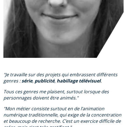
"Je travaille sur des projets qui embrassent différents
genres :
série
,
publicité
,
habillage télévisuel
.
Tous ces genres me plaisent, surtout lorsque des
personnages doivent être animés."
"Mon métier consiste surtout en de l’animation
numérique traditionnelle, qui exige de la concentration
et beaucoup de recherche.
C’est un exercice difficile de