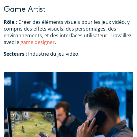
Game Artist
Rôle :
Créer des éléments visuels pour les jeux vidéo, y
compris des effets visuels, des personnages, des
environnements, et des interfaces utilisateur. Travaillez
avec le
game designer
.
Secteurs
: Industrie du jeu vidéo.