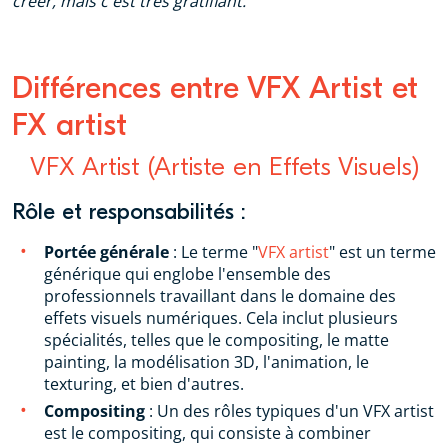
créer, mais c'est très gratifiant."
Différences entre VFX Artist et
FX artist
VFX Artist (Artiste en Effets Visuels)
Rôle et responsabilités :
Portée générale
: Le terme "
VFX artist
" est un terme
générique qui englobe l'ensemble des
professionnels travaillant dans le domaine des
effets visuels numériques. Cela inclut plusieurs
spécialités, telles que le compositing, le matte
painting, la modélisation 3D, l'animation, le
texturing, et bien d'autres.
Compositing
: Un des rôles typiques d'un VFX artist
est le compositing, qui consiste à combiner