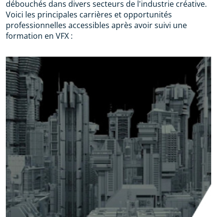
débouchés dans divers secteurs de l'industrie créative.
Voici les principales carrières et opportunités
professionnelles accessibles après avoir suivi une
formation en VFX :