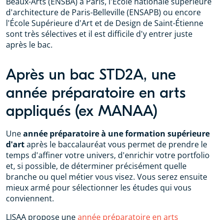
Beaux-Arts (ENSBA) à Paris, l'École nationale supérieure
d'architecture de Paris-Belleville (ENSAPB) ou encore
l'École Supérieure d'Art et de Design de Saint-Étienne
sont très sélectives et il est difficile d'y entrer juste
après le bac.
Après un bac STD2A, une
année préparatoire en arts
appliqués (ex MANAA)
Une
année préparatoire à une formation supérieure
d'art
après le baccalauréat vous permet de prendre le
temps d'affiner votre univers, d'enrichir votre portfolio
et, si possible, de déterminer précisément quelle
branche ou quel métier vous visez. Vous serez ensuite
mieux armé pour sélectionner les études qui vous
conviennent.
LISAA propose une
année préparatoire en arts