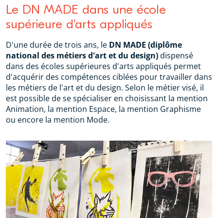
Le DN MADE dans une école
supérieure d'arts appliqués
D'une durée de trois ans, le
DN MADE (diplôme
national des métiers d'art et du design)
dispensé
dans des écoles supérieures d'arts appliqués permet
d'acquérir des compétences ciblées pour travailler dans
les métiers de l'art et du design. Selon le métier visé, il
est possible de se spécialiser en choisissant la mention
Animation, la mention Espace, la mention Graphisme
ou encore la mention Mode.