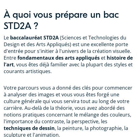
À quoi vous prépare un bac
STD2A ?
Le
baccalauréat STD2A
(Sciences et Technologies du
Design et des Arts Appliqués) est une excellente porte
d'entrée pour s'initier à l'univers de la création visuelle.
Entre
fondamentaux des arts appliqués
et
histoire de
l'art
, vous êtes déjà familier avec la plupart des styles et
courants artistiques.
Votre parcours vous a donné des clés pour commencer
à analyser des images et vous vous êtes forgé une
culture générale qui vous servira tout au long de votre
carrière. Au-delà de la théorie, vous avez abordé des
notions pratiques concernant le mélange des couleurs,
l'importance du contraste, la perspective, les
techniques de dessin
, la peinture, la photographie, la
sculpture et l'animation.