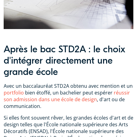
Après le bac STD2A : le choix
d'intégrer directement une
grande école
Avec un baccalauréat STD2A obtenu avec mention et un
portfolio
bien étoffé, un bachelier peut espérer
réussir
son admission dans une école de design
, d'art ou de
communication.
Si elles font souvent rêver, les grandes écoles d'art et de
design telles que l'École nationale supérieure des Arts
Décoratifs (ENSAD), l'École nationale supérieure des