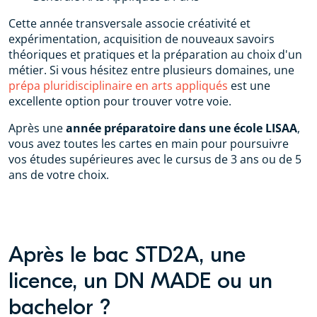
Cette année transversale associe créativité et
expérimentation, acquisition de nouveaux savoirs
théoriques et pratiques et la préparation au choix d'un
métier. Si vous hésitez entre plusieurs domaines, une
prépa pluridisciplinaire en arts appliqués
est une
excellente option pour trouver votre voie.
Après une
année préparatoire dans une école LISAA
,
vous avez toutes les cartes en main pour poursuivre
vos études supérieures avec le cursus de 3 ans ou de 5
ans de votre choix.
Après le bac STD2A, une
licence, un DN MADE ou un
bachelor ?