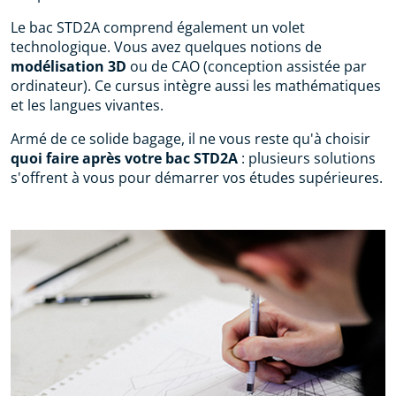
Le bac STD2A comprend également un volet
technologique. Vous avez quelques notions de
modélisation 3D
ou de CAO (conception assistée par
ordinateur). Ce cursus intègre aussi les mathématiques
et les langues vivantes.
Armé de ce solide bagage, il ne vous reste qu'à choisir
quoi faire après votre bac STD2A
: plusieurs solutions
s'offrent à vous pour démarrer vos études supérieures.