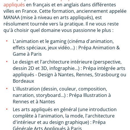
appliqués
en français et en anglais dans différentes
villes en France. Cette formation, anciennement appelée
MANAA (mise à niveau en arts appliqués), est
résolument tournée vers la pratique. Il ne vous reste
qu'à choisir quel domaine vous passionne le plus :
L'animation et le gaming (cinéma d'animation,
effets spéciaux, jeux vidéo…) : Prépa Animation &
Game à Paris
Le design et l'architecture intérieure (perspective,
dessin 2D et 3D, infographie…) : Prépa intégrée arts
appliqués - Design à Nantes, Rennes, Strasbourg ou
Bordeaux
L'illustration (dessin, couleur, composition,
narration, storyboard…) : Prépa Illustration à
Rennes et à Nantes
Les arts appliqués en général (une introduction
complète à l'animation, la mode, l'architecture
d'intérieur et au design graphique) : Prépa
Générale Arts Appliqués à Paris