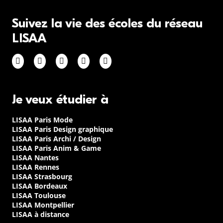
Suivez la vie des écoles du réseau
LISAA
Je veux étudier à
LISAA Paris Mode
LISAA Paris Design graphique
LISAA Paris Archi / Design
LISAA Paris Anim & Game
LISAA Nantes
LISAA Rennes
LISAA Strasbourg
LISAA Bordeaux
LISAA Toulouse
LISAA Montpellier
LISAA à distance