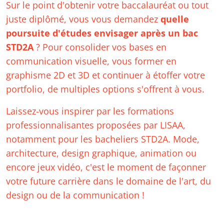
Sur le point d'obtenir votre baccalauréat ou tout
juste diplômé, vous vous demandez
quelle
poursuite d'études envisager après un bac
STD2A
? Pour consolider vos bases en
communication visuelle, vous former en
graphisme 2D et 3D et continuer à étoffer votre
portfolio, de multiples options s'offrent à vous.
Laissez-vous inspirer par les formations
professionnalisantes proposées par
LISAA
,
notamment pour les bacheliers STD2A. Mode,
architecture, design graphique, animation ou
encore jeux vidéo, c'est le moment de façonner
votre future carrière dans le domaine de l'art, du
design ou de la communication !