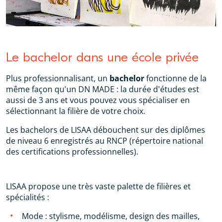
Le bachelor dans une école privée
Plus professionnalisant, un
bachelor
fonctionne de la
même façon qu'un DN MADE : la durée d'études est
aussi de 3 ans et vous pouvez vous spécialiser en
sélectionnant la filière de votre choix.
Les bachelors de LISAA débouchent sur des diplômes
de niveau 6 enregistrés au RNCP (répertoire national
des certifications professionnelles).
LISAA propose une très vaste palette de filières et
spécialités :
Mode : stylisme, modélisme, design des mailles,