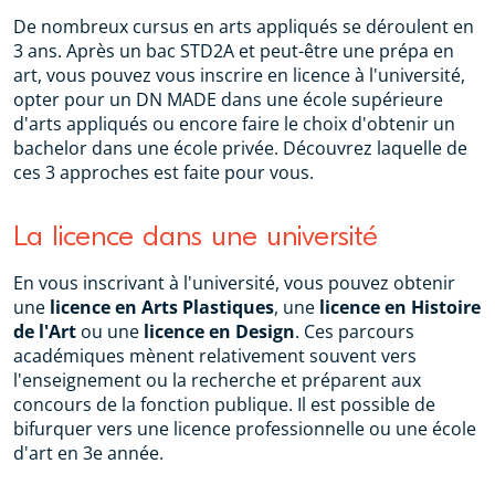
De nombreux cursus en arts appliqués se déroulent en
3 ans. Après un bac STD2A et peut-être une prépa en
art, vous pouvez vous inscrire en licence à l'université,
opter pour un DN MADE dans une école supérieure
d'arts appliqués ou encore faire le choix d'obtenir un
bachelor dans une école privée. Découvrez laquelle de
ces 3 approches est faite pour vous.
La licence dans une université
En vous inscrivant à l'université, vous pouvez obtenir
une
licence en Arts Plastiques
, une
licence en Histoire
de l'Art
ou une
licence en Design
. Ces parcours
académiques mènent relativement souvent vers
l'enseignement ou la recherche et préparent aux
concours de la fonction publique. Il est possible de
bifurquer vers une licence professionnelle ou une école
d'art en 3e année.