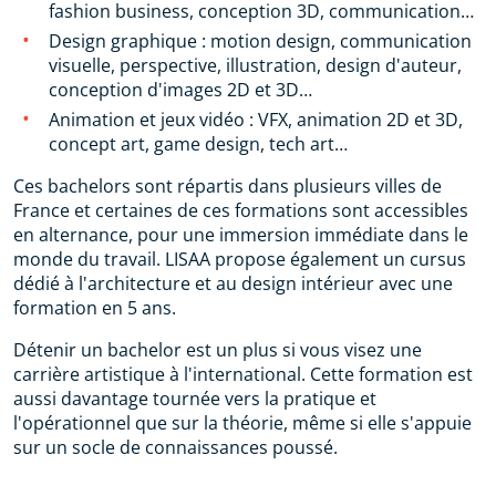
fashion business, conception 3D, communication…
Design graphique : motion design, communication
visuelle, perspective, illustration, design d'auteur,
conception d'images 2D et 3D…
Animation et jeux vidéo : VFX, animation 2D et 3D,
concept art, game design, tech art…
Ces bachelors sont répartis dans plusieurs villes de
France et certaines de ces formations sont accessibles
en alternance, pour une immersion immédiate dans le
monde du travail. LISAA propose également un cursus
dédié à l'architecture et au design intérieur avec une
formation en 5 ans.
Détenir un bachelor est un plus si vous visez une
carrière artistique à l'international. Cette formation est
aussi davantage tournée vers la pratique et
l'opérationnel que sur la théorie, même si elle s'appuie
sur un socle de connaissances poussé.