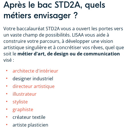
Après le bac STD2A, quels
métiers envisager ?
Votre baccalauréat STD2A vous a ouvert les portes vers
un vaste champ de possibilités. LISAA vous aide à
construire votre parcours, à développer une vision
artistique singulière et à concrétiser vos rêves, quel que
soit le
métier d'art, de design ou de communication
visé :
architecte d'intérieur
designer industriel
directeur artistique
illustrateur
styliste
graphiste
créateur textile
artiste plasticien