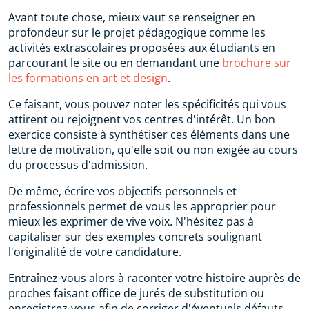
Avant toute chose, mieux vaut se renseigner en
profondeur sur le projet pédagogique comme les
activités extrascolaires proposées aux étudiants en
parcourant le site ou en demandant une
brochure sur
les formations en art et design
.
Ce faisant, vous pouvez noter les spécificités qui vous
attirent ou rejoignent vos centres d'intérêt. Un bon
exercice consiste à synthétiser ces éléments dans une
lettre de motivation, qu'elle soit ou non exigée au cours
du processus d'admission.
De même, écrire vos objectifs personnels et
professionnels permet de vous les approprier pour
mieux les exprimer de vive voix. N'hésitez pas à
capitaliser sur des exemples concrets soulignant
l'originalité de votre candidature.
Entraînez-vous alors à raconter votre histoire auprès de
proches faisant office de jurés de substitution ou
enregistrez-vous afin de corriger d'éventuels défauts