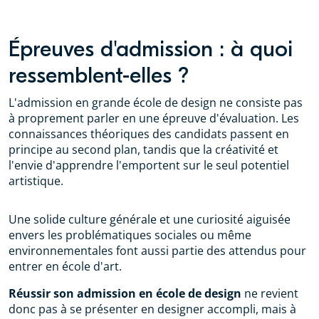
Épreuves d'admission : à quoi
ressemblent-elles ?
L'admission en grande école de design ne consiste pas
à proprement parler en une épreuve d'évaluation. Les
connaissances théoriques des candidats passent en
principe au second plan, tandis que la créativité et
l'envie d'apprendre l'emportent sur le seul potentiel
artistique.
Une solide culture générale et une curiosité aiguisée
envers les problématiques sociales ou même
environnementales font aussi partie des attendus pour
entrer en école d'art.
Réussir son admission en école de design
ne revient
donc pas à se présenter en designer accompli, mais à