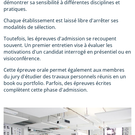
démontrer sa sensibilité à différentes disciplines et
pratiques.
Chaque établissement est laissé libre d'arrêter ses
modalités de sélection.
Toutefois, les épreuves d'admission se recoupent
souvent. Un premier entretien vise à évaluer les
motivations d'un candidat interrogé en présentiel ou en
visioconférence.
Cette épreuve orale permet également aux membres
du jury d'étudier des travaux personnels réunis en un
book ou portfolio. Parfois, des épreuves écrites
complètent cette phase d'admission.