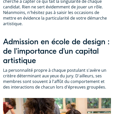
cherche à capter ce qui fait la singularité de chaque
candidat. Rien ne sert évidemment de jouer un rôle.
Néanmoins, n'hésitez pas à saisir les occasions de
mettre en évidence la particularité de votre démarche
artistique.
Admission en école de design :
de l'importance d'un capital
artistique
La personnalité propre à chaque postulant s'avère un
critère déterminant aux yeux du jury. D'ailleurs, ses
membres sont souvent à l'affût du comportement et
des interactions de chacun lors d'épreuves groupées.