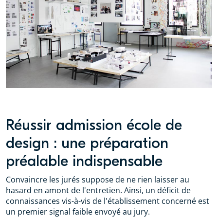
Réussir admission école de
design : une préparation
préalable indispensable
Convaincre les jurés suppose de ne rien laisser au
hasard en amont de l'entretien. Ainsi, un déficit de
connaissances vis-à-vis de l'établissement concerné est
un premier signal faible envoyé au jury.