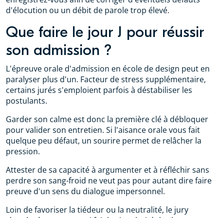
d'élocution ou un débit de parole trop élevé.
Que faire le jour J pour réussir
son admission ?
L'épreuve orale d'admission en école de design peut en
paralyser plus d'un. Facteur de stress supplémentaire,
certains jurés s'emploient parfois à déstabiliser les
postulants.
Garder son calme est donc la première clé à débloquer
pour valider son entretien. Si l'aisance orale vous fait
quelque peu défaut, un sourire permet de relâcher la
pression.
Attester de sa capacité à argumenter et à réfléchir sans
perdre son sang-froid ne veut pas pour autant dire faire
preuve d'un sens du dialogue impersonnel.
Loin de favoriser la tiédeur ou la neutralité, le jury