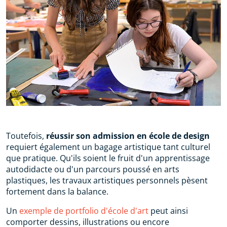
Toutefois,
réussir son admission en école de design
requiert également un bagage artistique tant culturel
que pratique. Qu'ils soient le fruit d'un apprentissage
autodidacte ou d'un parcours poussé en arts
plastiques, les travaux artistiques personnels pèsent
fortement dans la balance.
Un
exemple de portfolio d'école d'art
peut ainsi
comporter dessins, illustrations ou encore