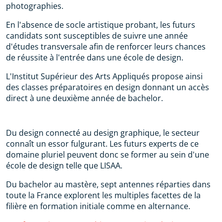
photographies.
En l'absence de socle artistique probant, les futurs
candidats sont susceptibles de suivre une année
d'études transversale afin de renforcer leurs chances
de réussite à l'entrée dans une école de design.
L'Institut Supérieur des Arts Appliqués propose ainsi
des classes préparatoires en design donnant un accès
direct à une deuxième année de bachelor.
Du design connecté au design graphique, le secteur
connaît un essor fulgurant. Les futurs experts de ce
domaine pluriel peuvent donc se former au sein d'une
école de design telle que LISAA.
Du bachelor au mastère, sept antennes réparties dans
toute la France explorent les multiples facettes de la
filière en formation initiale comme en alternance.