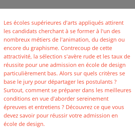
Les écoles supérieures d'arts appliqués attirent
les candidats cherchant à se former à l'un des
nombreux métiers de l'animation, du design ou
encore du graphisme. Contrecoup de cette
attractivité, la sélection s'avère rude et les taux de
réussite pour une admission en école de design
particulièrement bas. Alors sur quels critères se
base le jury pour départager les postulants ?
Surtout, comment se préparer dans les meilleures
conditions en vue d'aborder sereinement
épreuves et entretiens ? Découvrez ce que vous
devez savoir pour réussir votre admission en
école de design.