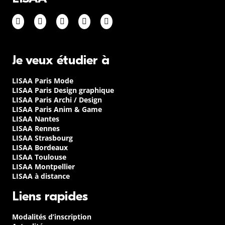
Je veux étudier à
LISAA Paris Mode
LISAA Paris Design graphique
LISAA Paris Archi / Design
LISAA Paris Anim & Game
LISAA Nantes
LISAA Rennes
LISAA Strasbourg
LISAA Bordeaux
LISAA Toulouse
LISAA Montpellier
LISAA à distance
Liens rapides
Modalités d’inscription