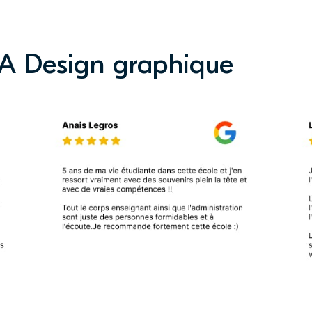
AA Design graphique