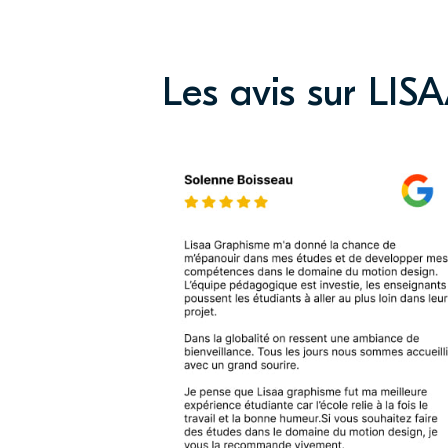
Les avis sur LIS