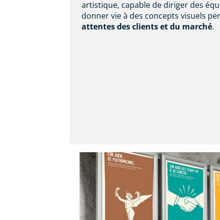
artistique, capable de diriger des équ
donner vie à des concepts visuels pe
attentes des clients et du marché
.