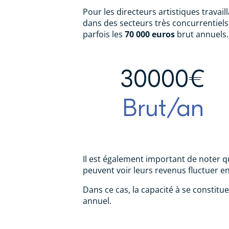
Pour les directeurs artistiques travai
dans des secteurs très concurrentiels
parfois les
70 000 euros
brut annuels.
30000€
Brut/an
Il est également important de noter q
peuvent voir leurs revenus fluctuer en
Dans ce cas, la capacité à se constitue
annuel.