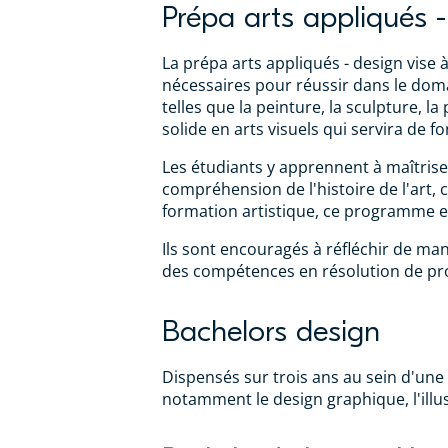
Prépa arts appliqués -
La prépa arts appliqués - design vise
nécessaires pour réussir dans le domain
telles que la peinture, la sculpture, la
solide en arts visuels qui servira de
Les étudiants y apprennent à maîtriser
compréhension de l'histoire de l'art, c
formation artistique, ce programme e
Ils sont encouragés à réfléchir de ma
des compétences en résolution de pr
Bachelors design
Dispensés sur trois ans au sein d'une
notamment le design graphique, l'illus