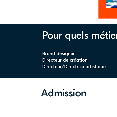
Pour quels métie
Brand designer
Directeur de création
Directeur/Directrice artistique
Admission