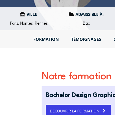
VILLE
ADMISSIBLE À:
Paris, Nantes, Rennes
Bac
FORMATION
TÉMOIGNAGES
Notre formation d
Bachelor Design Graphi
DÉCOUVRIR LA FORMATION