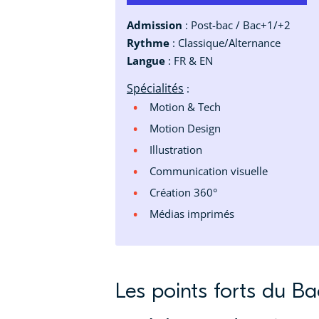
Admission
: Post-bac / Bac+1/+2
Rythme
: Classique/Alternance
Langue
: FR & EN
Spécialités
:
Motion & Tech
Motion Design
Illustration
Communication visuelle
Création 360°
Médias imprimés
Les points forts du Ba