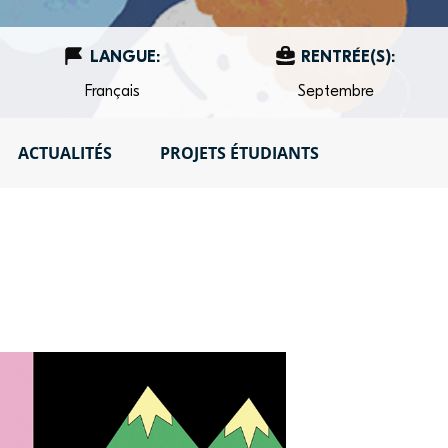
LANGUE:
RENTRÉE(S):
Français
Septembre
ACTUALITÉS
PROJETS ÉTUDIANTS