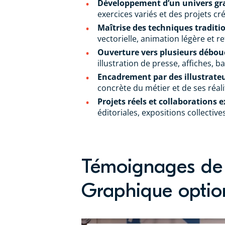
Développement d’un univers gr
exercices variés et des projets cré
Maîtrise des techniques traditi
vectorielle, animation légère et 
Ouverture vers plusieurs débou
illustration de presse, affiches, 
Encadrement par des illustrateur
concrète du métier et de ses réali
Projets réels et collaborations e
éditoriales, expositions collectives
Témoignages de 
Graphique option