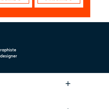
raphiste
designer
+