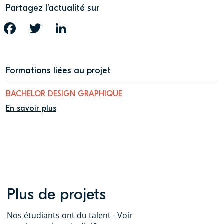
Partagez l’actualité sur
FACEBOOK
TWITTER
LINKEDIN
Formations liées au projet
BACHELOR DESIGN GRAPHIQUE
En savoir plus
Plus de projets
Nos étudiants ont du talent - Voir