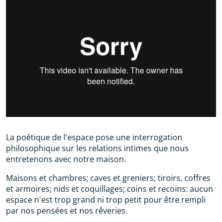
La poétique de l'espace pose une interrogation
philosophique sur les relations intimes que nous
entretenons avec notre maison.
Maisons et chambres; caves et greniers; tiroirs, coffres
et armoires; nids et coquillages; coins et recoins: aucun
espace n'est trop grand ni trop petit pour être rempli
par nos pensées et nos rêveries.