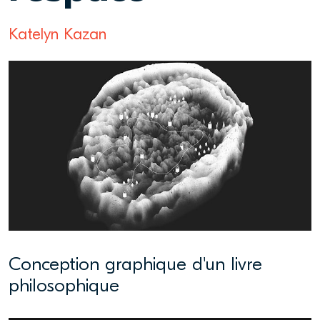
Katelyn Kazan
Conception graphique d'un livre
philosophique