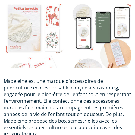
Madeleine est une marque d’accessoires de
puériculture écoresponsable conçue à Strasbourg,
engagée pour le bien-être de l’enfant tout en respectant
l’environnement. Elle confectionne des accessoires
durables faits main qui accompagnent les premières
années de la vie de l’enfant tout en douceur. De plus,
Madeleine propose des box semestrielles avec les
essentiels de puériculture en collaboration avec des
artistes locaux.