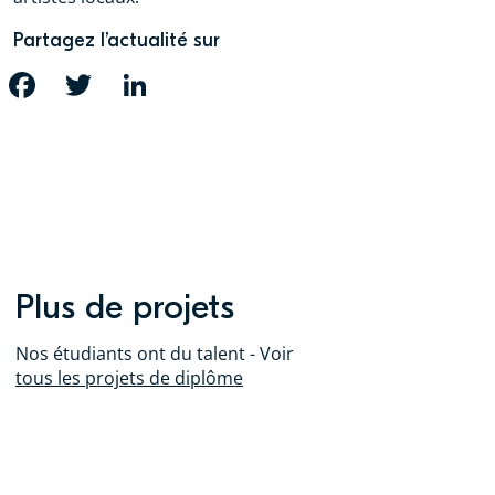
Partagez l’actualité sur
FACEBOOK
TWITTER
LINKEDIN
Plus de projets
Nos étudiants ont du talent - Voir
tous les projets de diplôme