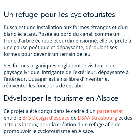
Un refuge pour les cyclotouristes
Busca est une installation aux formes étranges et d’un
blanc éclatant. Posée au bord du canal, comme un
tronc d’arbre échoué et surdimensionné, elle se prête à
une pause poétique et dépaysante, déroulant ses
formes pour devenir un terrain de jeu.
Ses formes organiques englobent le visiteur d’un
paysage lyrique. Intrigante de l’extérieur, dépaysante à
l’intérieur. L’usager est ainsi libre d'inventer et
réinventer les fonctions de cet abri.
Développer le tourisme en Alsace
Ce projet a été conçu dans le cadre d'un
partenariat
entre le
BTS Design d'espace
de
LISAA Strasbourg
et des
acteurs locaux, pour la création d'un refuge afin de
promouvoir le cyclotourisme en Alsace.