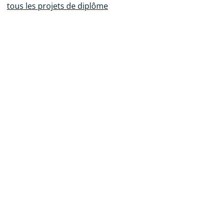
tous les projets de diplôme