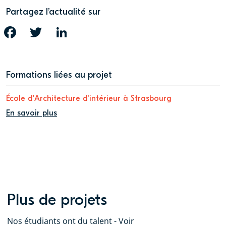
Partagez l’actualité sur
FACEBOOK
TWITTER
LINKEDIN
Formations liées au projet
École d'Architecture d’intérieur à Strasbourg
En savoir plus
Plus de projets
Nos étudiants ont du talent - Voir