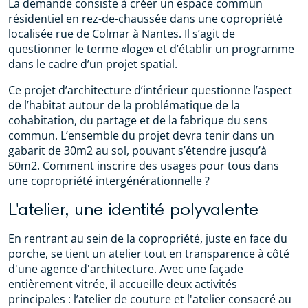
La demande consiste à créer un espace commun
résidentiel en rez-de-chaussée dans une copropriété
localisée rue de Colmar à Nantes. Il s’agit de
questionner le terme «loge» et d’établir un programme
dans le cadre d’un projet spatial.
Ce projet d’architecture d’intérieur questionne l’aspect
de l’habitat autour de la problématique de la
cohabitation, du partage et de la fabrique du sens
commun. L’ensemble du projet devra tenir dans un
gabarit de 30m2 au sol, pouvant s’étendre jusqu’à
50m2. Comment inscrire des usages pour tous dans
une copropriété intergénérationnelle ?
L'atelier, une identité polyvalente
En rentrant au sein de la copropriété, juste en face du
porche, se tient un atelier tout en transparence à côté
d'une agence d'architecture. Avec une façade
entièrement vitrée, il accueille deux activités
principales : l’atelier de couture et l'atelier consacré au