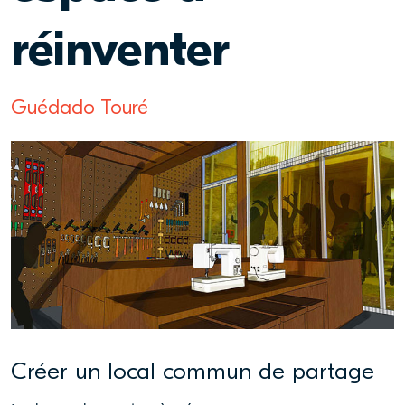
réinventer
Guédado Touré
Créer un local commun de partage