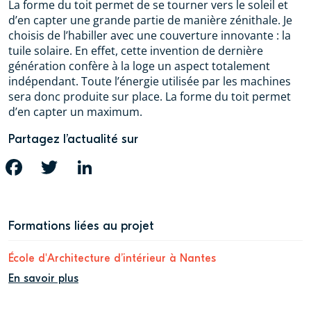
La forme du toit permet de se tourner vers le soleil et
d’en capter une grande partie de manière zénithale. Je
choisis de l’habiller avec une couverture innovante : la
tuile solaire. En effet, cette invention de dernière
génération confère à la loge un aspect totalement
indépendant. Toute l’énergie utilisée par les machines
sera donc produite sur place. La forme du toit permet
d’en capter un maximum.
Partagez l’actualité sur
FACEBOOK
TWITTER
LINKEDIN
Formations liées au projet
École d'Architecture d’intérieur à Nantes
En savoir plus