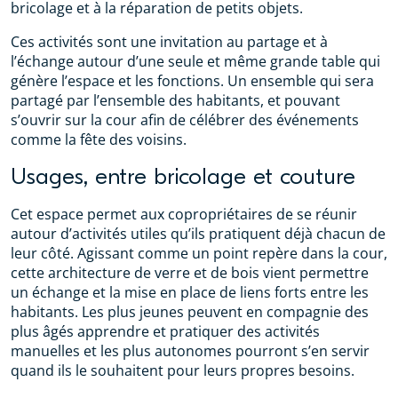
bricolage et à la réparation de petits objets.
Ces activités sont une invitation au partage et à
l’échange autour d’une seule et même grande table qui
génère l’espace et les fonctions. Un ensemble qui sera
partagé par l’ensemble des habitants, et pouvant
s’ouvrir sur la cour afin de célébrer des événements
comme la fête des voisins.
Usages, entre bricolage et couture
Cet espace permet aux copropriétaires de se réunir
autour d’activités utiles qu’ils pratiquent déjà chacun de
leur côté. Agissant comme un point repère dans la cour,
cette architecture de verre et de bois vient permettre
un échange et la mise en place de liens forts entre les
habitants. Les plus jeunes peuvent en compagnie des
plus âgés apprendre et pratiquer des activités
manuelles et les plus autonomes pourront s’en servir
quand ils le souhaitent pour leurs propres besoins.