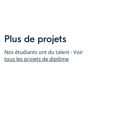
Plus de projets
Nos étudiants ont du talent - Voir
tous les projets de diplôme