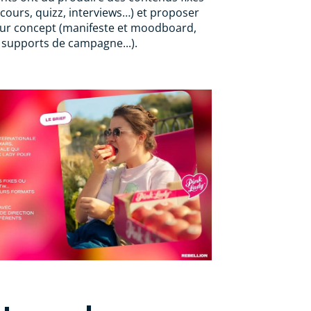
cours, quizz, interviews…) et proposer
leur concept (manifeste et moodboard,
, supports de campagne...).