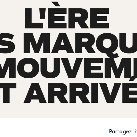
Partagez l’