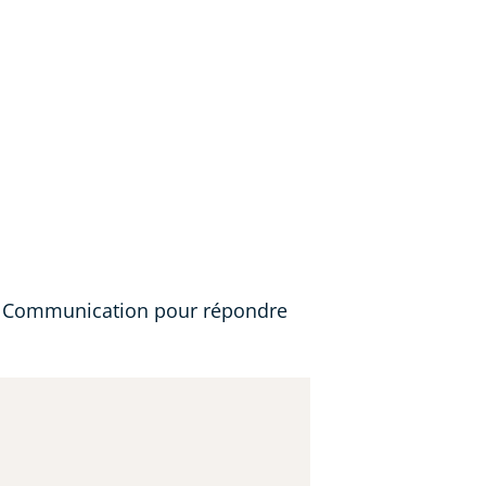
et Communication pour répondre