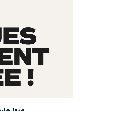
actualité sur