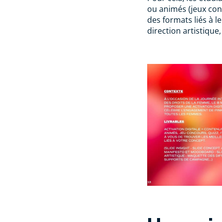
ou animés (jeux con
des formats liés à 
direction artistique