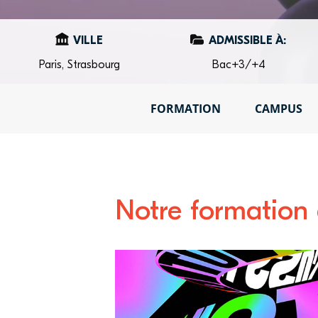
VILLE
ADMISSIBLE À:
Paris, Strasbourg
Bac+3/+4
FORMATION
CAMPUS
Notre formation