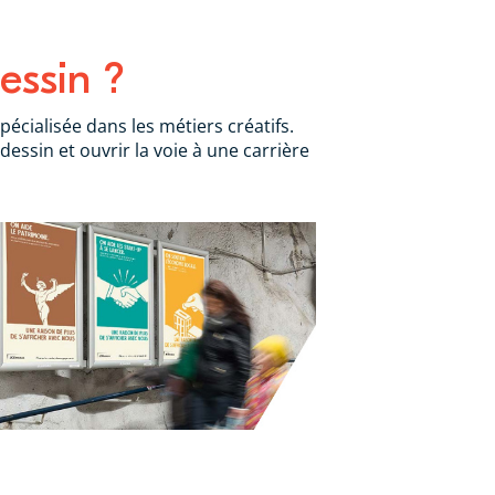
essin ?
écialisée dans les métiers créatifs.
essin et ouvrir la voie à une carrière