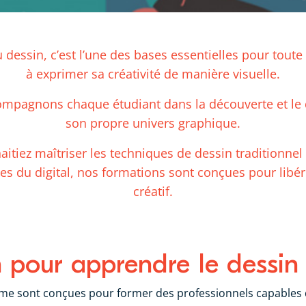
 dessin, c’est l’une des bases essentielles pour tout
à exprimer sa créativité de manière visuelle.
ompagnons chaque étudiant dans la découverte et l
son propre univers graphique.
itiez maîtriser les techniques de dessin traditionnel 
nies du digital, nos formations sont conçues pour libér
créatif.
 pour apprendre le dessin
sme sont conçues pour former des professionnels capables d