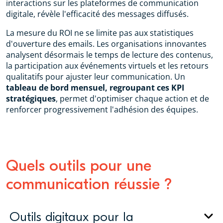
interactions sur les plateformes de communication
digitale, révèle l'efficacité des messages diffusés.
La mesure du ROI ne se limite pas aux statistiques
d'ouverture des emails. Les organisations innovantes
analysent désormais le temps de lecture des contenus,
la participation aux événements virtuels et les retours
qualitatifs pour ajuster leur communication. Un
tableau de bord mensuel, regroupant ces KPI
stratégiques
, permet d'optimiser chaque action et de
renforcer progressivement l'adhésion des équipes.
Quels outils pour une
communication réussie ?
Outils digitaux pour la