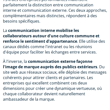
parfaitement la distinction entre communication
interne et communication externe. Ces deux approches,
complémentaires mais distinctes, répondent à des
besoins spécifiques.
La
communication interne mobilise les
collaborateurs autour d'une culture commune et
renforce le sentiment d'appartenance
. Elle utilise des
canaux dédiés comme l'intranet ou les réunions
d'équipe pour faciliter les échanges entre services.
À l'inverse, la
communication externe façonne
l'image de marque auprès des publics extérieurs
. Du
site web aux réseaux sociaux, elle déploie des messages
cohérents pour attirer clients et partenaires. Les
entreprises qui excellent combinent ces deux
dimensions pour créer une dynamique vertueuse, où
chaque collaborateur devient naturellement
ambassadeur de la marque.