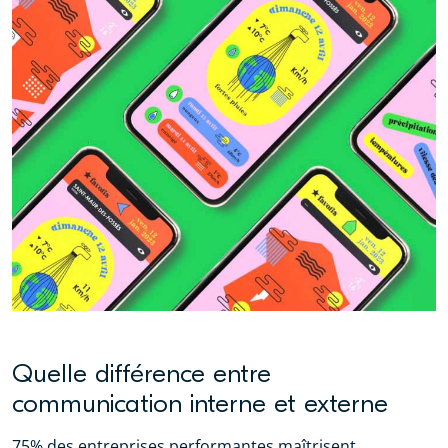
Quelle différence entre
communication interne et externe
75% des entreprises performantes maîtrisent