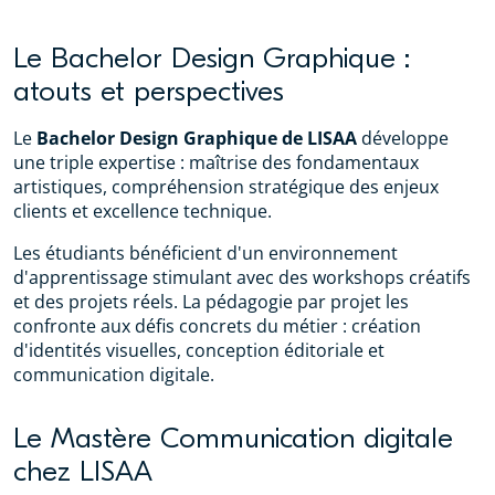
Le Bachelor Design Graphique :
atouts et perspectives
Le
Bachelor Design Graphique de LISAA
développe
une triple expertise : maîtrise des fondamentaux
artistiques, compréhension stratégique des enjeux
clients et excellence technique.
Les étudiants bénéficient d'un environnement
d'apprentissage stimulant avec des workshops créatifs
et des projets réels. La pédagogie par projet les
confronte aux défis concrets du métier : création
d'identités visuelles, conception éditoriale et
communication digitale.
Le Mastère Communication digitale
chez LISAA