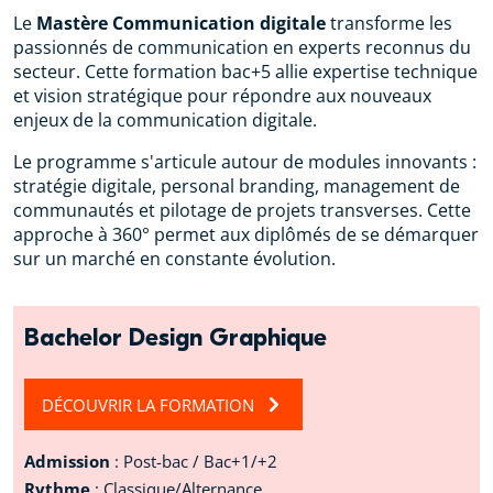
Le
Mastère Communication digitale
transforme les
passionnés de communication en experts reconnus du
secteur. Cette formation bac+5 allie expertise technique
et vision stratégique pour répondre aux nouveaux
enjeux de la communication digitale.
Le programme s'articule autour de modules innovants :
stratégie digitale, personal branding, management de
communautés et pilotage de projets transverses. Cette
approche à 360° permet aux diplômés de se démarquer
sur un marché en constante évolution.
Bachelor Design Graphique
DÉCOUVRIR LA FORMATION
Admission
: Post-bac / Bac+1/+2
Rythme
: Classique/Alternance