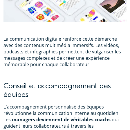
La communication digitale renforce cette démarche
avec des contenus multimédia immersifs. Les vidéos,
podcasts et infographies permettent de vulgariser les
messages complexes et de créer une expérience
mémorable pour chaque collaborateur.
Conseil et accompagnement des
équipes
L'accompagnement personnalisé des équipes
révolutionne la communication interne au quotidien.
Les
managers deviennent de véritables coachs
qui
guident leurs collaborateurs à travers les