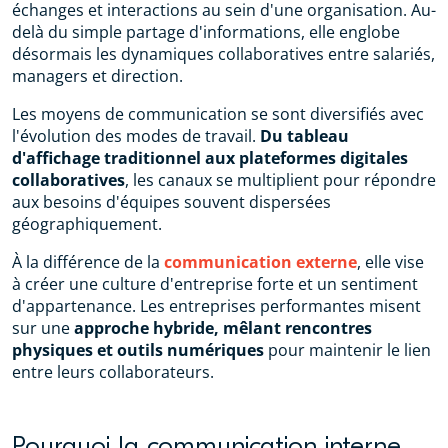
échanges et interactions au sein d'une organisation. Au-
delà du simple partage d'informations, elle englobe
désormais les dynamiques collaboratives entre salariés,
managers et direction.
Les moyens de communication se sont diversifiés avec
l'évolution des modes de travail.
Du tableau
d'affichage traditionnel aux plateformes digitales
collaboratives
, les canaux se multiplient pour répondre
aux besoins d'équipes souvent dispersées
géographiquement.
À la différence de la
communication externe
, elle vise
à créer une culture d'entreprise forte et un sentiment
d'appartenance. Les entreprises performantes misent
sur une
approche hybride, mêlant rencontres
physiques et outils numériques
pour maintenir le lien
entre leurs collaborateurs.
Pourquoi la communication interne