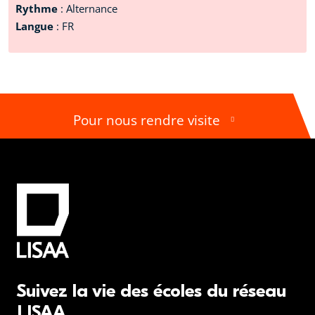
Rythme
: Alternance
Langue
: FR
Pour nous rendre visite
Suivez la vie des écoles du réseau
LISAA