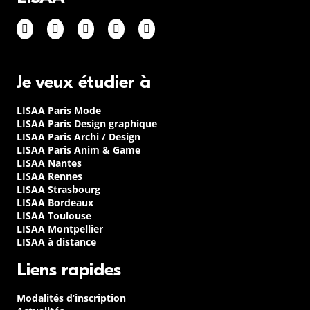
Je veux étudier à
LISAA Paris Mode
LISAA Paris Design graphique
LISAA Paris Archi / Design
LISAA Paris Anim & Game
LISAA Nantes
LISAA Rennes
LISAA Strasbourg
LISAA Bordeaux
LISAA Toulouse
LISAA Montpellier
LISAA à distance
Liens rapides
Modalités d’inscription