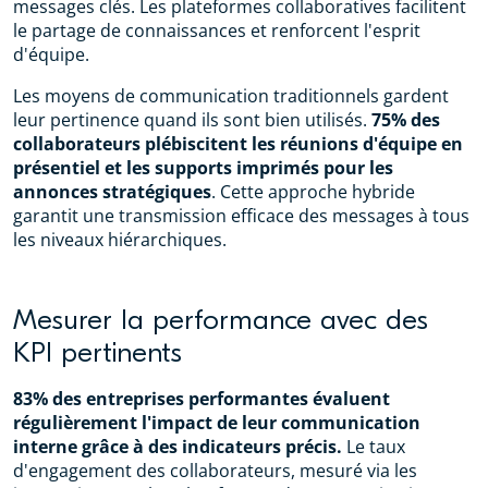
messages clés. Les plateformes collaboratives facilitent
le partage de connaissances et renforcent l'esprit
d'équipe.
Les moyens de communication traditionnels gardent
leur pertinence quand ils sont bien utilisés.
75% des
collaborateurs plébiscitent les réunions d'équipe en
présentiel et les supports imprimés pour les
annonces stratégiques
. Cette approche hybride
garantit une transmission efficace des messages à tous
les niveaux hiérarchiques.
Mesurer la performance avec des
KPI pertinents
83% des entreprises performantes évaluent
régulièrement l'impact de leur communication
interne grâce à des indicateurs précis.
Le taux
d'engagement des collaborateurs, mesuré via les