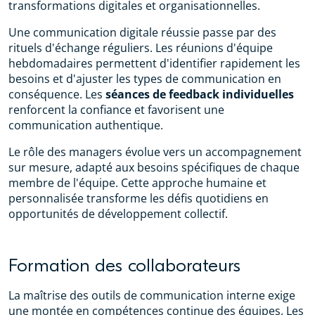
transformations digitales et organisationnelles.
Une communication digitale réussie passe par des
rituels d'échange réguliers. Les réunions d'équipe
hebdomadaires permettent d'identifier rapidement les
besoins et d'ajuster les types de communication en
conséquence. Les
séances de feedback individuelles
renforcent la confiance et favorisent une
communication authentique.
Le rôle des managers évolue vers un accompagnement
sur mesure, adapté aux besoins spécifiques de chaque
membre de l'équipe. Cette approche humaine et
personnalisée transforme les défis quotidiens en
opportunités de développement collectif.
Formation des collaborateurs
La maîtrise des outils de communication interne exige
une montée en compétences continue des équipes. Les