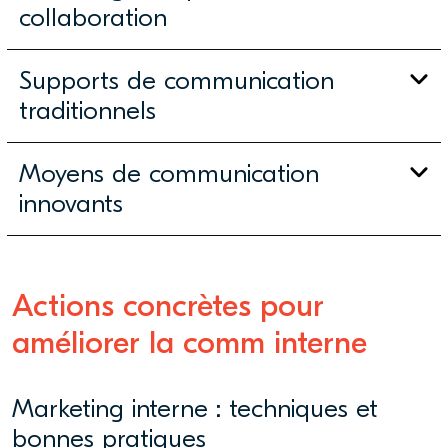
collaboration
Supports de communication
traditionnels
Moyens de communication
innovants
Actions concrètes pour
améliorer la comm interne
Marketing interne : techniques et
bonnes pratiques