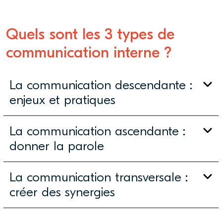
Quels sont les 3 types de
communication interne ?
La communication descendante :
enjeux et pratiques
La communication ascendante :
donner la parole
La communication transversale :
créer des synergies