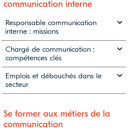
communication interne
Responsable communication
interne : missions
Chargé de communication :
compétences clés
Emplois et débouchés dans le
secteur
Se former aux métiers de la
communication