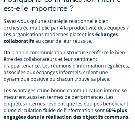
est-elle importante ?
Savez-vous qu'une stratégie relationnelle bien
orchestrée multiplie par 4 la productivité des équipes ?
Les organisations modernes placent les
échanges
collaboratifs
au cœur de leur réussite.
Un plan de communication structuré renforce le bien-
être des collaborateurs et leur sentiment
d'appartenance. Les réunions d'information régulières,
associées aux échanges informels, créent une
dynamique positive où chacun trouve sa place.
Les avantages d'une bonne communication interne se
mesurent aussi en termes de performances. Les
enquêtes internes révèlent que les équipes bénéficiant
d'une circulation fluide de l'information sont
60% plus
engagées dans la réalisation des objectifs communs.