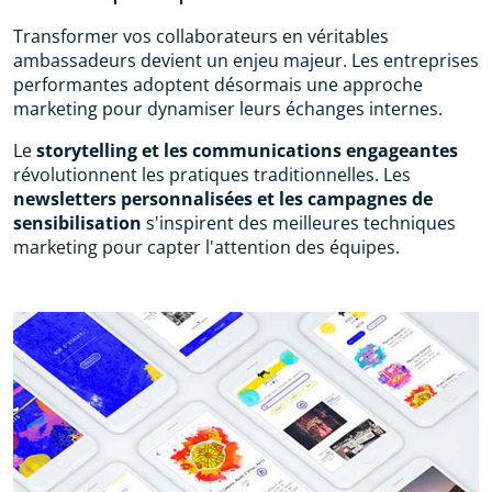
Transformer vos collaborateurs en véritables
ambassadeurs devient un enjeu majeur. Les entreprises
performantes adoptent désormais une approche
marketing pour dynamiser leurs échanges internes.
Le
storytelling et les communications engageantes
révolutionnent les pratiques traditionnelles. Les
newsletters personnalisées et les campagnes de
sensibilisation
s'inspirent des meilleures techniques
marketing pour capter l'attention des équipes.