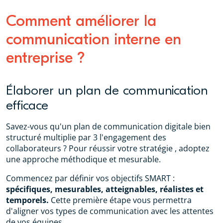
Comment améliorer la
communication interne en
entreprise ?
Élaborer un plan de communication
efficace
Savez-vous qu'un plan de communication digitale bien
structuré multiplie par 3 l'engagement des
collaborateurs ? Pour réussir votre stratégie , adoptez
une approche méthodique et mesurable.
Commencez par définir vos objectifs SMART :
spécifiques, mesurables, atteignables, réalistes et
temporels.
Cette première étape vous permettra
d'aligner vos types de communication avec les attentes
de vos équipes.