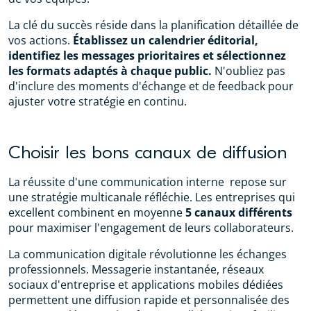
La clé du succès réside dans la planification détaillée de
vos actions.
Établissez un calendrier éditorial,
identifiez les messages prioritaires et sélectionnez
les formats adaptés à chaque public.
N'oubliez pas
d'inclure des moments d'échange et de feedback pour
ajuster votre stratégie en continu.
Choisir les bons canaux de diffusion
La réussite d'une communication interne repose sur
une stratégie multicanale réfléchie. Les entreprises qui
excellent combinent en moyenne
5 canaux différents
pour maximiser l'engagement de leurs collaborateurs.
La communication digitale révolutionne les échanges
professionnels. Messagerie instantanée, réseaux
sociaux d'entreprise et applications mobiles dédiées
permettent une diffusion rapide et personnalisée des