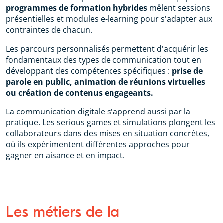
programmes de formation hybrides
mêlent sessions
présentielles et modules e-learning pour s'adapter aux
contraintes de chacun.
Les parcours personnalisés permettent d'acquérir les
fondamentaux des types de communication tout en
développant des compétences spécifiques :
prise de
parole en public, animation de réunions virtuelles
ou création de contenus engageants.
La communication digitale s'apprend aussi par la
pratique. Les serious games et simulations plongent les
collaborateurs dans des mises en situation concrètes,
où ils expérimentent différentes approches pour
gagner en aisance et en impact.
Les métiers de la