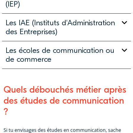
(IEP)
Les IAE (Instituts d'Administration
des Entreprises)
Les écoles de communication ou
de commerce
Quels débouchés métier après
des études de communication
?
Si tu envisages des études en communication, sache