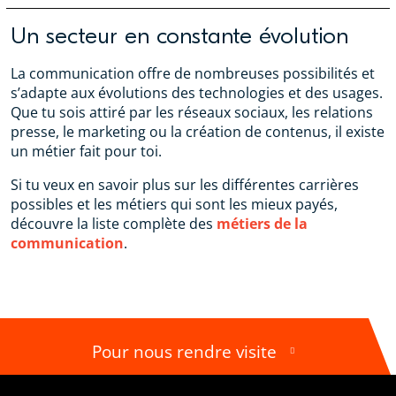
Un secteur en constante évolution
La communication offre de nombreuses possibilités et
s’adapte aux évolutions des technologies et des usages.
Que tu sois attiré par les réseaux sociaux, les relations
presse, le marketing ou la création de contenus, il existe
un métier fait pour toi.
Si tu veux en savoir plus sur les différentes carrières
possibles et les métiers qui sont les mieux payés,
découvre la liste complète des
métiers de la
communication
.
Pour nous rendre visite