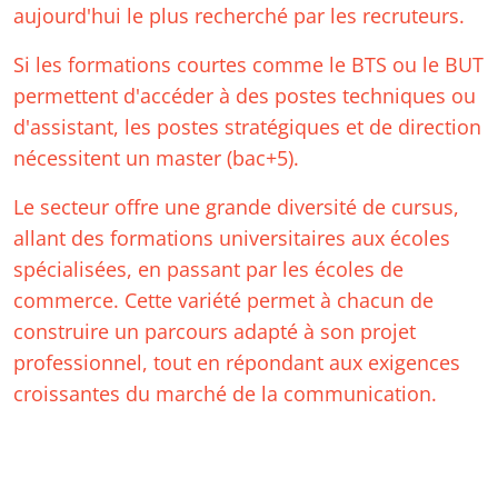
aujourd'hui le plus recherché par les recruteurs.
Si les formations courtes comme le BTS ou le BUT
permettent d'accéder à des postes techniques ou
d'assistant, les postes stratégiques et de direction
nécessitent un master (bac+5).
Le secteur offre une grande diversité de cursus,
allant des formations universitaires aux écoles
spécialisées, en passant par les écoles de
commerce. Cette variété permet à chacun de
construire un parcours adapté à son projet
professionnel, tout en répondant aux exigences
croissantes du marché de la communication.