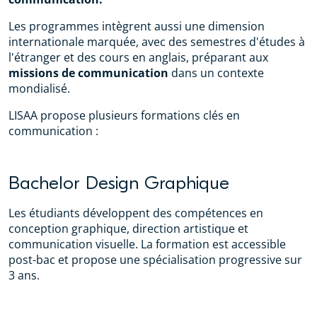
Les programmes intègrent aussi une dimension
internationale marquée, avec des semestres d'études à
l'étranger et des cours en anglais, préparant aux
missions de communication
dans un contexte
mondialisé.
LISAA propose plusieurs formations clés en
communication :
Bachelor Design Graphique
Les étudiants développent des compétences en
conception graphique, direction artistique et
communication visuelle. La formation est accessible
post-bac et propose une spécialisation progressive sur
3 ans.