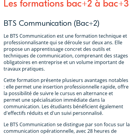
Les formations bac+2 à bac+3
BTS Communication (Bac+2)
Le BTS Communication est une formation technique et
professionnalisante qui se déroule sur deux ans. Elle
propose un apprentissage concret des outils et
techniques de communication, comprenant des stages
obligatoires en entreprise et un volume important de
travaux pratiques.
Cette formation présente plusieurs avantages notables
: elle permet une insertion professionnelle rapide, offre
la possibilité de suivre le cursus en alternance et
permet une spécialisation immédiate dans la
communication. Les étudiants bénéficient également
d'effectifs réduits et d'un suivi personnalisé.
Le BTS Communication se distingue par son focus sur la
communication opérationnelle, avec 28 heures de