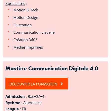
Spécialités
:
Motion & Tech
Motion Design
Illustration
Communication visuelle
Création 360°
Médias imprimés
Mastère Communication Digitale 4.0
DÉCOUVRIR LA FORMATION
Admission
: Bac+3/+4
Rythme
: Alternance
Langue
: FR