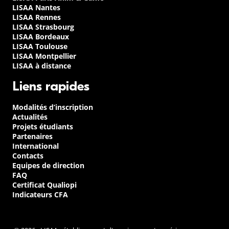
LISAA Nantes
LISAA Rennes
LISAA Strasbourg
LISAA Bordeaux
LISAA Toulouse
LISAA Montpellier
LISAA à distance
Liens rapides
Modalités d’inscription
Actualités
Projets étudiants
Partenaires
International
Contacts
Equipes de direction
FAQ
Certificat Qualiopi
Indicateurs CFA