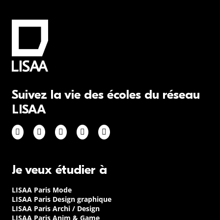
Suivez la vie des écoles du réseau
LISAA
Je veux étudier à
LISAA Paris Mode
LISAA Paris Design graphique
LISAA Paris Archi / Design
LISAA Paris Anim & Game