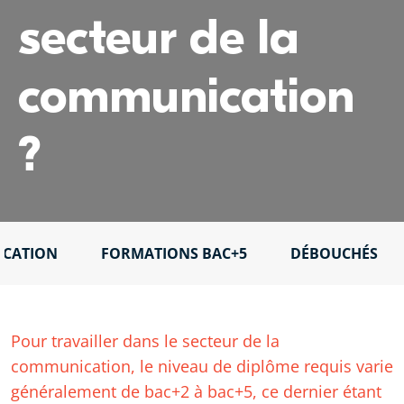
secteur de la
communication
?
ICATION
FORMATIONS BAC+5
DÉBOUCHÉS
Pour travailler dans le secteur de la
communication, le niveau de diplôme requis varie
généralement de bac+2 à bac+5, ce dernier étant