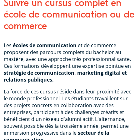
Suivre un cursus complet en
école de communication ou de
commerce
Les
écoles de communication
et de commerce
proposent des parcours complets du bachelor au
mastère, avec une approche très professionnalisante.
Ces formations développent une expertise pointue en
stratégie de communication, marketing digital et
relations publiques.
La force de ces cursus réside dans leur proximité avec
le monde professionnel. Les étudiants travaillent sur
des projets concrets en collaboration avec des
entreprises, participent à des challenges créatifs et
bénéficient d'un réseau d'alumni actif. L'alternance,
souvent possible dès la troisième année, permet une
immersion progressive dans le
secteur de la
communication.