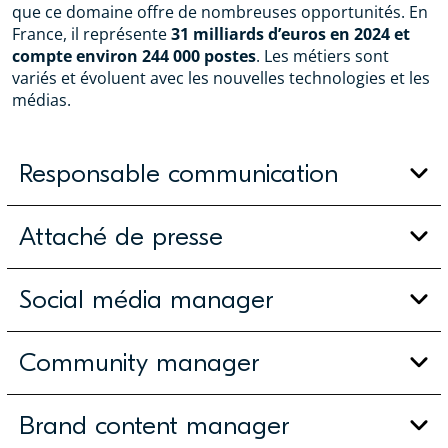
que ce domaine offre de nombreuses opportunités. En
France, il représente
31 milliards d’euros en 2024 et
compte environ 244 000 postes
. Les métiers sont
variés et évoluent avec les nouvelles technologies et les
médias.
Responsable communication
Attaché de presse
Social média manager
Community manager
Brand content manager