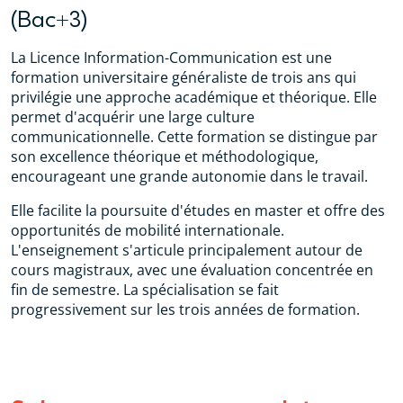
(Bac+3)
La Licence Information-Communication est une
formation universitaire généraliste de trois ans qui
privilégie une approche académique et théorique. Elle
permet d'acquérir une large culture
communicationnelle. Cette formation se distingue par
son excellence théorique et méthodologique,
encourageant une grande autonomie dans le travail.
Elle facilite la poursuite d'études en master et offre des
opportunités de mobilité internationale.
L'enseignement s'articule principalement autour de
cours magistraux, avec une évaluation concentrée en
fin de semestre. La spécialisation se fait
progressivement sur les trois années de formation.