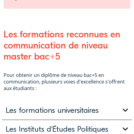
Les formations reconnues en
communication de niveau
master bac+5
Pour obtenir un diplôme de niveau bac+5 en
communication, plusieurs voies d'excellence s'offrent
aux étudiants :
Les formations universitaires
Les Instituts d'Études Politiques