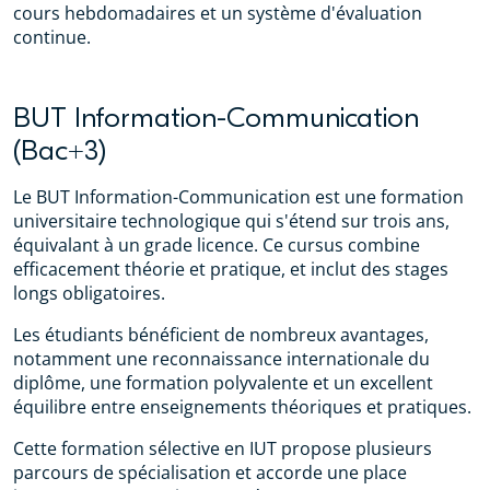
cours hebdomadaires et un système d'évaluation
continue.
BUT Information-Communication
(Bac+3)
Le BUT Information-Communication est une formation
universitaire technologique qui s'étend sur trois ans,
équivalant à un grade licence. Ce cursus combine
efficacement théorie et pratique, et inclut des stages
longs obligatoires.
Les étudiants bénéficient de nombreux avantages,
notamment une reconnaissance internationale du
diplôme, une formation polyvalente et un excellent
équilibre entre enseignements théoriques et pratiques.
Cette formation sélective en IUT propose plusieurs
parcours de spécialisation et accorde une place