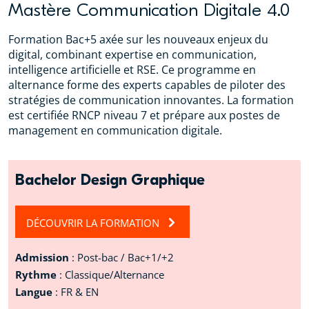
Mastère Communication Digitale 4.0
Formation Bac+5 axée sur les nouveaux enjeux du
digital, combinant expertise en communication,
intelligence artificielle et RSE. Ce programme en
alternance forme des experts capables de piloter des
stratégies de communication innovantes. La formation
est certifiée RNCP niveau 7 et prépare aux postes de
management en communication digitale.
Bachelor Design Graphique
DÉCOUVRIR LA FORMATION
Admission
: Post-bac / Bac+1/+2
Rythme
: Classique/Alternance
Langue
: FR & EN