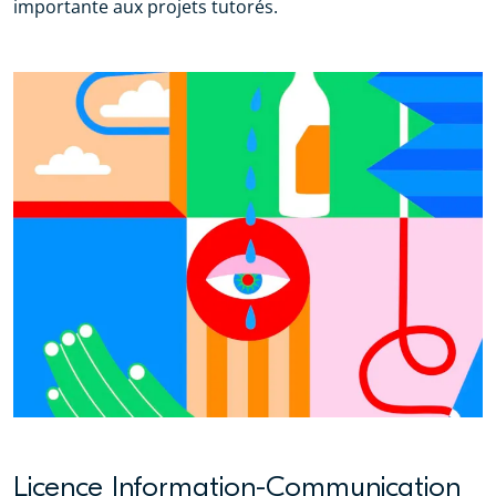
importante aux projets tutorés.
Licence Information-Communication