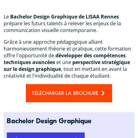
Le
Bachelor Design Graphique de LISAA Rennes
prépare les futurs talents à relever les enjeux de la
communication visuelle contemporaine.
Grâce à une approche pédagogique alliant
harmonieusement théorie et pratique, cette formation
offre l'opportunité de
développer des compétences
techniques avancées
et une
perspective stratégique
sur le design graphique
, tout en mettant en avant la
créativité et l'individualité de chaque étudiant.
TÉLÉCHARGER LA BROCHURE
Bachelor Design Graphique