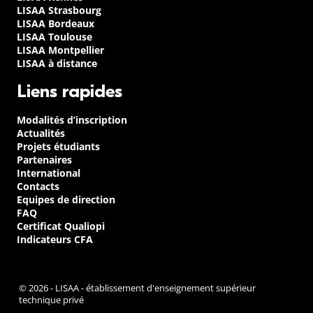
LISAA Strasbourg
LISAA Bordeaux
LISAA Toulouse
LISAA Montpellier
LISAA à distance
Liens rapides
Modalités d’inscription
Actualités
Projets étudiants
Partenaires
International
Contacts
Equipes de direction
FAQ
Certificat Qualiopi
Indicateurs CFA
© 2026 - LISAA - établissement d'enseignement supérieur
technique privé