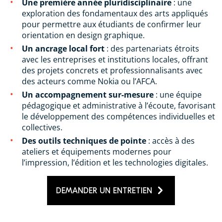
Une première année pluridisciplinaire
: une
exploration des fondamentaux des arts appliqués
pour permettre aux étudiants de confirmer leur
orientation en design graphique.
Un ancrage local fort
: des partenariats étroits
avec les entreprises et institutions locales, offrant
des projets concrets et professionnalisants avec
des acteurs comme Nokia ou l’AFCA.
Un accompagnement sur-mesure
: une équipe
pédagogique et administrative à l’écoute, favorisant
le développement des compétences individuelles et
collectives.
Des outils techniques de pointe
: accès à des
ateliers et équipements modernes pour
l’impression, l’édition et les technologies digitales.
DEMANDER UN ENTRETIEN