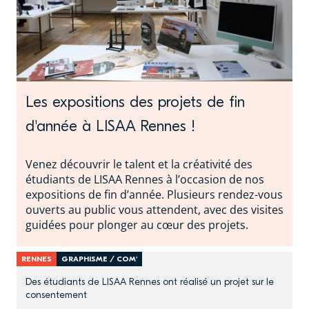
Les expositions des projets de fin
d'année à LISAA Rennes !
Venez découvrir le talent et la créativité des
étudiants de LISAA Rennes à l’occasion de nos
expositions de fin d’année. Plusieurs rendez-vous
ouverts au public vous attendent, avec des visites
guidées pour plonger au cœur des projets.
RENNES
GRAPHISME / COM'
Des étudiants de LISAA Rennes ont réalisé un projet sur le
consentement