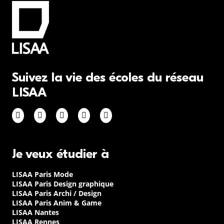
Suivez la vie des écoles du réseau
LISAA
Je veux étudier à
LISAA Paris Mode
LISAA Paris Design graphique
LISAA Paris Archi / Design
LISAA Paris Anim & Game
LISAA Nantes
LISAA Rennes