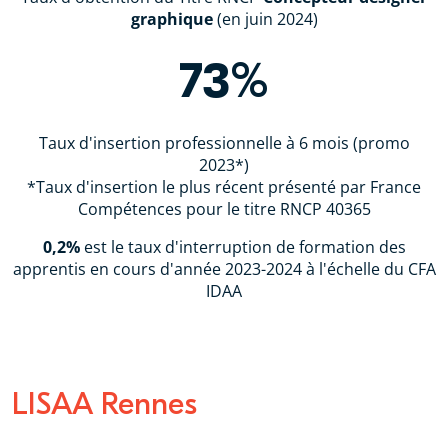
graphique
(en juin 2024)
73%
Taux d'insertion professionnelle à 6 mois (promo
2023*)
*Taux d'insertion le plus récent présenté par France
Compétences pour le titre RNCP 40365
0,2%
est le taux d'interruption de formation des
apprentis en cours d'année 2023-2024 à l'échelle du CFA
IDAA
LISAA Rennes