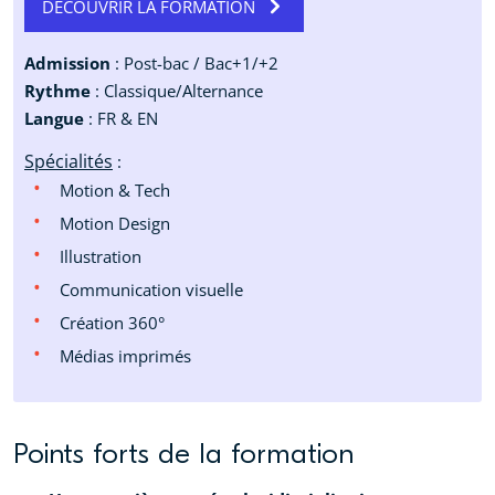
DÉCOUVRIR LA FORMATION
Admission
: Post-bac / Bac+1/+2
Rythme
: Classique/Alternance
Langue
: FR & EN
Spécialités
:
Motion & Tech
Motion Design
Illustration
Communication visuelle
Création 360°
Médias imprimés
Points forts de la formation