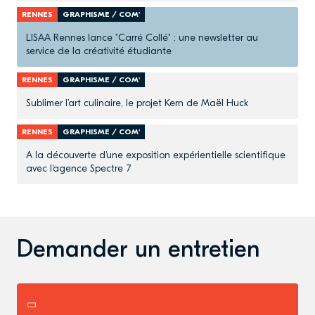
RENNES
GRAPHISME / COM'
LISAA Rennes lance "Carré Collé" : une newsletter au
service de la créativité étudiante
RENNES
GRAPHISME / COM'
Sublimer l’art culinaire, le projet Kern de Maël Huck
RENNES
GRAPHISME / COM'
A la découverte d'une exposition expérientielle scientifique
avec l'agence Spectre 7
Demander un entretien