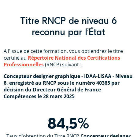
Titre RNCP de niveau 6
reconnu par l’État
A l'issue de cette formation, vous obtiendrez le titre
certifié au
Répertoire National des Certifications
Professionnelles
(RNCP) suivant :
Concepteur designer graphique - IDAA-LISAA - Niveau
6, enregistré au RNCP sous le numéro 40365 par
décision du Directeur Général de France
Compétences le 28 mars 2025
84,5%
Taux d'obtention du Titre RNCP
Concepteur designer