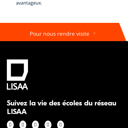
avantageux.
Pour nous rendre visite
Suivez la vie des écoles du réseau
LISAA