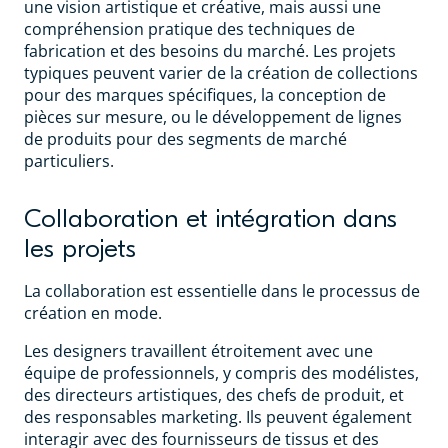
une vision artistique et créative, mais aussi une
compréhension pratique des techniques de
fabrication et des besoins du marché. Les projets
typiques peuvent varier de la création de collections
pour des marques spécifiques, la conception de
pièces sur mesure, ou le développement de lignes
de produits pour des segments de marché
particuliers.
Collaboration et intégration dans
les projets
La collaboration est essentielle dans le processus de
création en mode.
Les designers travaillent étroitement avec une
équipe de professionnels, y compris des modélistes,
des directeurs artistiques, des chefs de produit, et
des responsables marketing. Ils peuvent également
interagir avec des fournisseurs de tissus et des