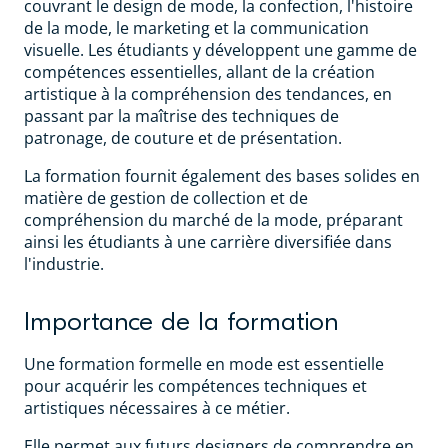
couvrant le design de mode, la confection, l'histoire
de la mode, le marketing et la communication
visuelle. Les étudiants y développent une gamme de
compétences essentielles, allant de la création
artistique à la compréhension des tendances, en
passant par la maîtrise des techniques de
patronage, de couture et de présentation.
La formation fournit également des bases solides en
matière de gestion de collection et de
compréhension du marché de la mode, préparant
ainsi les étudiants à une carrière diversifiée dans
l'industrie.
Importance de la formation
Une formation formelle en mode est essentielle
pour acquérir les compétences techniques et
artistiques nécessaires à ce métier.
Elle permet aux futurs designers de comprendre en