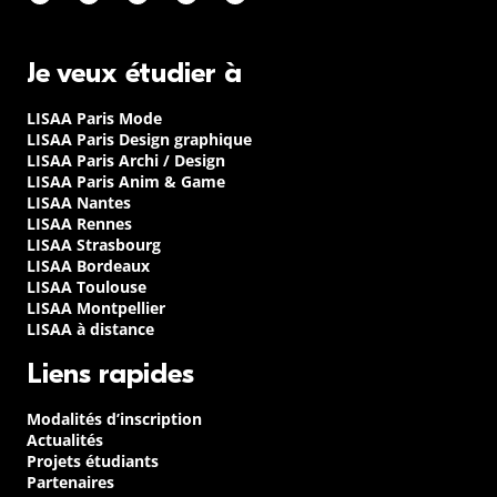
Je veux étudier à
LISAA Paris Mode
LISAA Paris Design graphique
LISAA Paris Archi / Design
LISAA Paris Anim & Game
LISAA Nantes
LISAA Rennes
LISAA Strasbourg
LISAA Bordeaux
LISAA Toulouse
LISAA Montpellier
LISAA à distance
Liens rapides
Modalités d’inscription
Actualités
Projets étudiants
Partenaires