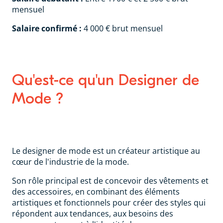
mensuel
Salaire confirmé :
4 000 € brut mensuel
Qu'est-ce qu'un Designer de
Mode ?
Le designer de mode est un créateur artistique au
cœur de l'industrie de la mode.
Son rôle principal est de concevoir des vêtements et
des accessoires, en combinant des éléments
artistiques et fonctionnels pour créer des styles qui
répondent aux tendances, aux besoins des