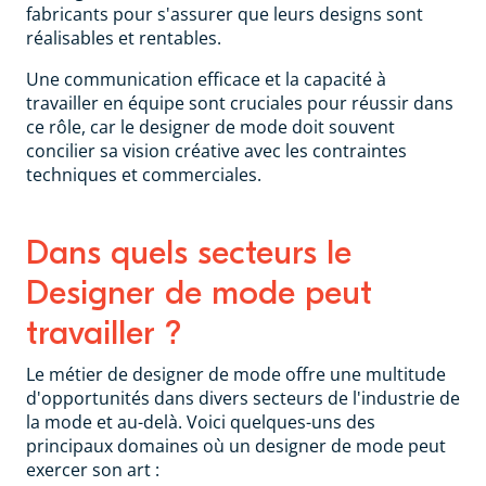
fabricants pour s'assurer que leurs designs sont
réalisables et rentables.
Une communication efficace et la capacité à
travailler en équipe sont cruciales pour réussir dans
ce rôle, car le designer de mode doit souvent
concilier sa vision créative avec les contraintes
techniques et commerciales.
Dans quels secteurs le
Designer de mode peut
travailler ?
Le métier de designer de mode offre une multitude
d'opportunités dans divers secteurs de l'industrie de
la mode et au-delà. Voici quelques-uns des
principaux domaines où un designer de mode peut
exercer son art :