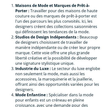
Maisons de Mode et Marques de Prêt-à-
Porter :
Travailler pour des maisons de haute
couture ou des marques de prêt-à-porter est
l'un des parcours les plus convoités. Ici, les
designers créent des collections saisonnières
qui définissent les tendances de la mode.
Studios de Design Indépendants :
Beaucoup
de designers choisissent de travailler de
manière indépendante ou de créer leur propre
marque. Cette voie offre une plus grande
liberté créative et la possibilité de développer
une signature stylistique unique.
Industrie du Luxe :
Le secteur du luxe englobe
non seulement la mode, mais aussi les
accessoires, la maroquinerie et la joaillerie,
offrant ainsi des opportunités variées pour les
designers.
Mode Enfantine :
Spécialiser dans la mode
pour enfants est un créneau en pleine
croissance, avec une demande pour des