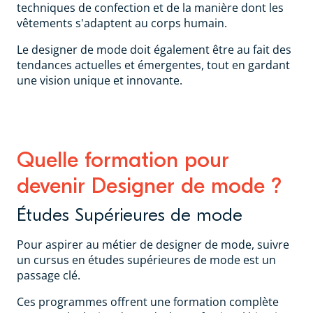
techniques de confection et de la manière dont les
vêtements s'adaptent au corps humain.
Le designer de mode doit également être au fait des
tendances actuelles et émergentes, tout en gardant
une vision unique et innovante.
Quelle formation pour
devenir Designer de mode ?
Études Supérieures de mode
Pour aspirer au métier de designer de mode, suivre
un cursus en études supérieures de mode est un
passage clé.
Ces programmes offrent une formation complète