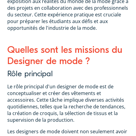
exposition aux réalités du monde de la mode grâce à
des projets en collaboration avec des professionnels
du secteur. Cette expérience pratique est cruciale
pour préparer les étudiants aux défis et aux
opportunités de l'industrie de la mode.
Quelles sont les missions du
Designer de mode ?
Rôle principal
Le rôle principal d'un designer de mode est de
conceptualiser et créer des vêtements et
accessoires. Cette tâche implique diverses activités
quotidiennes, telles que la recherche de tendances,
la création de croquis, la sélection de tissus et la
supervision de la production.
Les designers de mode doivent non seulement avoir