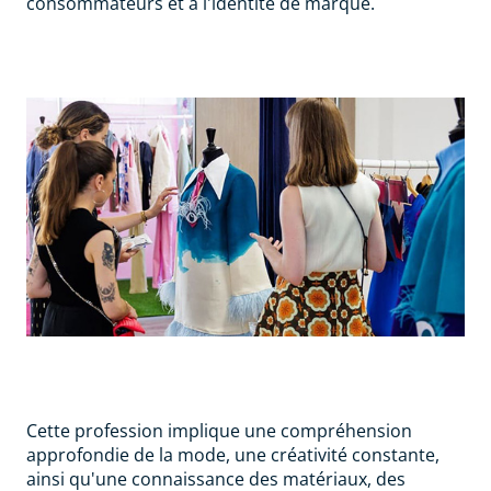
consommateurs et à l'identité de marque.
Cette profession implique une compréhension
approfondie de la mode, une créativité constante,
ainsi qu'une connaissance des matériaux, des