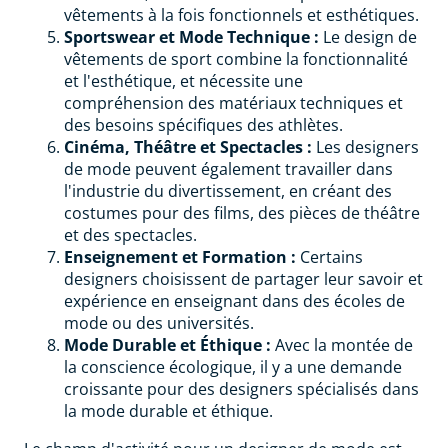
vêtements à la fois fonctionnels et esthétiques.
Sportswear et Mode Technique :
Le design de
vêtements de sport combine la fonctionnalité
et l'esthétique, et nécessite une
compréhension des matériaux techniques et
des besoins spécifiques des athlètes.
Cinéma, Théâtre et Spectacles :
Les designers
de mode peuvent également travailler dans
l'industrie du divertissement, en créant des
costumes pour des films, des pièces de théâtre
et des spectacles.
Enseignement et Formation :
Certains
designers choisissent de partager leur savoir et
expérience en enseignant dans des écoles de
mode ou des universités.
Mode Durable et Éthique :
Avec la montée de
la conscience écologique, il y a une demande
croissante pour des designers spécialisés dans
la mode durable et éthique.