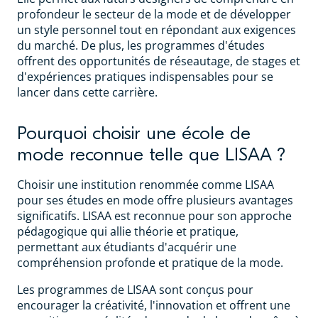
profondeur le secteur de la mode et de développer
un style personnel tout en répondant aux exigences
du marché. De plus, les programmes d'études
offrent des opportunités de réseautage, de stages et
d'expériences pratiques indispensables pour se
lancer dans cette carrière.
Pourquoi choisir une école de
mode reconnue telle que LISAA ?
Choisir une institution renommée comme LISAA
pour ses études en mode offre plusieurs avantages
significatifs. LISAA est reconnue pour son approche
pédagogique qui allie théorie et pratique,
permettant aux étudiants d'acquérir une
compréhension profonde et pratique de la mode.
Les programmes de LISAA sont conçus pour
encourager la créativité, l'innovation et offrent une