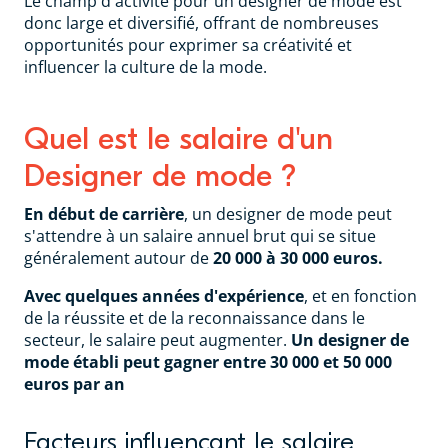
Le champ d'activité pour un designer de mode est
donc large et diversifié, offrant de nombreuses
opportunités pour exprimer sa créativité et
influencer la culture de la mode.
Quel est le salaire d'un
Designer de mode ?
En début de carrière
, un designer de mode peut
s'attendre à un salaire annuel brut qui se situe
généralement autour de
20 000 à 30 000 euros.
Avec quelques années d'expérience
, et en fonction
de la réussite et de la reconnaissance dans le
secteur, le salaire peut augmenter.
Un designer de
mode établi peut gagner entre 30 000 et 50 000
euros par an
Facteurs influençant le salaire