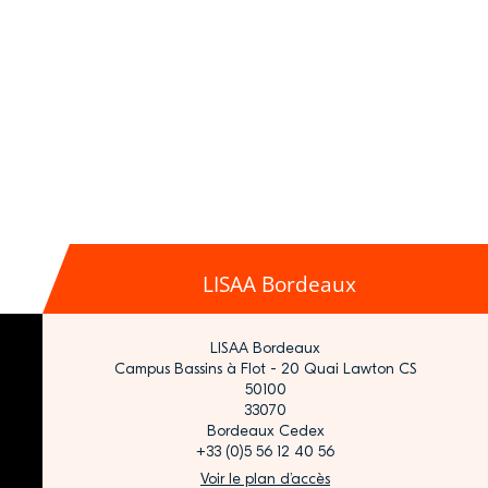
LISAA Bordeaux
LISAA Bordeaux
Campus Bassins à Flot - 20 Quai Lawton CS
50100
33070
Bordeaux Cedex
+33 (0)5 56 12 40 56
Voir le plan d’accès