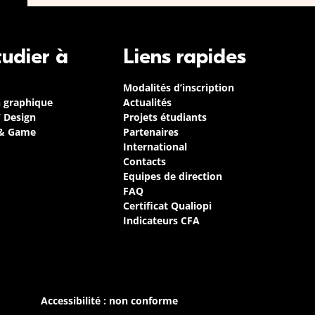
tudier à
Liens rapides
Modalités d’inscription
n graphique
Actualités
/ Design
Projets étudiants
 & Game
Partenaires
International
Contacts
Equipes de direction
FAQ
Certificat Qualiopi
Indicateurs CFA
Accessibilité : non conforme