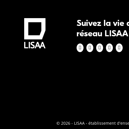
Suivez la vie
réseau LISAA
© 2026 - LISAA - établissement d'en