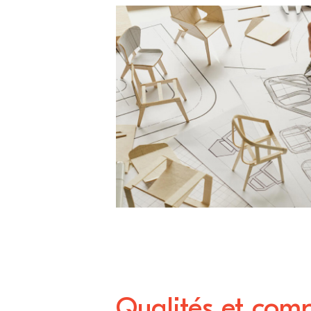
Qualités et comp