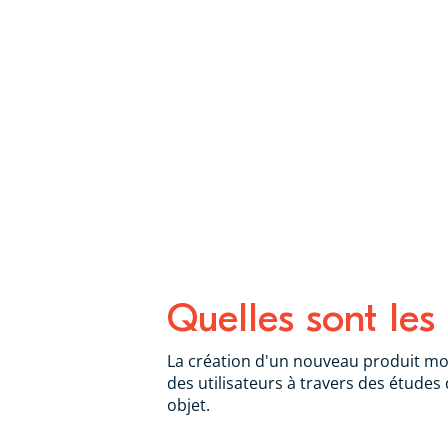
Quelles sont les
La création d'un nouveau produit mo
des utilisateurs à travers des études
objet.