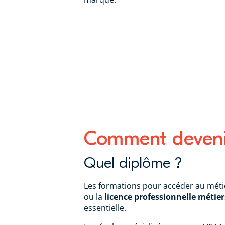
Comment devenir
Quel diplôme ?
Les formations pour accéder au méti
ou la
licence professionnelle métier
essentielle.