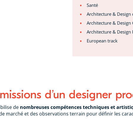
Santé
Architecture & Design
Architecture & Design 
Architecture & Design 
European track
 missions d’un designer pro
bilise de
nombreuses compétences techniques et artisti
 de marché et des observations terrain pour définir les carac