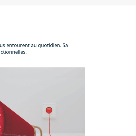
us entourent au quotidien. Sa
ctionnelles.