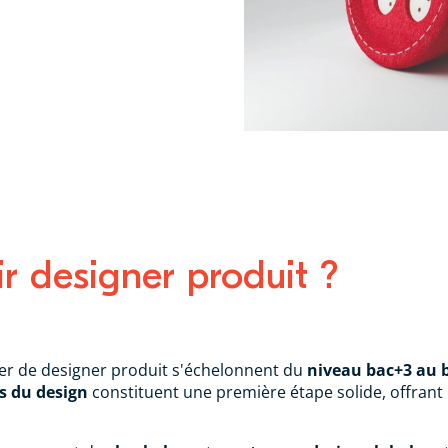
 designer produit ?
er de designer produit s'échelonnent du
niveau bac+3 au 
s du design
constituent une première étape solide, offrant