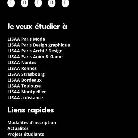
Je veux étudier à
LISAA Paris Mode
LISAA Paris Design graphique
LISAA Paris Archi / Design
LISAA Paris Anim & Game
LISAA Nantes
LISAA Rennes
LISAA Strasbourg
LISAA Bordeaux
LISAA Toulouse
LISAA Montpellier
LISAA à distance
Liens rapides
Modalités d’inscription
Actualités
Projets étudiants