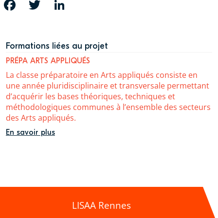
FACEBOOK
TWITTER
LINKEDIN
Formations liées au projet
PRÉPA ARTS APPLIQUÉS
La classe préparatoire en Arts appliqués consiste en
une année pluridisciplinaire et transversale permettant
d’acquérir les bases théoriques, techniques et
méthodologiques communes à l’ensemble des secteurs
des Arts appliqués.
En savoir plus
LISAA Rennes