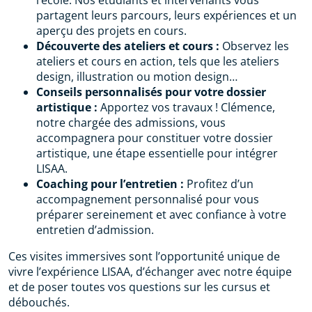
l’école. Nos étudiants et intervenants vous
partagent leurs parcours, leurs expériences et un
aperçu des projets en cours.
Découverte des ateliers et cours :
Observez les
ateliers et cours en action, tels que les ateliers
design, illustration ou motion design…
Conseils personnalisés pour votre dossier
artistique :
Apportez vos travaux ! Clémence,
notre chargée des admissions, vous
accompagnera pour constituer votre dossier
artistique, une étape essentielle pour intégrer
LISAA.
Coaching pour l’entretien :
Profitez d’un
accompagnement personnalisé pour vous
préparer sereinement et avec confiance à votre
entretien d’admission.
Ces visites immersives sont l’opportunité unique de
vivre l’expérience LISAA, d’échanger avec notre équipe
et de poser toutes vos questions sur les cursus et
débouchés.