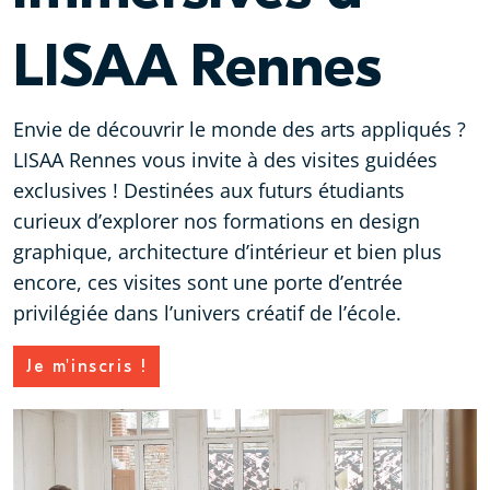
LISAA Rennes
Envie de découvrir le monde des arts appliqués ?
LISAA Rennes vous invite à des visites guidées
exclusives ! Destinées aux futurs étudiants
curieux d’explorer nos formations en design
graphique, architecture d’intérieur et bien plus
encore, ces visites sont une porte d’entrée
privilégiée dans l’univers créatif de l’école.
Je m'inscris !