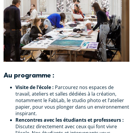
Au programme :
Visite de l’école :
Parcourez nos espaces de
travail, ateliers et salles dédiées à la création,
notamment le FabLab, le studio photo et l’atelier
papier, pour vous plonger dans un environnement
inspirant.
Rencontres avec les étudiants et professeurs :
Discutez directement avec ceux qui font vivre