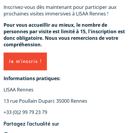
Inscrivez-vous dès maintenant pour participer aux
prochaines visites immersives à LISAA Rennes !
Pour vous accueillir au mieux, le nombre de
personnes par visite est limité à 15, l'inscription est
donc obligatoire. Nous vous remercions de votre
compréhension.
Je m'inscris !
Informations pratiques:
LISAA Rennes
13 rue Poullain Duparc 35000 Rennes
+33 (0)2 99 79 23 79
Partagez l’actualité sur