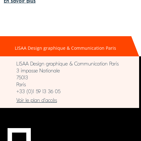
En savoir plus
LISAA Design graphique & Communication Paris
LISAA Design graphique & Communication Paris
3 impasse Nationale
75013
Paris
+33 (0)1 59 13 36 05
Voir le plan d’accès