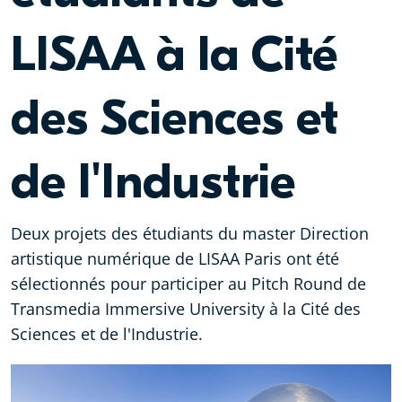
LISAA à la Cité
des Sciences et
de l'Industrie
Deux projets des étudiants du master Direction
artistique numérique de LISAA Paris ont été
sélectionnés pour participer au Pitch Round de
Transmedia Immersive University à la Cité des
Sciences et de l'Industrie.