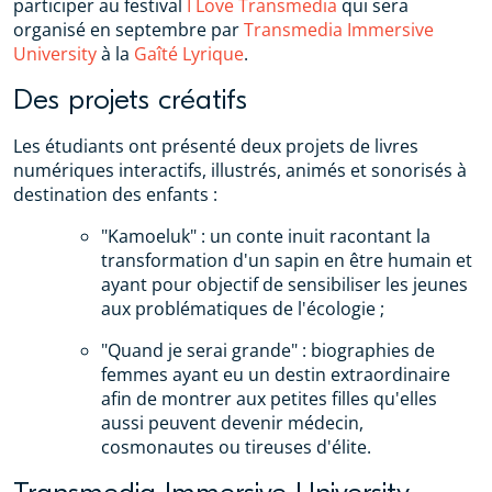
participer au festival
I Love Transmedia
qui sera
organisé en septembre par
Transmedia Immersive
University
à la
Gaîté Lyrique
.
Des projets créatifs
Les étudiants ont présenté deux projets de livres
numériques interactifs, illustrés, animés et sonorisés à
destination des enfants :
"Kamoeluk" : un conte inuit racontant la
transformation d'un sapin en être humain et
ayant pour objectif de sensibiliser les jeunes
aux problématiques de l'écologie ;
"Quand je serai grande" : biographies de
femmes ayant eu un destin extraordinaire
afin de montrer aux petites filles qu'elles
aussi peuvent devenir médecin,
cosmonautes ou tireuses d'élite.