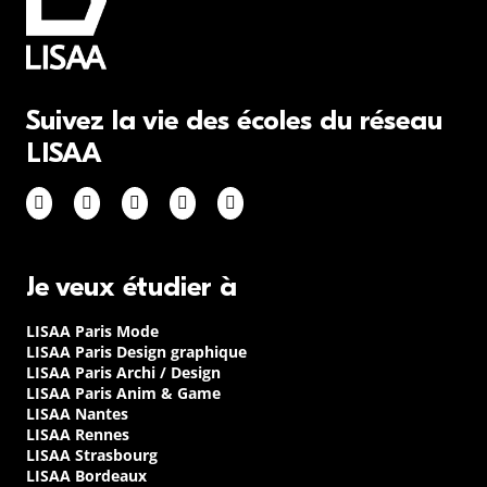
Suivez la vie des écoles du réseau
LISAA
Je veux étudier à
LISAA Paris Mode
LISAA Paris Design graphique
LISAA Paris Archi / Design
LISAA Paris Anim & Game
LISAA Nantes
LISAA Rennes
LISAA Strasbourg
LISAA Bordeaux