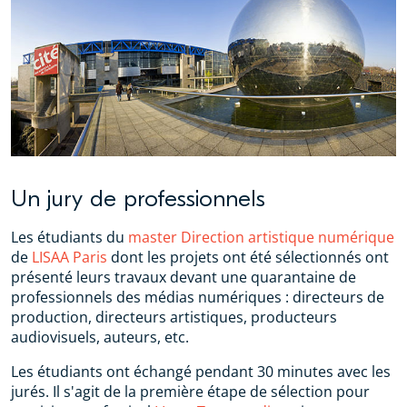
Un jury de professionnels
Les étudiants du
master Direction artistique numérique
de
LISAA Paris
dont les projets ont été sélectionnés ont
présenté leurs travaux devant une quarantaine de
professionnels des médias numériques : directeurs de
production, directeurs artistiques, producteurs
audiovisuels, auteurs, etc.
Les étudiants ont échangé pendant 30 minutes avec les
jurés. Il s'agit de la première étape de sélection pour