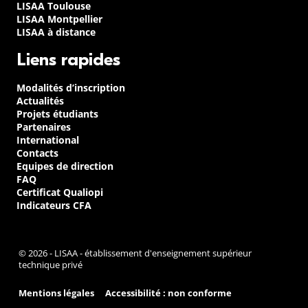
LISAA Toulouse
LISAA Montpellier
LISAA à distance
Liens rapides
Modalités d’inscription
Actualités
Projets étudiants
Partenaires
International
Contacts
Equipes de direction
FAQ
Certificat Qualiopi
Indicateurs CFA
© 2026 - LISAA - établissement d'enseignement supérieur
technique privé
Mentions légales
Accessibilité : non conforme