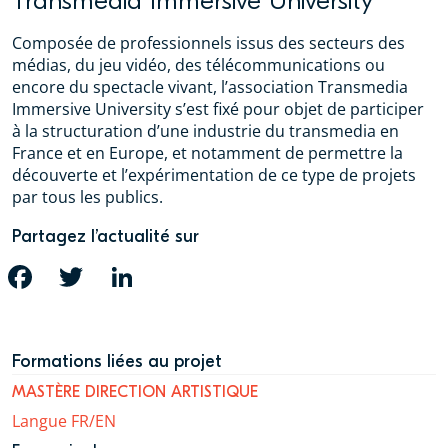
Transmedia Immersive University
Composée de professionnels issus des secteurs des
médias, du jeu vidéo, des télécommunications ou
encore du spectacle vivant, l’association Transmedia
Immersive University s’est fixé pour objet de participer
à la structuration d’une industrie du transmedia en
France et en Europe, et notamment de permettre la
découverte et l’expérimentation de ce type de projets
par tous les publics.
Partagez l’actualité sur
FACEBOOK
TWITTER
LINKEDIN
Formations liées au projet
MASTÈRE DIRECTION ARTISTIQUE
Langue FR/EN