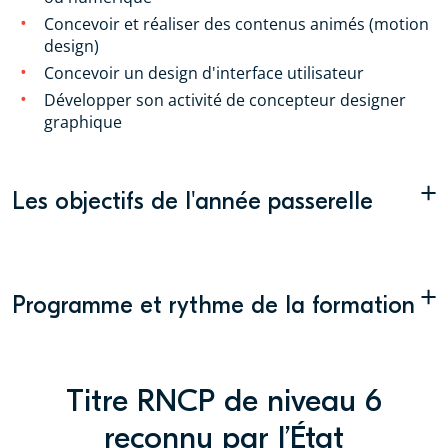
Concevoir et réaliser des contenus animés (motion
design)
Concevoir un design d'interface utilisateur
Développer son activité de concepteur designer
graphique
+
Les objectifs de l'année passerelle
+
Programme et rythme de la formation
Titre RNCP de niveau 6
reconnu par l’État