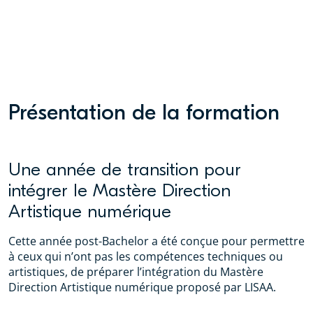
Présentation de la formation
Une année de transition pour
intégrer le Mastère Direction
Artistique numérique
Cette année post-Bachelor a été conçue pour permettre
à ceux qui n’ont pas les compétences techniques ou
artistiques, de préparer l’intégration du Mastère
Direction Artistique numérique proposé par LISAA.