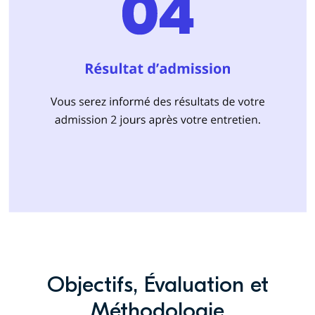
Objectifs, Évaluation et
Méthodologie