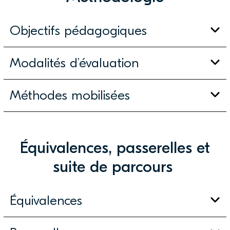
Objectifs pédagogiques
Modalités d’évaluation
Méthodes mobilisées
Équivalences, passerelles et
suite de parcours
Équivalences