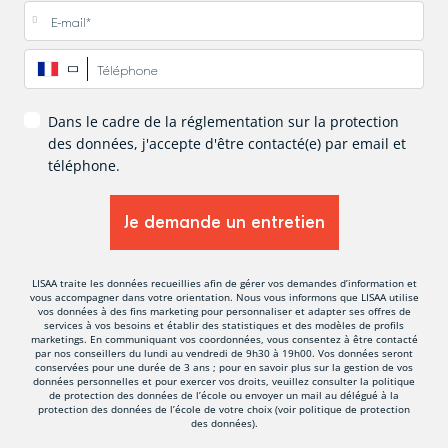
E-mail
*
Téléphone
*
Dans le cadre de la réglementation sur la protection
des données, j'accepte d'être contacté(e) par email et
téléphone.
LISAA traite les données recueillies afin de gérer vos demandes d’information et
vous accompagner dans votre orientation. Nous vous informons que LISAA utilise
vos données à des fins marketing pour personnaliser et adapter ses offres de
services à vos besoins et établir des statistiques et des modèles de profils
marketings. En communiquant vos coordonnées, vous consentez à être contacté
par nos conseillers du lundi au vendredi de 9h30 à 19h00. Vos données seront
conservées pour une durée de 3 ans ; pour en savoir plus sur la gestion de vos
données personnelles et pour exercer vos droits, veuillez consulter la politique
de protection des données de l’école ou envoyer un mail au délégué à la
protection des données de l’école de votre choix (voir politique de protection
des données).