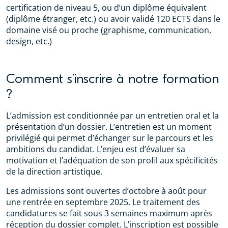
certification de niveau 5, ou d’un diplôme équivalent
(diplôme étranger, etc.) ou avoir validé 120 ECTS dans le
domaine visé ou proche (graphisme, communication,
design, etc.)
Comment s’inscrire à notre formation
?
L’admission est conditionnée par un entretien oral et la
présentation d’un dossier. L’entretien est un moment
privilégié qui permet d’échanger sur le parcours et les
ambitions du candidat. L’enjeu est d’évaluer sa
motivation et l’adéquation de son profil aux spécificités
de la direction artistique.
Les admissions sont ouvertes d’octobre à août pour
une rentrée en septembre 2025. Le traitement des
candidatures se fait sous 3 semaines maximum après
réception du dossier complet. L’inscription est possible