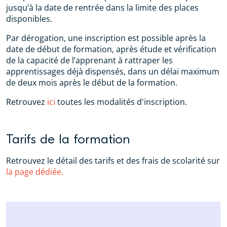
jusqu’à la date de rentrée dans la limite des places
disponibles.
Par dérogation, une inscription est possible après la
date de début de formation, après étude et vérification
de la capacité de l’apprenant à rattraper les
apprentissages déjà dispensés, dans un délai maximum
de deux mois après le début de la formation.
Retrouvez
ici
toutes les modalités d'inscription.
Tarifs de la formation
Retrouvez le détail des tarifs et des frais de scolarité sur
la page dédiée.