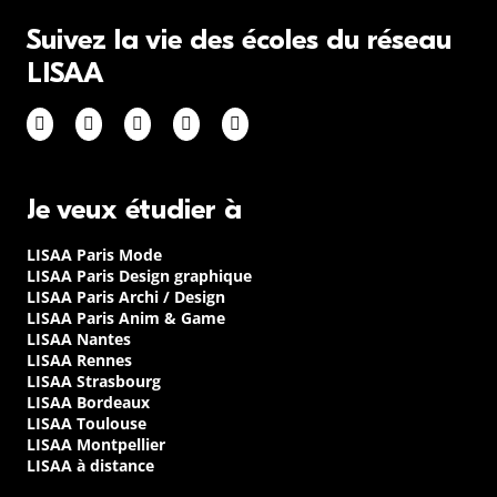
Suivez la vie des écoles du réseau
LISAA
Je veux étudier à
LISAA Paris Mode
LISAA Paris Design graphique
LISAA Paris Archi / Design
LISAA Paris Anim & Game
LISAA Nantes
LISAA Rennes
LISAA Strasbourg
LISAA Bordeaux
LISAA Toulouse
LISAA Montpellier
LISAA à distance