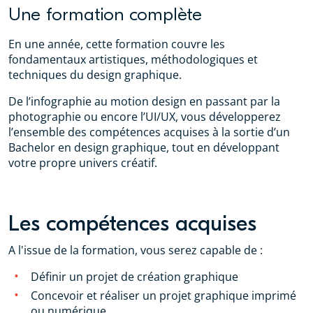
Une formation complète
En une année, cette formation couvre les
fondamentaux artistiques, méthodologiques et
techniques du design graphique.
De l’infographie au motion design en passant par la
photographie ou encore l’UI/UX, vous développerez
l’ensemble des compétences acquises à la sortie d’un
Bachelor en design graphique, tout en développant
votre propre univers créatif.
Les compétences acquises
A l'issue de la formation, vous serez capable de :
Définir un projet de création graphique
Concevoir et réaliser un projet graphique imprimé
ou numérique