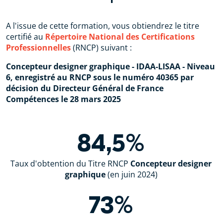
A l'issue de cette formation, vous obtiendrez le titre
certifié au
Répertoire National des Certifications
Professionnelles
(RNCP) suivant :
Concepteur designer graphique - IDAA-LISAA - Niveau
6, enregistré au RNCP sous le numéro 40365 par
décision du Directeur Général de France
Compétences le 28 mars 2025
84,5%
Taux d'obtention du Titre RNCP
Concepteur designer
graphique
(en juin 2024)
73%