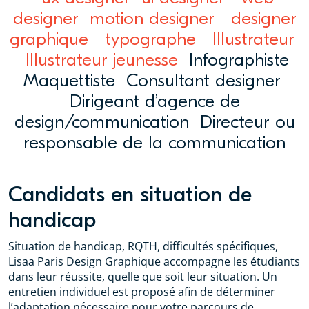
designer
motion designer
designer
graphique
typographe
Illustrateur
Illustrateur jeunesse
Infographiste
Maquettiste Consultant designer
Dirigeant d’agence de
design/communication Directeur ou
responsable de la communication
Candidats en situation de
handicap
Situation de handicap, RQTH, difficultés spécifiques,
Lisaa Paris Design Graphique accompagne les étudiants
dans leur réussite, quelle que soit leur situation. Un
entretien individuel est proposé afin de déterminer
l’adaptation nécessaire pour votre parcours de