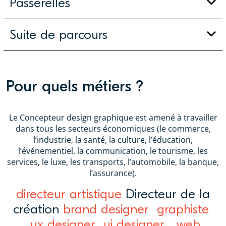
Passerelles
Suite de parcours
Pour quels métiers ?
Le Concepteur design graphique est amené à travailler
dans tous les secteurs économiques (le commerce,
l’industrie, la santé, la culture, l’éducation,
l’événementiel, la communication, le tourisme, les
services, le luxe, les transports, l’automobile, la banque,
l’assurance).
directeur artistique
Directeur de la
création
brand designer
graphiste
ux designer
ui designer
web