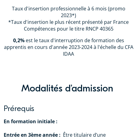
Taux d'insertion professionnelle à 6 mois (promo
2023*)
*Taux d'insertion le plus récent présenté par France
Compétences pour le titre RNCP 40365
0,2%
est le taux d'interruption de formation des
apprentis en cours d'année 2023-2024 à l'échelle du CFA
IDAA
Modalités d’admission
Prérequis
En formation initiale :
Entrée en 3ème année :
Être titulaire d’une