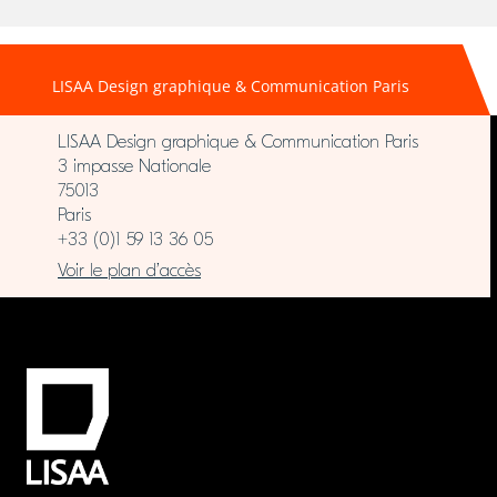
LISAA Design graphique & Communication Paris
LISAA Design graphique & Communication Paris
3 impasse Nationale
75013
Paris
+33 (0)1 59 13 36 05
Voir le plan d’accès