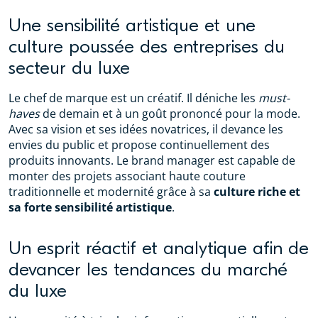
Une sensibilité artistique et une
culture poussée des entreprises du
secteur du luxe
Le chef de marque est un créatif. Il déniche les
must-
haves
de demain et à un goût prononcé pour la mode.
Avec sa vision et ses idées novatrices, il devance les
envies du public et propose continuellement des
produits innovants. Le brand manager est capable de
monter des projets associant haute couture
traditionnelle et modernité grâce à sa
culture riche et
sa forte sensibilité artistique
.
Un esprit réactif et analytique afin de
devancer les tendances du marché
du luxe