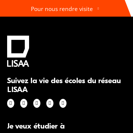
Pour nous rendre visite
Suivez la vie des écoles du réseau
LISAA
Je veux étudier à