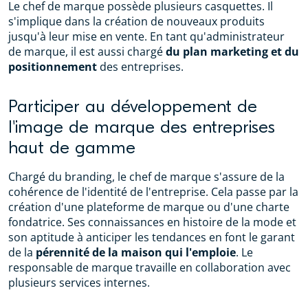
Le chef de marque possède plusieurs casquettes. Il
s'implique dans la création de nouveaux produits
jusqu'à leur mise en vente. En tant qu'administrateur
de marque, il est aussi chargé
du plan marketing et du
positionnement
des entreprises.
Participer au développement de
l'image de marque des entreprises
haut de gamme
Chargé du branding, le chef de marque s'assure de la
cohérence de l'identité de l'entreprise. Cela passe par la
création d'une plateforme de marque ou d'une charte
fondatrice. Ses connaissances en histoire de la mode et
son aptitude à anticiper les tendances en font le garant
de la
pérennité de la maison qui l'emploie
. Le
responsable de marque travaille en collaboration avec
plusieurs services internes.