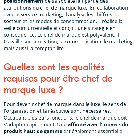
positionnement
de sa société fait partie des
attributions du chef de marque luxe. En collaboration
avec le service marketing, il analyse les chiffres du
secteur et les modes de consommation. Il réalise la
veille concurrentielle et conçoit une stratégie en
conséquence. Le chef de marque est polyvalent. Il
travaille sur la création, la communication, le marketing,
mais aussi la comptabilité.
Quelles sont les qualités
requises pour être chef de
marque luxe ?
Pour devenir chef de marque dans le luxe, le sens de
l'organisation et la réactivité sont nécessaires.
Occupant plusieurs fonctions, le chef de marque doit
s'adapter rapidement. Une
affinité avec l'univers du
produit haut de gamme
est également essentielle.