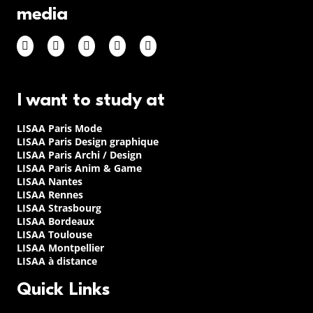
media
I want to study at
LISAA Paris Mode
LISAA Paris Design graphique
LISAA Paris Archi / Design
LISAA Paris Anim & Game
LISAA Nantes
LISAA Rennes
LISAA Strasbourg
LISAA Bordeaux
LISAA Toulouse
LISAA Montpellier
LISAA à distance
Quick Links