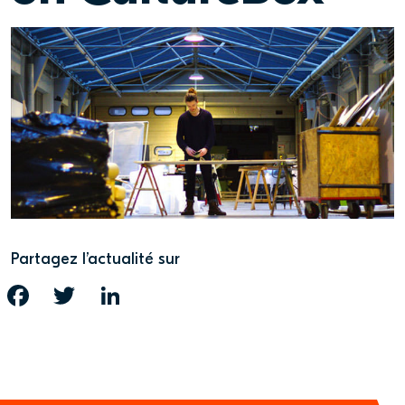
Partagez l’actualité sur
FACEBOOK
TWITTER
LINKEDIN