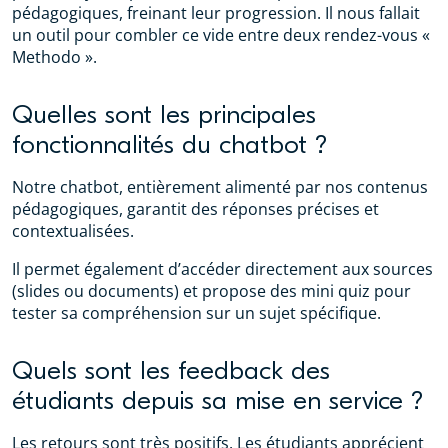
pédagogiques, freinant leur progression. Il nous fallait
un outil pour combler ce vide entre deux rendez-vous «
Methodo ».
Quelles sont les principales
fonctionnalités du chatbot ?
Notre chatbot, entièrement alimenté par nos contenus
pédagogiques, garantit des réponses précises et
contextualisées.
Il permet également d’accéder directement aux sources
(slides ou documents) et propose des mini quiz pour
tester sa compréhension sur un sujet spécifique.
Quels sont les feedback des
étudiants depuis sa mise en service ?
Les retours sont très positifs. Les étudiants apprécient