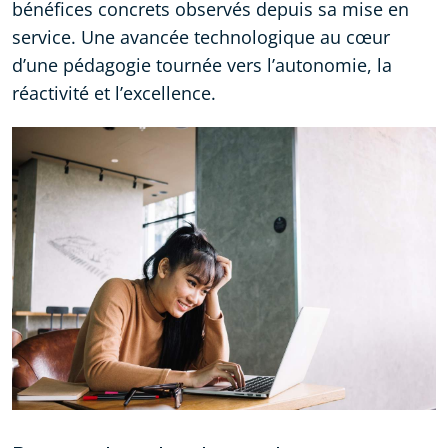
bénéfices concrets observés depuis sa mise en
service. Une avancée technologique au cœur
d’une pédagogie tournée vers l’autonomie, la
réactivité et l’excellence.