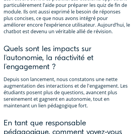
particulièrement l’aide pour préparer les quiz de fin de
module. Ils ont aussi exprimé le besoin de réponses
plus concises, ce que nous avons intégré pour
améliorer encore l’expérience utilisateur. Aujourd’hui, le
chatbot est devenu un véritable allié de révision.
Quels sont les impacts sur
l'autonomie, la réactivité et
l’engagement ?
Depuis son lancement, nous constatons une nette
augmentation des interactions et de l'engagement. Les
étudiants posent plus de questions, avancent plus
sereinement et gagnent en autonomie, tout en
maintenant un lien pédagogique fort.
En tant que responsable
pédagogique, comment voyez-vous