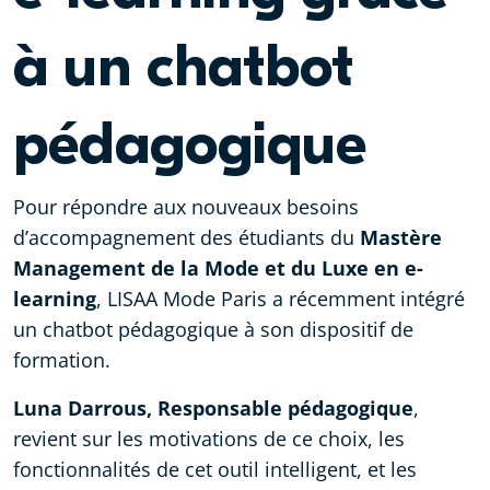
à un chatbot
pédagogique
Pour répondre aux nouveaux besoins
d’accompagnement des étudiants du
Mastère
Management de la Mode et du Luxe en e-
learning
, LISAA Mode Paris a récemment intégré
un chatbot pédagogique à son dispositif de
formation.
Luna Darrous, Responsable pédagogique
,
revient sur les motivations de ce choix, les
fonctionnalités de cet outil intelligent, et les