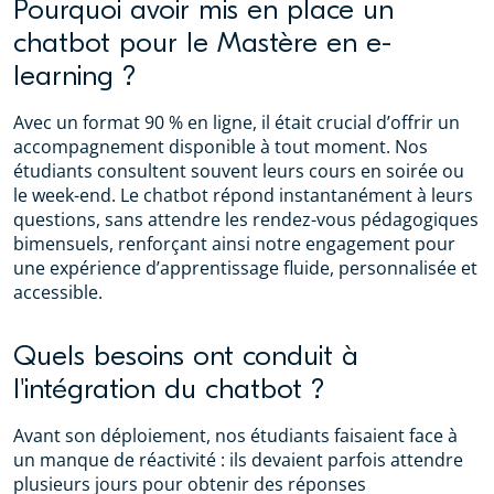
Pourquoi avoir mis en place un
chatbot pour le Mastère en e-
learning ?
Avec un format 90 % en ligne, il était crucial d’offrir un
accompagnement disponible à tout moment. Nos
étudiants consultent souvent leurs cours en soirée ou
le week-end. Le chatbot répond instantanément à leurs
questions, sans attendre les rendez-vous pédagogiques
bimensuels, renforçant ainsi notre engagement pour
une expérience d’apprentissage fluide, personnalisée et
accessible.
Quels besoins ont conduit à
l'intégration du chatbot ?
Avant son déploiement, nos étudiants faisaient face à
un manque de réactivité : ils devaient parfois attendre
plusieurs jours pour obtenir des réponses