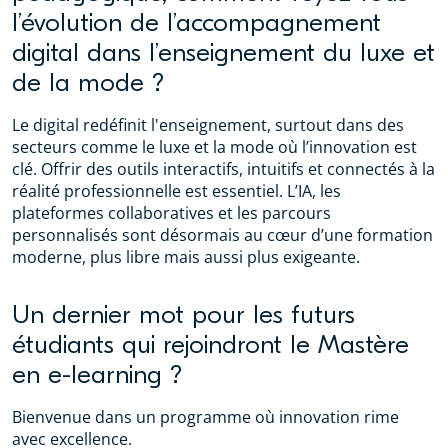
l’évolution de l’accompagnement
digital dans l’enseignement du luxe et
de la mode ?
Le digital redéfinit l'enseignement, surtout dans des
secteurs comme le luxe et la mode où l’innovation est
clé. Offrir des outils interactifs, intuitifs et connectés à la
réalité professionnelle est essentiel. L’IA, les
plateformes collaboratives et les parcours
personnalisés sont désormais au cœur d’une formation
moderne, plus libre mais aussi plus exigeante.
Un dernier mot pour les futurs
étudiants qui rejoindront le Mastère
en e-learning ?
Bienvenue dans un programme où innovation rime
avec excellence.