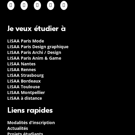
Je veux étudier à
LISAA Paris Mode
LISAA Paris Design graphique
LISAA Paris Archi / Design
LISAA Paris Anim & Game
LISAA Nantes
LISAA Rennes
LISAA Strasbourg
LISAA Bordeaux
LISAA Toulouse
LISAA Montpellier
LISAA à distance
Liens rapides
Modalités d’inscription
Actualités
Projets étudiants