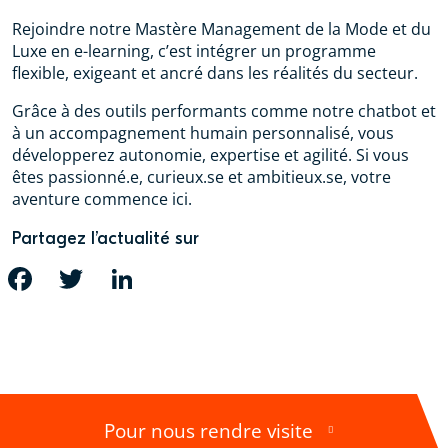
Rejoindre notre Mastère Management de la Mode et du
Luxe en e-learning, c’est intégrer un programme
flexible, exigeant et ancré dans les réalités du secteur.
Grâce à des outils performants comme notre chatbot et
à un accompagnement humain personnalisé, vous
développerez autonomie, expertise et agilité. Si vous
êtes passionné.e, curieux.se et ambitieux.se, votre
aventure commence ici.
Partagez l’actualité sur
FACEBOOK
TWITTER
LINKEDIN
Pour nous rendre visite